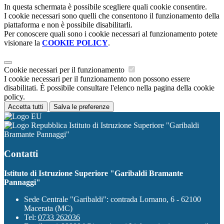
In questa schermata è possibile scegliere quali cookie consentire.
I cookie necessari sono quelli che consentono il funzionamento della
piattaforma e non è possibile disabilitarli.
Per conoscere quali sono i cookie necessari al funzionamento potete
visionare la
COOKIE POLICY
.
Cookie necessari per il funzionamento
I cookie necessari per il funzionamento non possono essere
disabilitati. È possibile consultare l'elenco nella pagina della cookie
policy.
Accetta tutti
Salva le preferenze
Istituto di Istruzione Superiore "Garibaldi
Bramante Pannaggi"
Contatti
Istituto di Istruzione Superiore "Garibaldi Bramante
Pannaggi"
Sede Centrale "Garibaldi": contrada Lornano, 6 - 62100
Macerata (MC)
Tel:
0733 262036