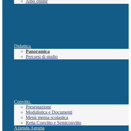
Albo online
Didattica
Panoramica
Percorsi di studio
Convitto
Presentazione
Modulistica e Documenti
Menù mensa scolastica
Retta Convitto e Semiconvitto
Azienda Agraria