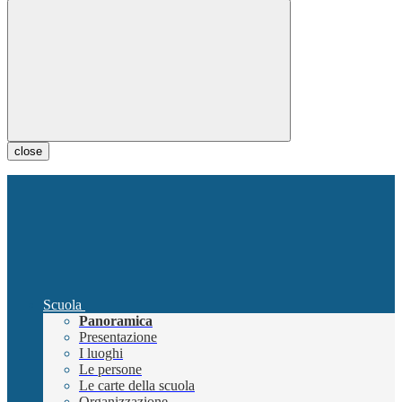
close
Scuola
Panoramica
Presentazione
I luoghi
Le persone
Le carte della scuola
Organizzazione