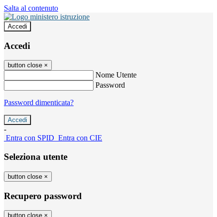
Salta al contenuto
Accedi
Accedi
button close
×
Nome Utente
Password
Password dimenticata?
-
Entra con SPID
Entra con CIE
Seleziona utente
button close
×
Recupero password
button close
×