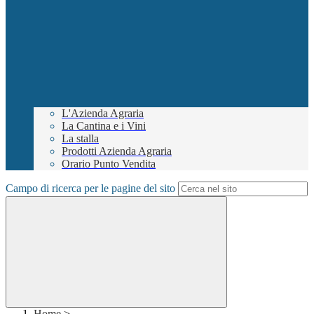
L'Azienda Agraria
La Cantina e i Vini
La stalla
Prodotti Azienda Agraria
Orario Punto Vendita
Campo di ricerca per le pagine del sito
Home
>