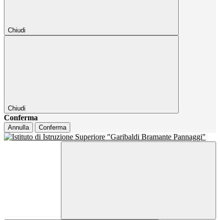
Chiudi
Chiudi
Conferma
Annulla
Conferma