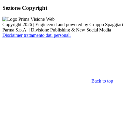
Sezione Copyright
Copyright 2026 | Engineered and powered by Gruppo Spaggiari
Parma S.p.A. | Divisione Publishing & New Social Media
Disclaimer trattamento dati personali
Back to top