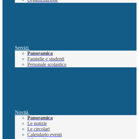
Servizi
Panoramica
Famiglie e studenti
Personale scolastico
Novità
Panoramica
Le notizie
Le circolari
Calendario eventi