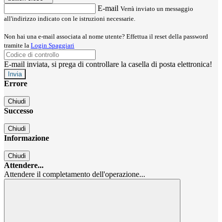
E-mail
Verrà inviato un messaggio
all'indirizzo indicato con le istruzioni necessarie.
Non hai una e-mail associata al nome utente? Effettua il reset della password
tramite la
Login Spaggiari
E-mail inviata, si prega di controllare la casella di posta elettronica!
Errore
Chiudi
Successo
Chiudi
Informazione
Chiudi
Attendere...
Attendere il completamento dell'operazione...