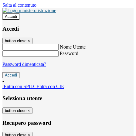
Salta al contenuto
Accedi
Accedi
button close
×
Nome Utente
Password
Password dimenticata?
-
Entra con SPID
Entra con CIE
Seleziona utente
button close
×
Recupero password
button close
×