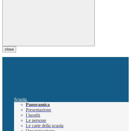
close
Scuola
Panoramica
Presentazione
I luoghi
Le persone
Le carte della scuola
Organizzazione