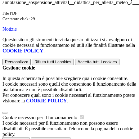
annotazione_sospensione_attivitaÌ__didattica_per_allerta_meteo_â__
File PDF
Contatore click: 29
Notizie
Questo sito o gli strumenti terzi da questo utilizzati si avvalgono di
cookie necessari al funzionamento ed utili alle finalità illustrate nella
COOKIE POLICY
.
Personalizza
Rifiuta tutti
i cookies
Accetta tutti
i cookies
Gestione cookie
In questa schermata è possibile scegliere quali cookie consentire.
I cookie necessari sono quelli che consentono il funzionamento della
piattaforma e non è possibile disabilitarli.
Per conoscere quali sono i cookie necessari al funzionamento potete
visionare la
COOKIE POLICY
.
Cookie necessari per il funzionamento
I cookie necessari per il funzionamento non possono essere
disabilitati. È possibile consultare l'elenco nella pagina della cookie
policy.