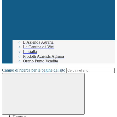
L'Azienda Agraria
La Cantina e i Vini
La stalla
Prodotti Azienda Agraria
Orario Punto Vendita
Campo di ricerca per le pagine del sito
Home
>