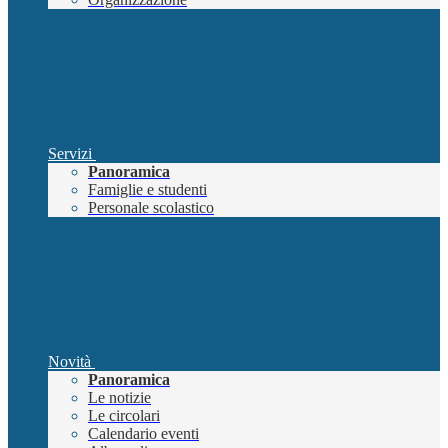
Servizi
Panoramica
Famiglie e studenti
Personale scolastico
Novità
Panoramica
Le notizie
Le circolari
Calendario eventi