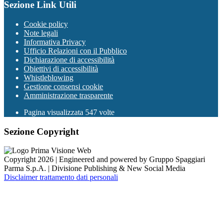
Sezione Link Utili
Cookie policy
Note legali
Informativa Privacy
Ufficio Relazioni con il Pubblico
Dichiarazione di accessibilità
Obiettivi di accessibilità
Whistleblowing
Gestione consensi cookie
Amministrazione trasparente
Pagina visualizzata
547
volte
Sezione Copyright
Copyright 2026 | Engineered and powered by Gruppo Spaggiari
Parma S.p.A. | Divisione Publishing & New Social Media
Disclaimer trattamento dati personali