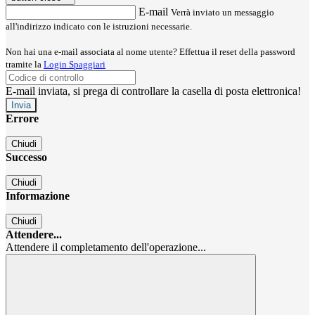
E-mail
Verrà inviato un messaggio
all'indirizzo indicato con le istruzioni necessarie.
Non hai una e-mail associata al nome utente? Effettua il reset della password
tramite la
Login Spaggiari
E-mail inviata, si prega di controllare la casella di posta elettronica!
Errore
Chiudi
Successo
Chiudi
Informazione
Chiudi
Attendere...
Attendere il completamento dell'operazione...