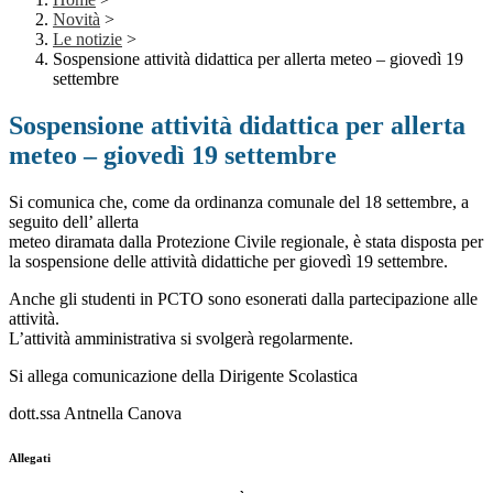
Novità
>
Le notizie
>
Sospensione attività didattica per allerta meteo – giovedì 19
settembre
Sospensione attività didattica per allerta
meteo – giovedì 19 settembre
Si comunica che, come da ordinanza comunale del 18 settembre, a
seguito dell’ allerta
meteo diramata dalla Protezione Civile regionale, è stata disposta per
la sospensione delle attività didattiche per giovedì 19 settembre.
Anche gli studenti in PCTO sono esonerati dalla partecipazione alle
attività.
L’attività amministrativa si svolgerà regolarmente.
Si allega comunicazione della Dirigente Scolastica
dott.ssa Antnella Canova
Allegati