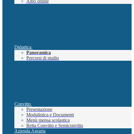
Albo online
Didattica
Panoramica
Percorsi di studio
Convitto
Presentazione
Modulistica e Documenti
Menù mensa scolastica
Retta Convitto e Semiconvitto
Azienda Agraria