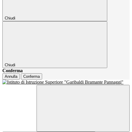
Chiudi
Chiudi
Conferma
Annulla
Conferma