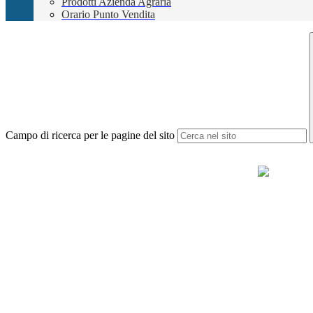
Prodotti Azienda Agraria
Orario Punto Vendita
Campo di ricerca per le pagine del sito