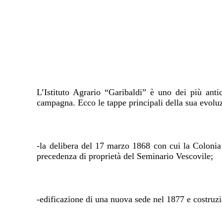
L’Istituto Agrario “Garibaldi” è uno dei più antic
campagna. Ecco le tappe principali della sua evolu
-la delibera del 17 marzo 1868 con cui la Colonia 
precedenza di proprietà del Seminario Vescovile;
-edificazione di una nuova sede nel 1877 e costruz