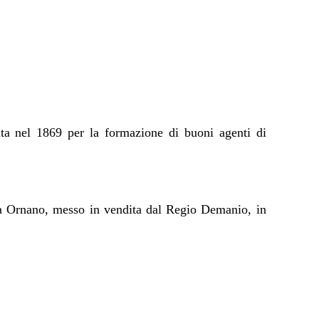
tuita nel 1869 per la formazione di buoni agenti di
rada Ornano, messo in vendita dal Regio Demanio, in