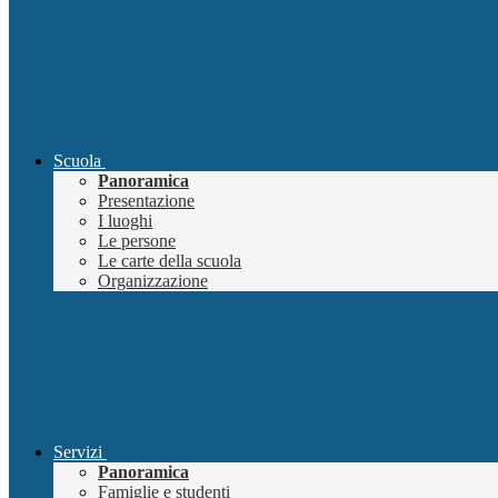
Scuola
Panoramica
Presentazione
I luoghi
Le persone
Le carte della scuola
Organizzazione
Servizi
Panoramica
Famiglie e studenti