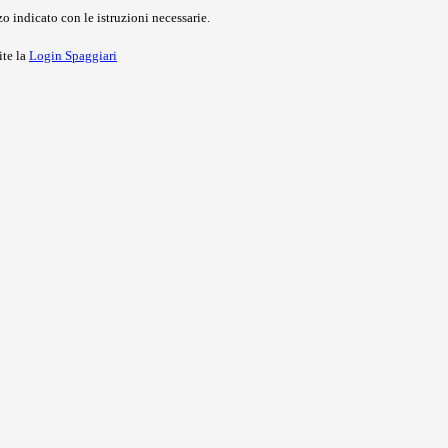
o indicato con le istruzioni necessarie.
ite la
Login Spaggiari