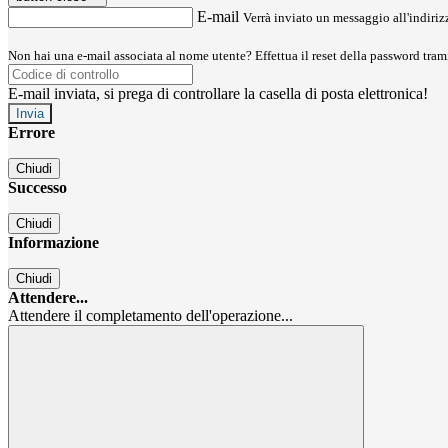
E-mail
Verrà inviato un messaggio all'indirizz
Non hai una e-mail associata al nome utente? Effettua il reset della password tram
E-mail inviata, si prega di controllare la casella di posta elettronica!
Errore
Chiudi
Successo
Chiudi
Informazione
Chiudi
Attendere...
Attendere il completamento dell'operazione...