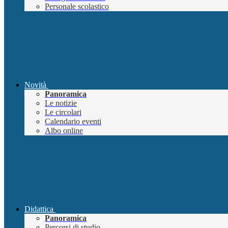
Personale scolastico
Novità
Panoramica
Le notizie
Le circolari
Calendario eventi
Albo online
Didattica
Panoramica
Percorsi di studio