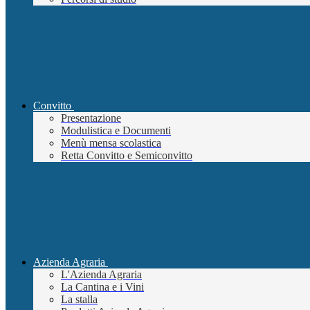
Convitto
Presentazione
Modulistica e Documenti
Menù mensa scolastica
Retta Convitto e Semiconvitto
Azienda Agraria
L'Azienda Agraria
La Cantina e i Vini
La stalla