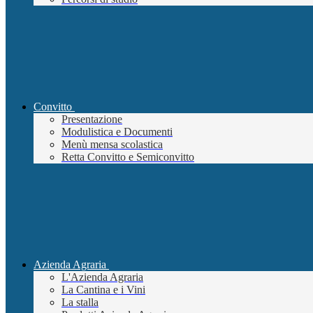
Convitto
Presentazione
Modulistica e Documenti
Menù mensa scolastica
Retta Convitto e Semiconvitto
Azienda Agraria
L'Azienda Agraria
La Cantina e i Vini
La stalla