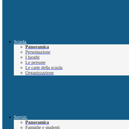
Scuola
Panoramica
Presentazione
I luoghi
Le persone
Le carte della scuola
Organizzazione
Servizi
Panoramica
Famiglie e studenti