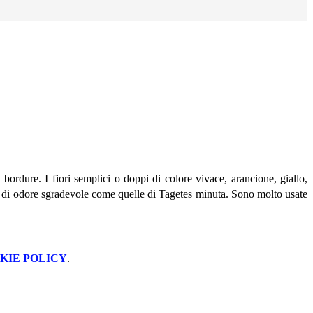
bordure. I fiori semplici o doppi di colore vivace, arancione, giallo,
e di odore sgradevole come quelle di Tagetes minuta. Sono molto usate
KIE POLICY
.