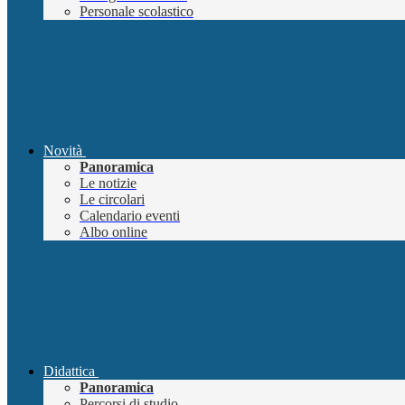
Personale scolastico
Novità
Panoramica
Le notizie
Le circolari
Calendario eventi
Albo online
Didattica
Panoramica
Percorsi di studio