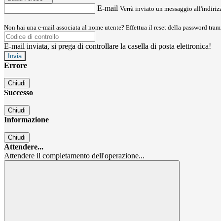
E-mail
Verrà inviato un messaggio all'indirizz
Non hai una e-mail associata al nome utente? Effettua il reset della password tram
E-mail inviata, si prega di controllare la casella di posta elettronica!
Errore
Chiudi
Successo
Chiudi
Informazione
Chiudi
Attendere...
Attendere il completamento dell'operazione...