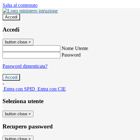
Salta al contenuto
Accedi
Accedi
button close
×
Nome Utente
Password
Password dimenticata?
-
Entra con SPID
Entra con CIE
Seleziona utente
button close
×
Recupero password
button close
×