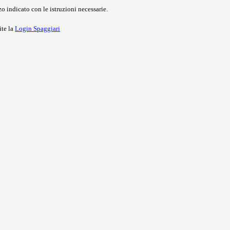
o indicato con le istruzioni necessarie.
ite la
Login Spaggiari