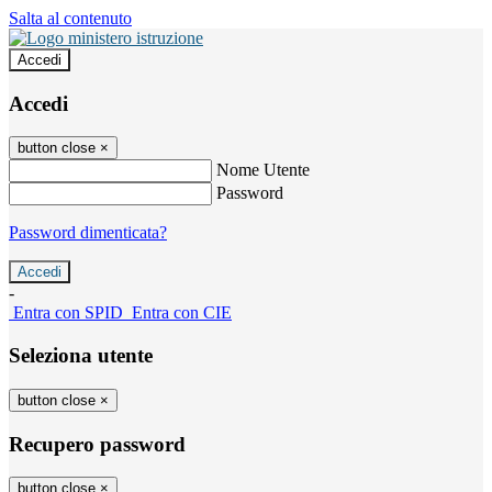
Salta al contenuto
Accedi
Accedi
button close
×
Nome Utente
Password
Password dimenticata?
-
Entra con SPID
Entra con CIE
Seleziona utente
button close
×
Recupero password
button close
×