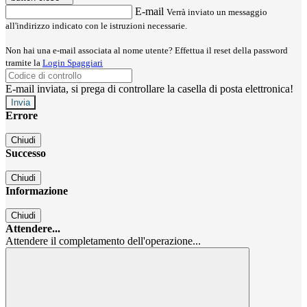
E-mail
Verrà inviato un messaggio
all'indirizzo indicato con le istruzioni necessarie.
Non hai una e-mail associata al nome utente? Effettua il reset della password
tramite la
Login Spaggiari
E-mail inviata, si prega di controllare la casella di posta elettronica!
Errore
Chiudi
Successo
Chiudi
Informazione
Chiudi
Attendere...
Attendere il completamento dell'operazione...