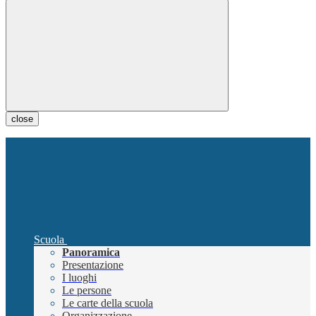
close
Scuola
Panoramica
Presentazione
I luoghi
Le persone
Le carte della scuola
Organizzazione