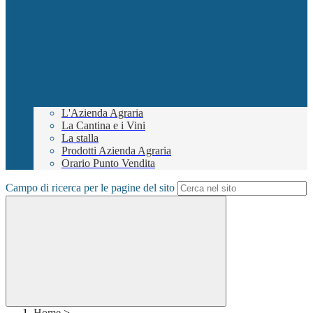
L'Azienda Agraria
La Cantina e i Vini
La stalla
Prodotti Azienda Agraria
Orario Punto Vendita
Campo di ricerca per le pagine del sito
Home
>