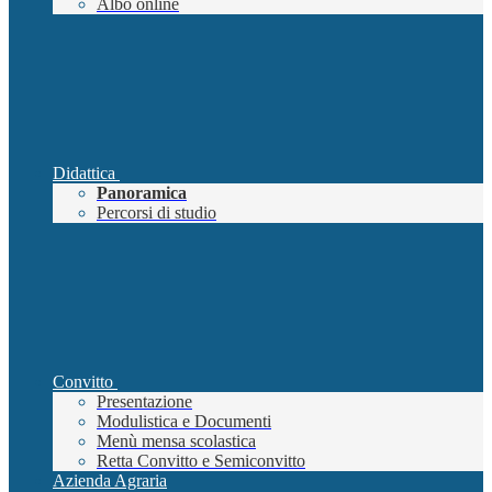
Albo online
Didattica
Panoramica
Percorsi di studio
Convitto
Presentazione
Modulistica e Documenti
Menù mensa scolastica
Retta Convitto e Semiconvitto
Azienda Agraria