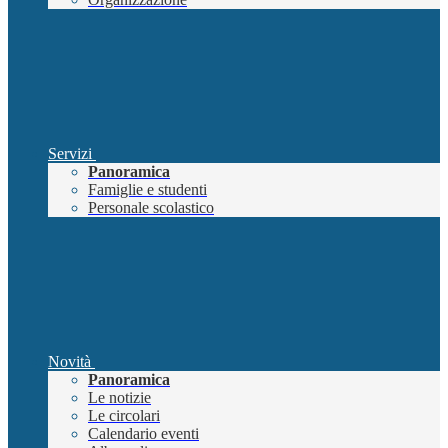
Servizi
Panoramica
Famiglie e studenti
Personale scolastico
Novità
Panoramica
Le notizie
Le circolari
Calendario eventi