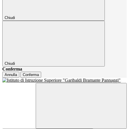
Chiudi
Chiudi
Conferma
Annulla
Conferma