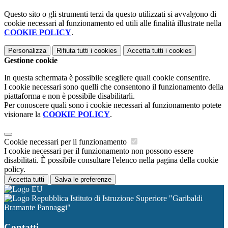
Questo sito o gli strumenti terzi da questo utilizzati si avvalgono di
cookie necessari al funzionamento ed utili alle finalità illustrate nella
COOKIE POLICY
.
Personalizza
Rifiuta tutti
i cookies
Accetta tutti
i cookies
Gestione cookie
In questa schermata è possibile scegliere quali cookie consentire.
I cookie necessari sono quelli che consentono il funzionamento della
piattaforma e non è possibile disabilitarli.
Per conoscere quali sono i cookie necessari al funzionamento potete
visionare la
COOKIE POLICY
.
Cookie necessari per il funzionamento
I cookie necessari per il funzionamento non possono essere
disabilitati. È possibile consultare l'elenco nella pagina della cookie
policy.
Accetta tutti
Salva le preferenze
Istituto di Istruzione Superiore "Garibaldi
Bramante Pannaggi"
Contatti