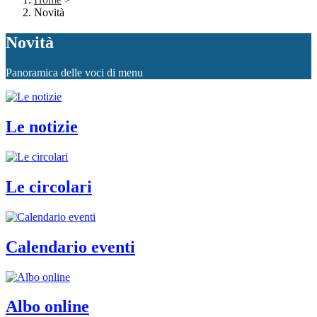
Novità
Novità
Panoramica delle voci di menu
Le notizie
Le circolari
Calendario eventi
Albo online