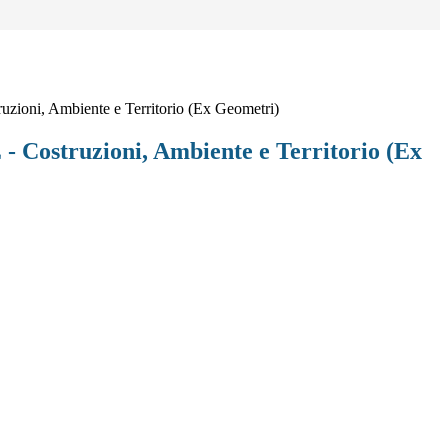
oni, Ambiente e Territorio (Ex Geometri)
ostruzioni, Ambiente e Territorio (Ex