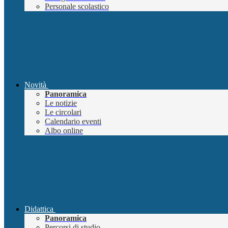
Personale scolastico
Novità
Panoramica
Le notizie
Le circolari
Calendario eventi
Albo online
Didattica
Panoramica
Percorsi di studio