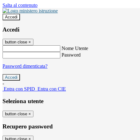
Salta al contenuto
Accedi
Accedi
button close
×
Nome Utente
Password
Password dimenticata?
-
Entra con SPID
Entra con CIE
Seleziona utente
button close
×
Recupero password
button close
×