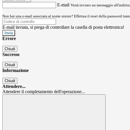
E-mail
Verrà inviato un messaggio all'indirizz
Non hai una e-mail associata al nome utente? Effettua il reset della password tram
E-mail inviata, si prega di controllare la casella di posta elettronica!
Errore
Chiudi
Successo
Chiudi
Informazione
Chiudi
Attendere...
Attendere il completamento dell'operazione...