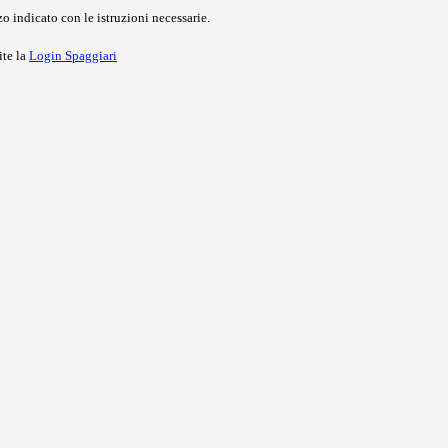
o indicato con le istruzioni necessarie.
ite la
Login Spaggiari