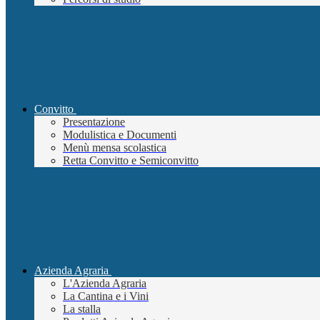
Convitto
Presentazione
Modulistica e Documenti
Menù mensa scolastica
Retta Convitto e Semiconvitto
Azienda Agraria
L'Azienda Agraria
La Cantina e i Vini
La stalla