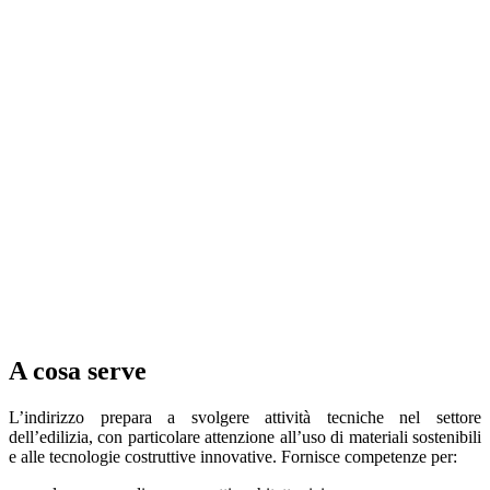
A cosa serve
L’indirizzo prepara a svolgere attività tecniche nel settore
dell’edilizia, con particolare attenzione all’uso di materiali sostenibili
e alle tecnologie costruttive innovative. Fornisce competenze per: