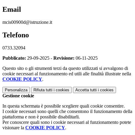
Email
mcis00900d@istruzione.it
Telefono
0733.32094
Pubblicato:
29-09-2025 -
Revisione:
06-11-2025
Questo sito o gli strumenti terzi da questo utilizzati si avvalgono di
cookie necessari al funzionamento ed utili alle finalità illustrate nella
COOKIE POLICY
.
Personalizza
Rifiuta tutti
i cookies
Accetta tutti
i cookies
Gestione cookie
In questa schermata è possibile scegliere quali cookie consentire.
I cookie necessari sono quelli che consentono il funzionamento della
piattaforma e non è possibile disabilitarli.
Per conoscere quali sono i cookie necessari al funzionamento potete
visionare la
COOKIE POLICY
.