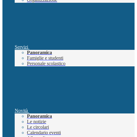
Servizi
Panoramica
Famiglie e studenti
Personale scolastico
Novità
Panoramica
Le notizie
Le circolari
Calendario eventi