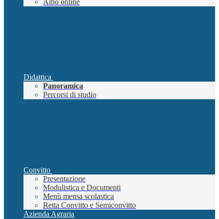
Albo online
Didattica
Panoramica
Percorsi di studio
Convitto
Presentazione
Modulistica e Documenti
Menù mensa scolastica
Retta Convitto e Semiconvitto
Azienda Agraria