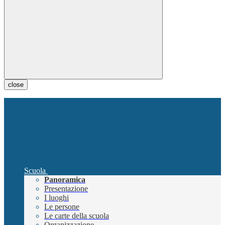
close
Scuola
Panoramica
Presentazione
I luoghi
Le persone
Le carte della scuola
Organizzazione