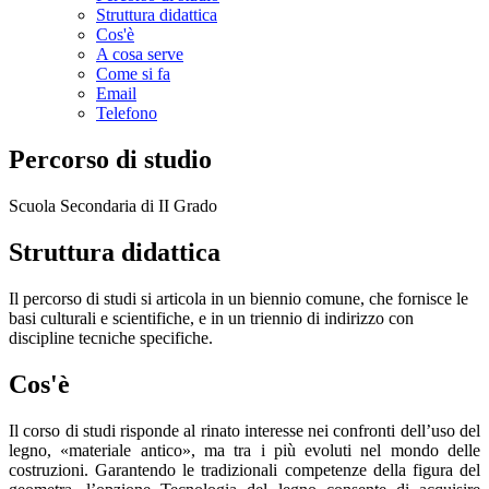
Struttura didattica
Cos'è
A cosa serve
Come si fa
Email
Telefono
Percorso di studio
Scuola Secondaria di II Grado
Struttura didattica
Il percorso di studi si articola in un biennio comune, che fornisce le
basi culturali e scientifiche, e in un triennio di indirizzo con
discipline tecniche specifiche.
Cos'è
Il corso di studi risponde al rinato interesse nei confronti dell’uso del
legno, «materiale antico», ma tra i più evoluti nel mondo delle
costruzioni. Garantendo le tradizionali competenze della figura del