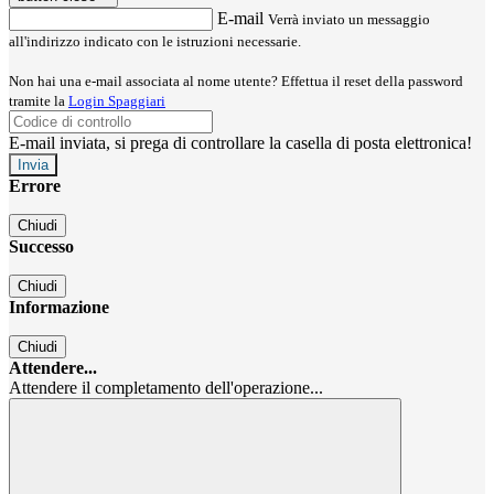
E-mail
Verrà inviato un messaggio
all'indirizzo indicato con le istruzioni necessarie.
Non hai una e-mail associata al nome utente? Effettua il reset della password
tramite la
Login Spaggiari
E-mail inviata, si prega di controllare la casella di posta elettronica!
Errore
Chiudi
Successo
Chiudi
Informazione
Chiudi
Attendere...
Attendere il completamento dell'operazione...