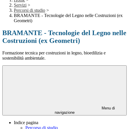
Servizi
>
Percorsi di studio
>
BRAMANTE - Tecnologie del Legno nelle Costruzioni (ex
Geometri)
BRAMANTE - Tecnologie del Legno nelle
Costruzioni (ex Geometri)
Formazione tecnica per costruzioni in legno, bioedilizia e
sostenibilità ambientale.
Menu di
navigazione
Indice pagina
Percorso di studio