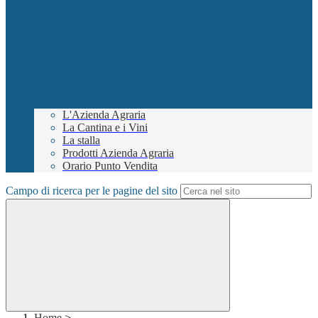
L'Azienda Agraria
La Cantina e i Vini
La stalla
Prodotti Azienda Agraria
Orario Punto Vendita
Campo di ricerca per le pagine del sito
Home
>