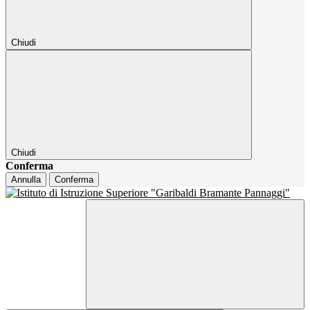
Chiudi
Chiudi
Conferma
Annulla
Conferma