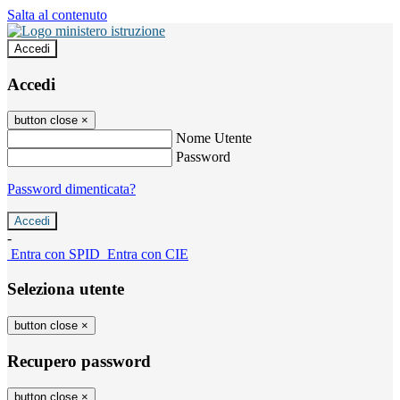
Salta al contenuto
Accedi
Accedi
button close
×
Nome Utente
Password
Password dimenticata?
-
Entra con SPID
Entra con CIE
Seleziona utente
button close
×
Recupero password
button close
×