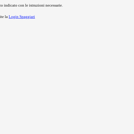
o indicato con le istruzioni necessarie.
ite la
Login Spaggiari