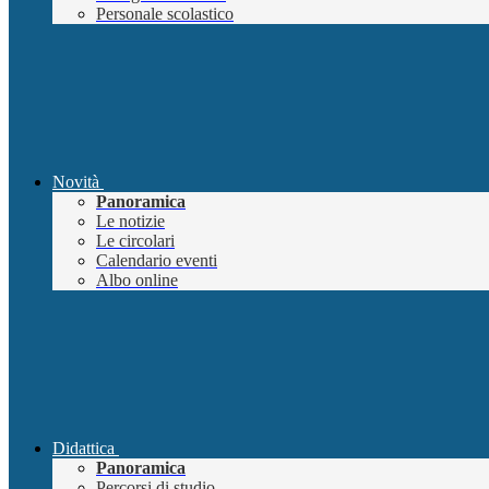
Personale scolastico
Novità
Panoramica
Le notizie
Le circolari
Calendario eventi
Albo online
Didattica
Panoramica
Percorsi di studio