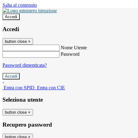
Salta al contenuto
Accedi
Accedi
button close
×
Nome Utente
Password
Password dimenticata?
-
Entra con SPID
Entra con CIE
Seleziona utente
button close
×
Recupero password
button close
×