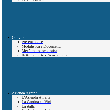
Convitto
Presentazione
Modulistica e Documenti
Menù mensa scolastica
Retta Convitto e Semiconvitto
Azienda Agraria
L'Azienda Agraria
La Cantina e i Vini
La stalla