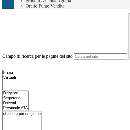
Prodotti Azienda Agraria
Orario Punto Vendita
Campo di ricerca per le pagine del sito