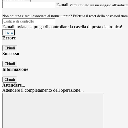
E-mail
Verrà inviato un messaggio all'indirizz
Non hai una e-mail associata al nome utente? Effettua il reset della password tram
E-mail inviata, si prega di controllare la casella di posta elettronica!
Errore
Chiudi
Successo
Chiudi
Informazione
Chiudi
Attendere...
Attendere il completamento dell'operazione...