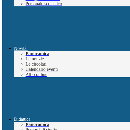
Personale scolastico
Novità
Panoramica
Le notizie
Le circolari
Calendario eventi
Albo online
Didattica
Panoramica
Percorsi di studio