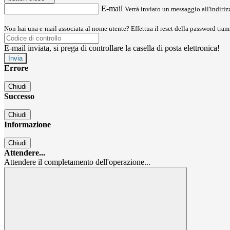
E-mail
Verrà inviato un messaggio all'indirizz
Non hai una e-mail associata al nome utente? Effettua il reset della password tram
E-mail inviata, si prega di controllare la casella di posta elettronica!
Errore
Chiudi
Successo
Chiudi
Informazione
Chiudi
Attendere...
Attendere il completamento dell'operazione...