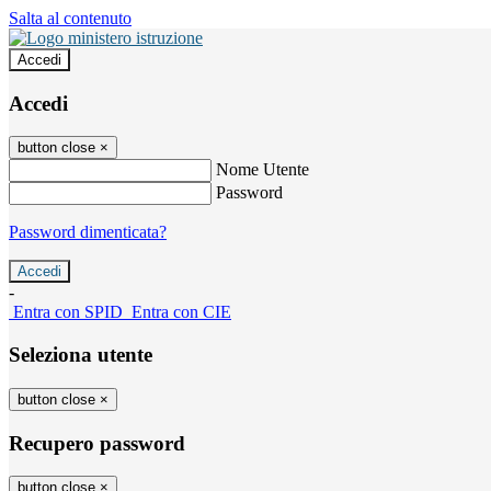
Salta al contenuto
Accedi
Accedi
button close
×
Nome Utente
Password
Password dimenticata?
-
Entra con SPID
Entra con CIE
Seleziona utente
button close
×
Recupero password
button close
×