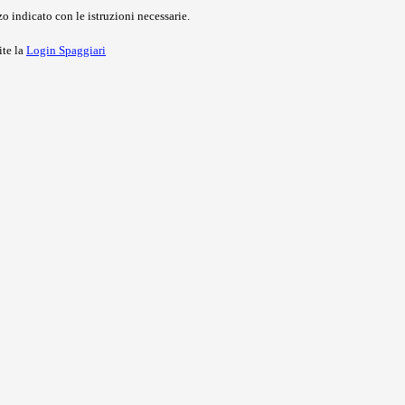
o indicato con le istruzioni necessarie.
ite la
Login Spaggiari