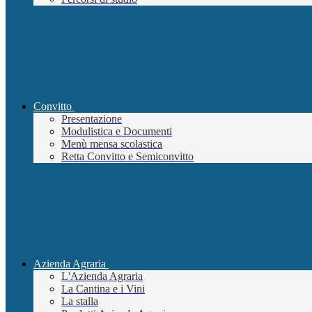
Convitto
Presentazione
Modulistica e Documenti
Menù mensa scolastica
Retta Convitto e Semiconvitto
Azienda Agraria
L'Azienda Agraria
La Cantina e i Vini
La stalla