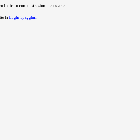
o indicato con le istruzioni necessarie.
ite la
Login Spaggiari