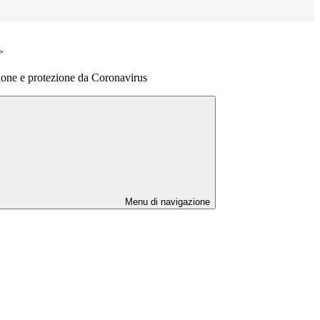
>
ione e protezione da Coronavirus
Menu di navigazione