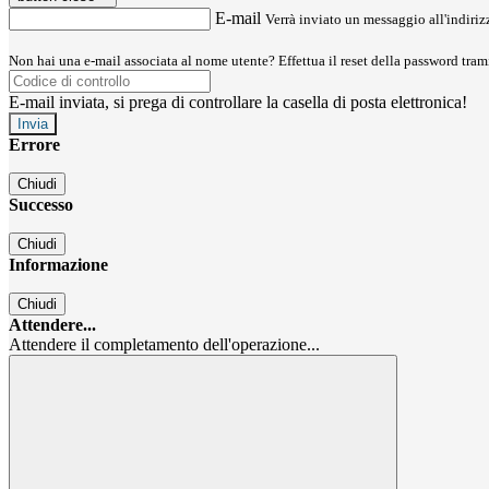
E-mail
Verrà inviato un messaggio all'indirizz
Non hai una e-mail associata al nome utente? Effettua il reset della password tram
E-mail inviata, si prega di controllare la casella di posta elettronica!
Errore
Chiudi
Successo
Chiudi
Informazione
Chiudi
Attendere...
Attendere il completamento dell'operazione...