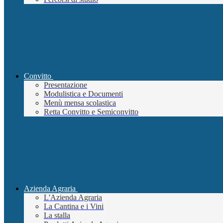
Convitto
Presentazione
Modulistica e Documenti
Menù mensa scolastica
Retta Convitto e Semiconvitto
Azienda Agraria
L'Azienda Agraria
La Cantina e i Vini
La stalla