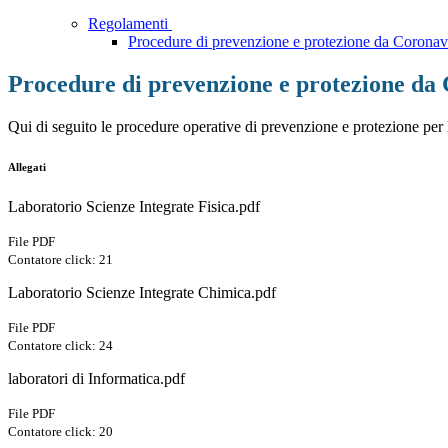
Regolamenti
Procedure di prevenzione e protezione da Coronav
Procedure di prevenzione e protezione da
Qui di seguito le procedure operative di prevenzione e protezione per 
Allegati
Laboratorio Scienze Integrate Fisica.pdf
File PDF
Contatore click: 21
Laboratorio Scienze Integrate Chimica.pdf
File PDF
Contatore click: 24
laboratori di Informatica.pdf
File PDF
Contatore click: 20