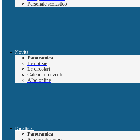
Personale scolastico
Novità
Panoramica
Le notizie
Le circolari
Calendario eventi
Albo online
Didattica
Panoramica
Percorsi di studio