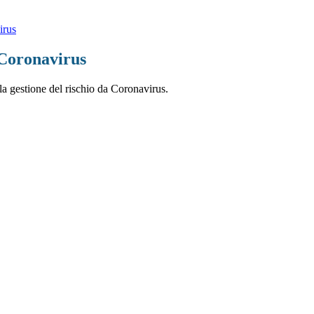
irus
 Coronavirus
la gestione del rischio da Coronavirus.