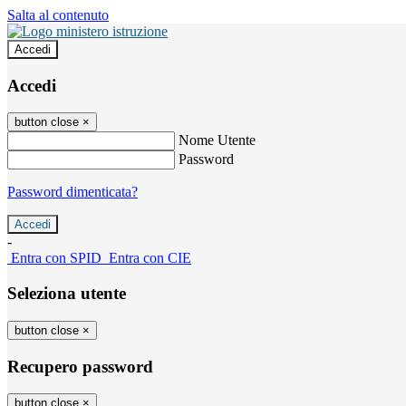
Salta al contenuto
Accedi
Accedi
button close
×
Nome Utente
Password
Password dimenticata?
-
Entra con SPID
Entra con CIE
Seleziona utente
button close
×
Recupero password
button close
×