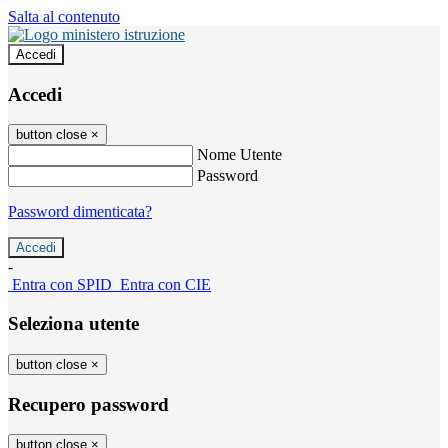
Salta al contenuto
Accedi
Accedi
button close
×
Nome Utente
Password
Password dimenticata?
-
Entra con SPID
Entra con CIE
Seleziona utente
button close
×
Recupero password
button close
×