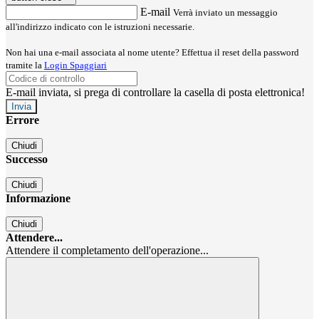
E-mail
Verrà inviato un messaggio
all'indirizzo indicato con le istruzioni necessarie.
Non hai una e-mail associata al nome utente? Effettua il reset della password
tramite la
Login Spaggiari
E-mail inviata, si prega di controllare la casella di posta elettronica!
Errore
Chiudi
Successo
Chiudi
Informazione
Chiudi
Attendere...
Attendere il completamento dell'operazione...