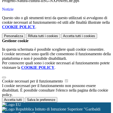
Progetto-Natura-cultura-IISG-NXPowerLite.pps
Notizie
Questo sito o gli strumenti terzi da questo utilizzati si avvalgono di
cookie necessari al funzionamento ed utili alle finalità illustrate nella
COOKIE POLICY
.
Personalizza
Rifiuta tutti
i cookies
Accetta tutti
i cookies
Gestione cookie
In questa schermata è possibile scegliere quali cookie consentire.
I cookie necessari sono quelli che consentono il funzionamento della
piattaforma e non è possibile disabilitarli.
Per conoscere quali sono i cookie necessari al funzionamento potete
visionare la
COOKIE POLICY
.
Cookie necessari per il funzionamento
I cookie necessari per il funzionamento non possono essere
disabilitati. È possibile consultare l'elenco nella pagina della cookie
policy.
Accetta tutti
Salva le preferenze
Istituto di Istruzione Superiore "Garibaldi