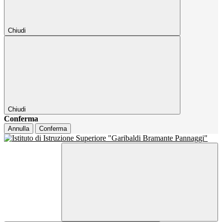
Chiudi
Chiudi
Conferma
Annulla
Conferma