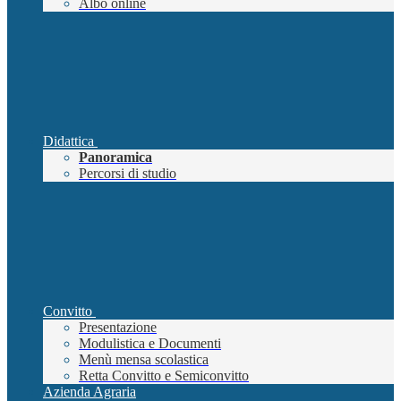
Albo online
Didattica
Panoramica
Percorsi di studio
Convitto
Presentazione
Modulistica e Documenti
Menù mensa scolastica
Retta Convitto e Semiconvitto
Azienda Agraria