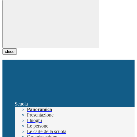
close
Scuola
Panoramica
Presentazione
I luoghi
Le persone
Le carte della scuola
Organizzazione