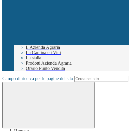
L'Azienda Agraria
La Cantina e i Vini
La stalla
Prodotti Azienda Agraria
Orario Punto Vendita
Campo di ricerca per le pagine del sito
Home
>