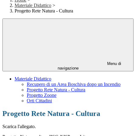
Materiale Didattico
>
Progetto Rete Natura - Cultura
Menu di
navigazione
Materiale Didattico
Recupero di un Area Boschiva dopo un Incendio
Progetto Rete Natura - Cultura
Progetto Zoone
Orti Cittadini
Progetto Rete Natura - Cultura
Scarica l'allegato.