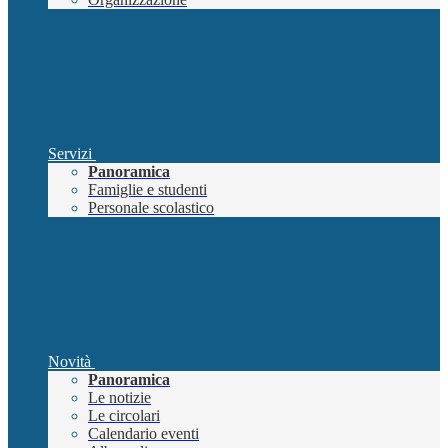
Servizi
Panoramica
Famiglie e studenti
Personale scolastico
Novità
Panoramica
Le notizie
Le circolari
Calendario eventi