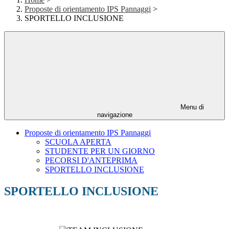
Proposte di orientamento IPS Pannaggi
>
SPORTELLO INCLUSIONE
Menu di
navigazione
Proposte di orientamento IPS Pannaggi
SCUOLA APERTA
STUDENTE PER UN GIORNO
PECORSI D'ANTEPRIMA
SPORTELLO INCLUSIONE
SPORTELLO INCLUSIONE