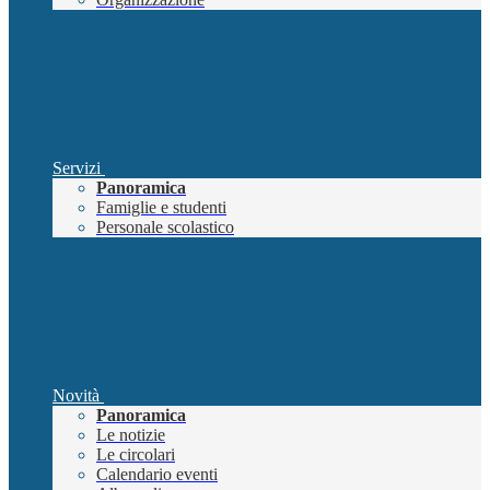
Servizi
Panoramica
Famiglie e studenti
Personale scolastico
Novità
Panoramica
Le notizie
Le circolari
Calendario eventi