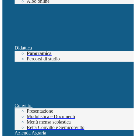
Albo online
Didattica
Panoramica
Percorsi di studio
Convitto
Presentazione
Modulistica e Documenti
Menù mensa scolastica
Retta Convitto e Semiconvitto
Azienda Agraria