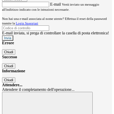
E-mail
Verrà inviato un messaggio
all'indirizzo indicato con le istruzioni necessarie.
Non hai una e-mail associata al nome utente? Effettua il reset della password
tramite la
Login Spaggiari
E-mail inviata, si prega di controllare la casella di posta elettronica!
Errore
Chiudi
Successo
Chiudi
Informazione
Chiudi
Attendere...
Attendere il completamento dell'operazione...