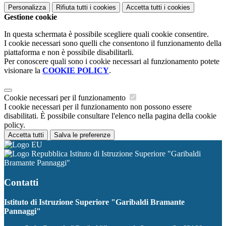
Personalizza
Rifiuta tutti
i cookies
Accetta tutti
i cookies
Gestione cookie
In questa schermata è possibile scegliere quali cookie consentire.
I cookie necessari sono quelli che consentono il funzionamento della
piattaforma e non è possibile disabilitarli.
Per conoscere quali sono i cookie necessari al funzionamento potete
visionare la
COOKIE POLICY
.
Cookie necessari per il funzionamento
I cookie necessari per il funzionamento non possono essere
disabilitati. È possibile consultare l'elenco nella pagina della cookie
policy.
Accetta tutti
Salva le preferenze
Istituto di Istruzione Superiore "Garibaldi
Bramante Pannaggi"
Contatti
Istituto di Istruzione Superiore "Garibaldi Bramante
Pannaggi"