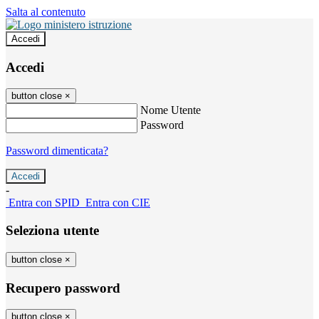
Salta al contenuto
Accedi
Accedi
button close
×
Nome Utente
Password
Password dimenticata?
-
Entra con SPID
Entra con CIE
Seleziona utente
button close
×
Recupero password
button close
×