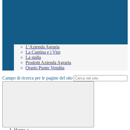
L'Azienda Agraria
La Cantina e i Vini
La stalla
Prodotti Azienda Agraria
Orario Punto Vendita
Campo di ricerca per le pagine del sito
Home
>