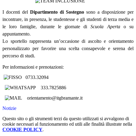
I docenti del
Dipartimento di Sostegno
sono a disposizione per
incontrare, in presenza, le studentesse e gli studenti di terza media e
le loro famiglie, durante le giornate di
Scuola Aperta
o su
appuntamento.
Lo sportello rappresenta un’occasione di ascolto e orientamento
personalizzato per favorire una scelta consapevole e serena del
percorso di studi.
Per informazioni e prenotazioni:
0733.32094
333.7825886
orientamento@itgbramante.it
Notizie
Questo sito o gli strumenti terzi da questo utilizzati si avvalgono di
cookie necessari al funzionamento ed utili alle finalità illustrate nella
COOKIE POLICY
.