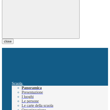
close
Scuola
Panoramica
Presentazione
I luoghi
Le persone
Le carte della scuola
Organizzazione