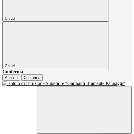
Chiudi
Chiudi
Conferma
Annulla
Conferma