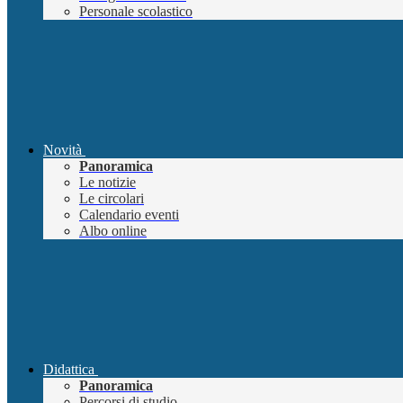
Personale scolastico
Novità
Panoramica
Le notizie
Le circolari
Calendario eventi
Albo online
Didattica
Panoramica
Percorsi di studio