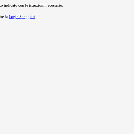
o indicato con le istruzioni necessarie.
ite la
Login Spaggiari