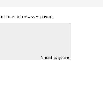
E PUBBLICITA’ – AVVISI PNRR
Menu di navigazione