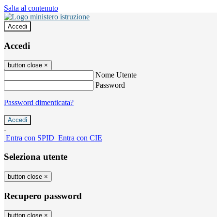
Salta al contenuto
Accedi
Accedi
button close
×
Nome Utente
Password
Password dimenticata?
-
Entra con SPID
Entra con CIE
Seleziona utente
button close
×
Recupero password
button close
×