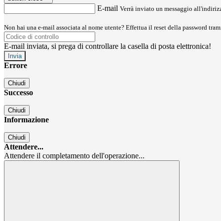
E-mail
Verrà inviato un messaggio all'indirizz
Non hai una e-mail associata al nome utente? Effettua il reset della password tram
E-mail inviata, si prega di controllare la casella di posta elettronica!
Errore
Chiudi
Successo
Chiudi
Informazione
Chiudi
Attendere...
Attendere il completamento dell'operazione...