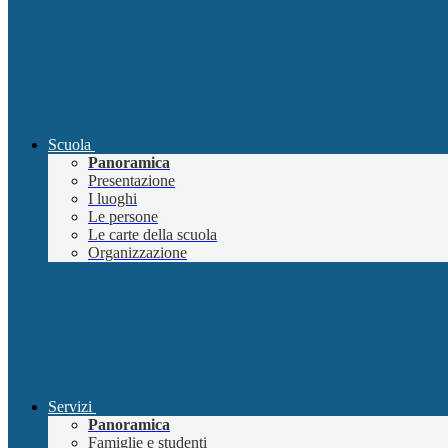
Scuola
Panoramica
Presentazione
I luoghi
Le persone
Le carte della scuola
Organizzazione
Servizi
Panoramica
Famiglie e studenti