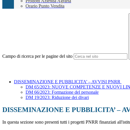
Prodotti Azienda Agraria
Orario Punto Vendita
Campo di ricerca per le pagine del sito
DISSEMINAZIONE E PUBBLICITA’ – AVVISI PNRR
DM 65/2023: NUOVE COMPETENZE E NUOVI L
DM 66/2023: Formazione del personale
DM 19/2023: Riduzione dei divari
DISSEMINAZIONE E PUBBLICITA’ – A
In questa sezione sono presenti tutti i progetti PNRR finanziati all'istit