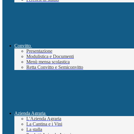
Convitto
Presentazione
Modulistica e Documenti
Menù mensa scolastica
Retta Convitto e Semiconvitto
Azienda Agraria
L'Azienda Agraria
La Cantina e i Vini
La stalla