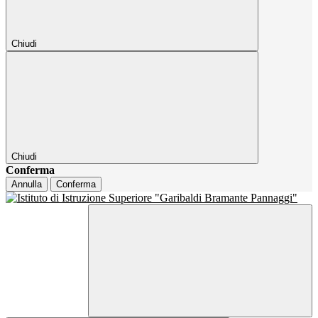
Chiudi
Chiudi
Conferma
Annulla
Conferma