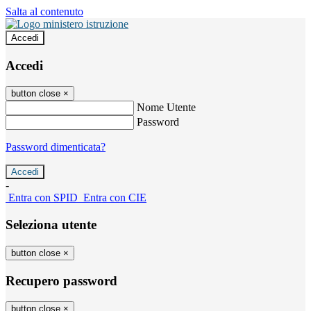
Salta al contenuto
Accedi
Accedi
button close
×
Nome Utente
Password
Password dimenticata?
-
Entra con SPID
Entra con CIE
Seleziona utente
button close
×
Recupero password
button close
×