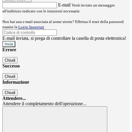
E-mail
Verrà inviato un messaggio
all'indirizzo indicato con le istruzioni necessarie.
Non hai una e-mail associata al nome utente? Effettua il reset della password
tramite la
Login Spaggiari
E-mail inviata, si prega di controllare la casella di posta elettronica!
Errore
Chiudi
Successo
Chiudi
Informazione
Chiudi
Attendere...
Attendere il completamento dell'operazione...