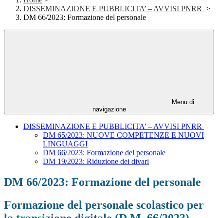
DISSEMINAZIONE E PUBBLICITA’ – AVVISI PNRR
>
DM 66/2023: Formazione del personale
Menu di
navigazione
DISSEMINAZIONE E PUBBLICITA’ – AVVISI PNRR
DM 65/2023: NUOVE COMPETENZE E NUOVI
LINGUAGGI
DM 66/2023: Formazione del personale
DM 19/2023: Riduzione dei divari
DM 66/2023: Formazione del personale
Formazione del personale scolastico per