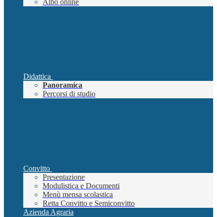
Albo online
Didattica
Panoramica
Percorsi di studio
Convitto
Presentazione
Modulistica e Documenti
Menù mensa scolastica
Retta Convitto e Semiconvitto
Azienda Agraria