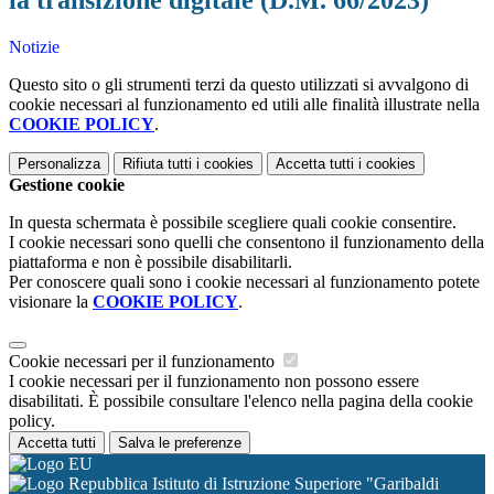
la transizione digitale (D.M. 66/2023)
Notizie
Questo sito o gli strumenti terzi da questo utilizzati si avvalgono di
cookie necessari al funzionamento ed utili alle finalità illustrate nella
COOKIE POLICY
.
Personalizza
Rifiuta tutti
i cookies
Accetta tutti
i cookies
Gestione cookie
In questa schermata è possibile scegliere quali cookie consentire.
I cookie necessari sono quelli che consentono il funzionamento della
piattaforma e non è possibile disabilitarli.
Per conoscere quali sono i cookie necessari al funzionamento potete
visionare la
COOKIE POLICY
.
Cookie necessari per il funzionamento
I cookie necessari per il funzionamento non possono essere
disabilitati. È possibile consultare l'elenco nella pagina della cookie
policy.
Accetta tutti
Salva le preferenze
Istituto di Istruzione Superiore "Garibaldi