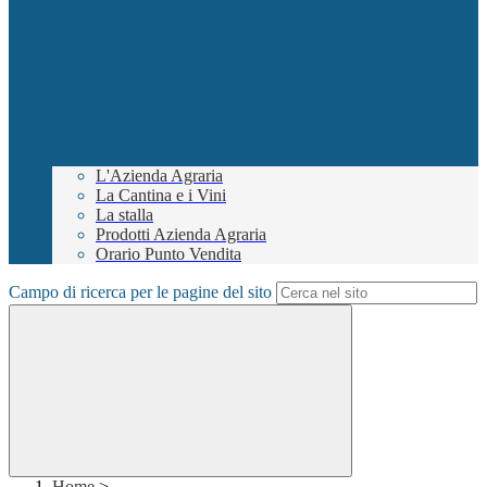
L'Azienda Agraria
La Cantina e i Vini
La stalla
Prodotti Azienda Agraria
Orario Punto Vendita
Campo di ricerca per le pagine del sito
Home
>