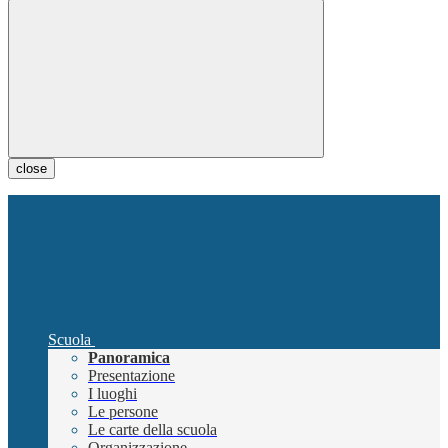
close
Scuola
Panoramica
Presentazione
I luoghi
Le persone
Le carte della scuola
Organizzazione