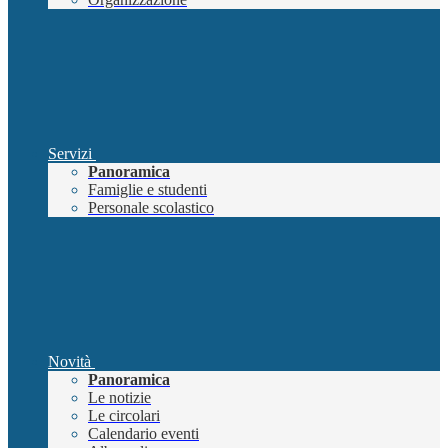
Servizi
Panoramica
Famiglie e studenti
Personale scolastico
Novità
Panoramica
Le notizie
Le circolari
Calendario eventi