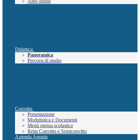
Albo online
Didattica
Panoramica
Percorsi di studio
Convitto
Presentazione
Modulistica e Documenti
Menù mensa scolastica
Retta Convitto e Semiconvitto
Azienda Agraria