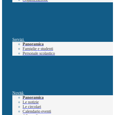
Servizi
Panoramica
Famiglie e studenti
Personale scolastico
Novità
Panoramica
Le notizie
Le circolari
Calendario eventi