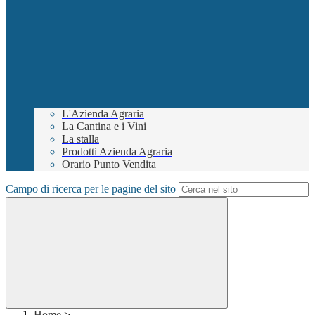
L'Azienda Agraria
La Cantina e i Vini
La stalla
Prodotti Azienda Agraria
Orario Punto Vendita
Campo di ricerca per le pagine del sito
Home
>