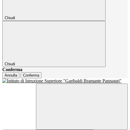
Chiudi
Chiudi
Conferma
Annulla
Conferma