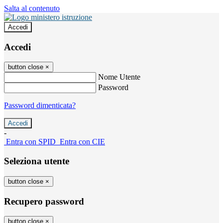
Salta al contenuto
Accedi
Accedi
button close
×
Nome Utente
Password
Password dimenticata?
-
Entra con SPID
Entra con CIE
Seleziona utente
button close
×
Recupero password
button close
×