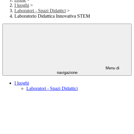
I luoghi
>
Laboratori - Spazi Didattici
>
Laboratorio Didattica Innovativa STEM
Menu di
navigazione
I luoghi
Laboratori - Spazi Didattici