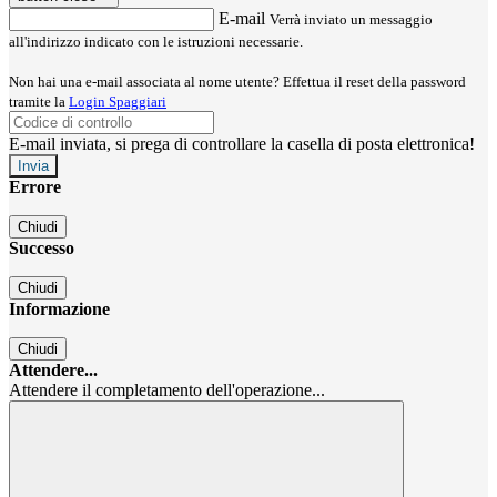
E-mail
Verrà inviato un messaggio
all'indirizzo indicato con le istruzioni necessarie.
Non hai una e-mail associata al nome utente? Effettua il reset della password
tramite la
Login Spaggiari
E-mail inviata, si prega di controllare la casella di posta elettronica!
Errore
Chiudi
Successo
Chiudi
Informazione
Chiudi
Attendere...
Attendere il completamento dell'operazione...