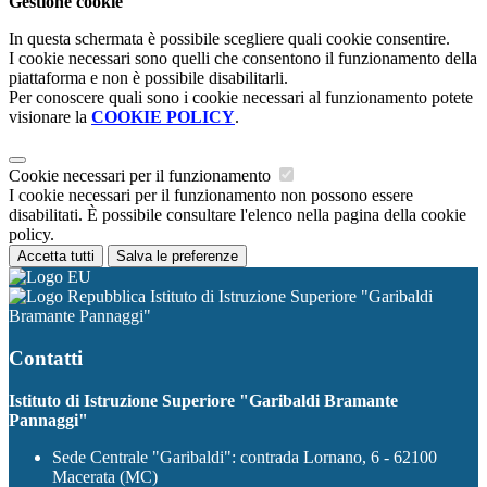
Gestione cookie
In questa schermata è possibile scegliere quali cookie consentire.
I cookie necessari sono quelli che consentono il funzionamento della
piattaforma e non è possibile disabilitarli.
Per conoscere quali sono i cookie necessari al funzionamento potete
visionare la
COOKIE POLICY
.
Cookie necessari per il funzionamento
I cookie necessari per il funzionamento non possono essere
disabilitati. È possibile consultare l'elenco nella pagina della cookie
policy.
Accetta tutti
Salva le preferenze
Istituto di Istruzione Superiore "Garibaldi
Bramante Pannaggi"
Contatti
Istituto di Istruzione Superiore "Garibaldi Bramante
Pannaggi"
Sede Centrale "Garibaldi": contrada Lornano, 6 - 62100
Macerata (MC)