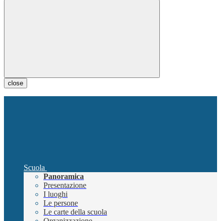
close
Scuola
Panoramica
Presentazione
I luoghi
Le persone
Le carte della scuola
Organizzazione