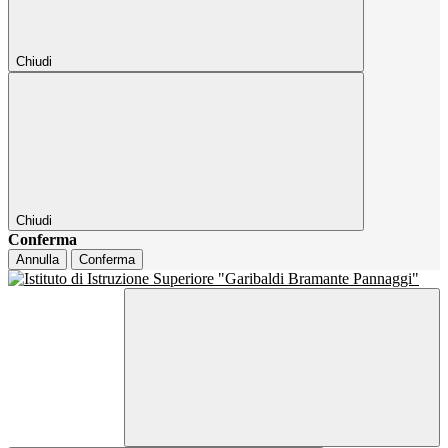
Chiudi
Chiudi
Conferma
Annulla
Conferma