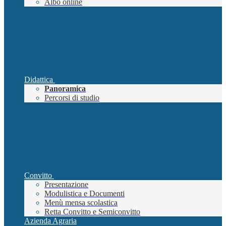
Albo online
Didattica
Panoramica
Percorsi di studio
Convitto
Presentazione
Modulistica e Documenti
Menù mensa scolastica
Retta Convitto e Semiconvitto
Azienda Agraria