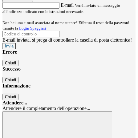
E-mail
Verrà inviato un messaggio
all'indirizzo indicato con le istruzioni necessarie.
Non hai una e-mail associata al nome utente? Effettua il reset della password
tramite la
Login Spaggiari
E-mail inviata, si prega di controllare la casella di posta elettronica!
Errore
Chiudi
Successo
Chiudi
Informazione
Chiudi
Attendere...
Attendere il completamento dell'operazione...