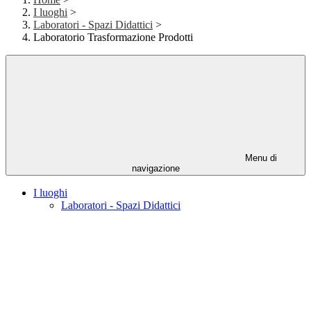
I luoghi
>
Laboratori - Spazi Didattici
>
Laboratorio Trasformazione Prodotti
Menu di
navigazione
I luoghi
Laboratori - Spazi Didattici