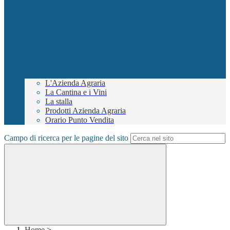
L'Azienda Agraria
La Cantina e i Vini
La stalla
Prodotti Azienda Agraria
Orario Punto Vendita
Campo di ricerca per le pagine del sito
Home
>