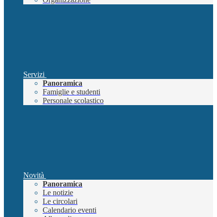
Servizi
Panoramica
Famiglie e studenti
Personale scolastico
Novità
Panoramica
Le notizie
Le circolari
Calendario eventi