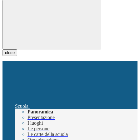
close
Scuola
Panoramica
Presentazione
I luoghi
Le persone
Le carte della scuola
Organizzazione