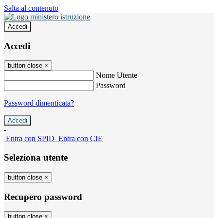
Salta al contenuto
Accedi
Accedi
button close
×
Nome Utente
Password
Password dimenticata?
-
Entra con SPID
Entra con CIE
Seleziona utente
button close
×
Recupero password
button close
×