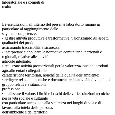
laboratoriale e i compiti di
realtà.
Le esercitazioni all’interno del presente laboratorio mirano in
particolare al raggiungimento delle
seguenti competenze:
• gestire attività produttive e trasformative, valorizzando gli aspetti
qualitativi dei prodotti e
assicurando tracciabilità e sicurezza;
• interpretare e applicare le normative comunitarie, nazionali e
regionali, relative alle attività
agricole integrate;
• realizzare attività promozionali per la valorizzazione dei prodotti
agroalimentari collegati alle
caratteristiche territoriali, nonché della qualità dell’ambiente;
• redigere relazioni tecniche e documentare le attività individuali e di
gruppo relative a situazioni
professionali;
• analizzare il valore, i limiti e i rischi delle varie soluzioni tecniche
per la vita sociale e culturale
con particolare attenzione alla sicurezza nei luoghi di vita e di
lavoro, alla tutela della persona,
dell’ambiente e del territorio.