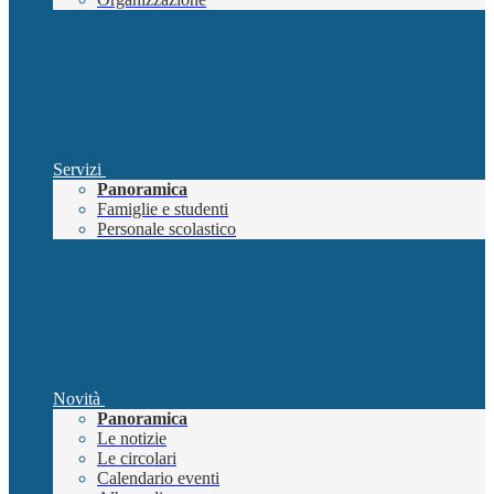
Servizi
Panoramica
Famiglie e studenti
Personale scolastico
Novità
Panoramica
Le notizie
Le circolari
Calendario eventi