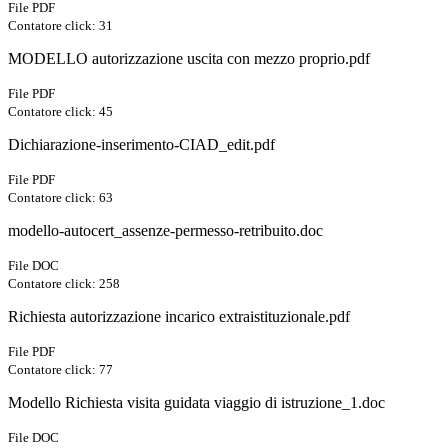
File PDF
Contatore click: 31
MODELLO autorizzazione uscita con mezzo proprio.pdf
File PDF
Contatore click: 45
Dichiarazione-inserimento-CIAD_edit.pdf
File PDF
Contatore click: 63
modello-autocert_assenze-permesso-retribuito.doc
File DOC
Contatore click: 258
Richiesta autorizzazione incarico extraistituzionale.pdf
File PDF
Contatore click: 77
Modello Richiesta visita guidata viaggio di istruzione_1.doc
File DOC