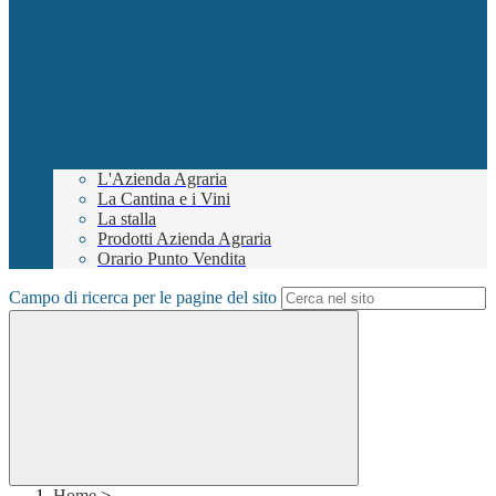
L'Azienda Agraria
La Cantina e i Vini
La stalla
Prodotti Azienda Agraria
Orario Punto Vendita
Campo di ricerca per le pagine del sito
Home
>