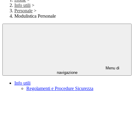
Info utili
>
Personale
>
Modulistica Personale
Menu di
navigazione
Info utili
Regolamenti e Procedure Sicurezza