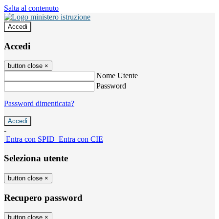
Salta al contenuto
Accedi
Accedi
button close
×
Nome Utente
Password
Password dimenticata?
-
Entra con SPID
Entra con CIE
Seleziona utente
button close
×
Recupero password
button close
×