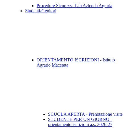
Procedure Sicurezza Lab Azienda Agraria
Studenti-Genitori
ORIENTAMENTO ISCRIZIONI - Istituto
Agrario Macerata
SCUOLA APERTA - Prenotazione visite
STUDENTE PER UN GIORNO -
orientamento iscrizioni a.s. 2026-27