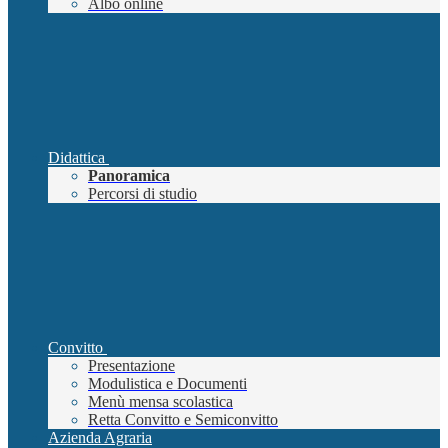
Albo online
Didattica
Panoramica
Percorsi di studio
Convitto
Presentazione
Modulistica e Documenti
Menù mensa scolastica
Retta Convitto e Semiconvitto
Azienda Agraria