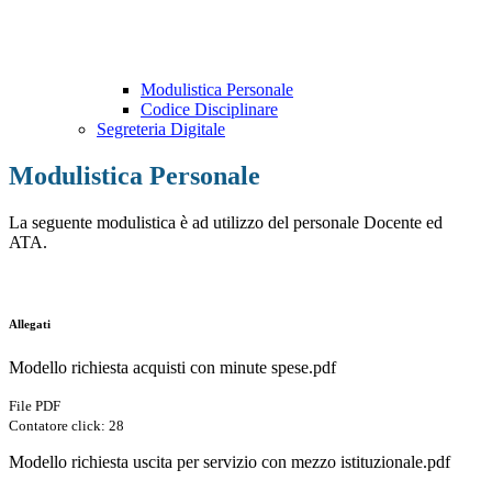
Modulistica Personale
Codice Disciplinare
Segreteria Digitale
Modulistica Personale
La seguente modulistica è ad utilizzo del personale Docente ed
ATA.
Allegati
Modello richiesta acquisti con minute spese.pdf
File PDF
Contatore click: 28
Modello richiesta uscita per servizio con mezzo istituzionale.pdf