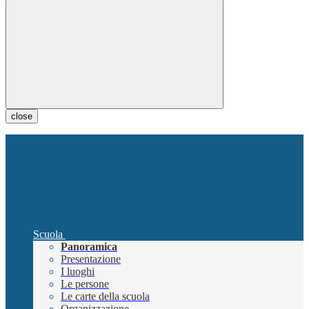
close
Scuola
Panoramica
Presentazione
I luoghi
Le persone
Le carte della scuola
Organizzazione