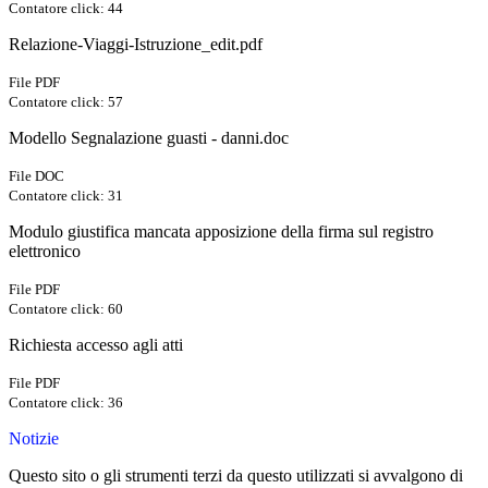
Contatore click: 44
Relazione-Viaggi-Istruzione_edit.pdf
File PDF
Contatore click: 57
Modello Segnalazione guasti - danni.doc
File DOC
Contatore click: 31
Modulo giustifica mancata apposizione della firma sul registro
elettronico
File PDF
Contatore click: 60
Richiesta accesso agli atti
File PDF
Contatore click: 36
Notizie
Questo sito o gli strumenti terzi da questo utilizzati si avvalgono di