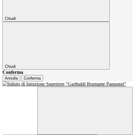
Chiudi
Chiudi
Conferma
Annulla
Conferma