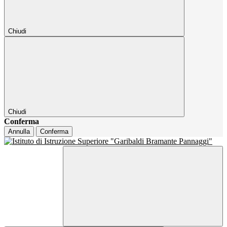
Chiudi
Chiudi
Conferma
Annulla
Conferma