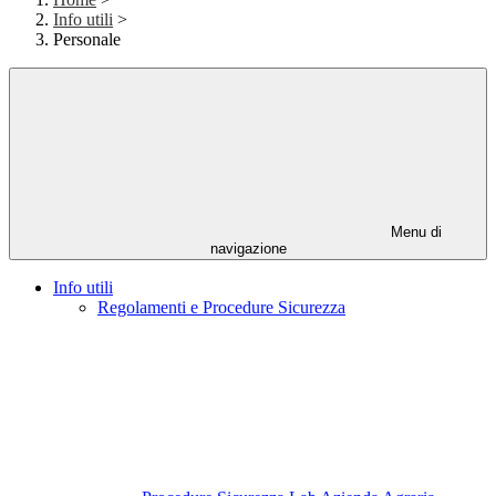
Info utili
>
Personale
Menu di
navigazione
Info utili
Regolamenti e Procedure Sicurezza