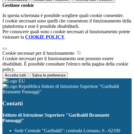
Gestione cookie
In questa schermata è possibile scegliere quali cookie consentire.
I cookie necessari sono quelli che consentono il funzionamento della
piattaforma e non è possibile disabilitarli.
Per conoscere quali sono i cookie necessari al funzionamento potete
visionare la
COOKIE POLICY
.
Cookie necessari per il funzionamento
I cookie necessari per il funzionamento non possono essere
disabilitati. È possibile consultare l'elenco nella pagina della cookie
policy.
Accetta tutti
Salva le preferenze
Istituto di Istruzione Superiore "Garibaldi
Bramante Pannaggi"
Contatti
Istituto di Istruzione Superiore "Garibaldi Bramante
Pannaggi"
Sede Centrale "Garibaldi": contrada Lornano, 6 - 62100