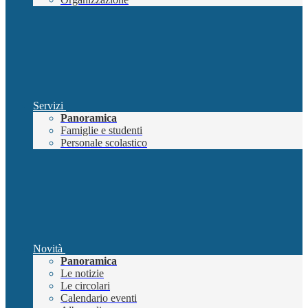
Servizi
Panoramica
Famiglie e studenti
Personale scolastico
Novità
Panoramica
Le notizie
Le circolari
Calendario eventi