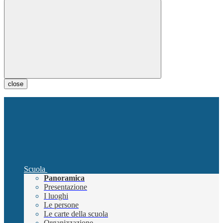
close
Scuola
Panoramica
Presentazione
I luoghi
Le persone
Le carte della scuola
Organizzazione