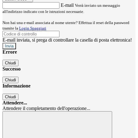
E-mail
Verrà inviato un messaggio
all'indirizzo indicato con le istruzioni necessarie.
Non hai una e-mail associata al nome utente? Effettua il reset della password
tramite la
Login Spaggiari
E-mail inviata, si prega di controllare la casella di posta elettronica!
Errore
Chiudi
Successo
Chiudi
Informazione
Chiudi
Attendere...
Attendere il completamento dell'operazione...