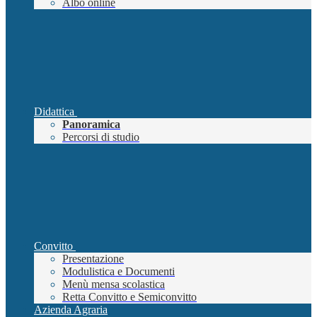
Albo online
Didattica
Panoramica
Percorsi di studio
Convitto
Presentazione
Modulistica e Documenti
Menù mensa scolastica
Retta Convitto e Semiconvitto
Azienda Agraria