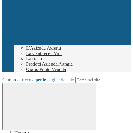
L'Azienda Agraria
La Cantina e i Vini
La stalla
Prodotti Azienda Agraria
Orario Punto Vendita
Campo di ricerca per le pagine del sito
Home
>