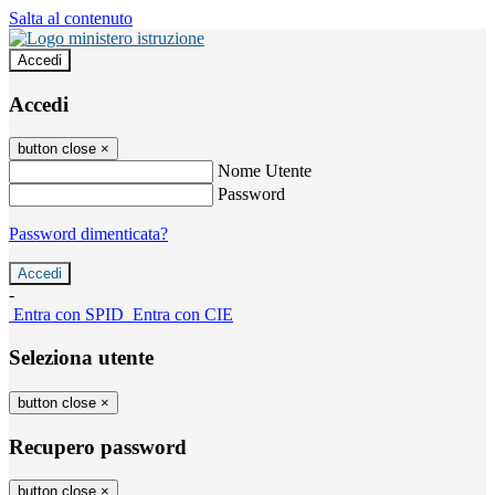
Salta al contenuto
Accedi
Accedi
button close
×
Nome Utente
Password
Password dimenticata?
-
Entra con SPID
Entra con CIE
Seleziona utente
button close
×
Recupero password
button close
×