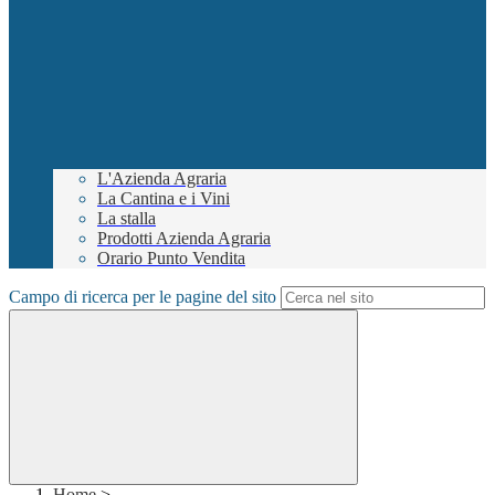
L'Azienda Agraria
La Cantina e i Vini
La stalla
Prodotti Azienda Agraria
Orario Punto Vendita
Campo di ricerca per le pagine del sito
Home
>