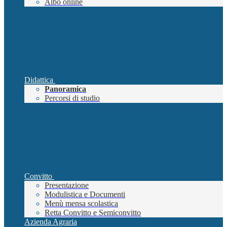
Albo online
Didattica
Panoramica
Percorsi di studio
Convitto
Presentazione
Modulistica e Documenti
Menù mensa scolastica
Retta Convitto e Semiconvitto
Azienda Agraria