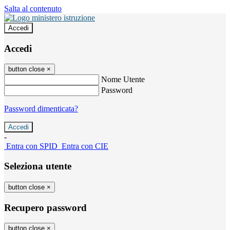
Salta al contenuto
Accedi
Accedi
button close
×
Nome Utente
Password
Password dimenticata?
-
Entra con SPID
Entra con CIE
Seleziona utente
button close
×
Recupero password
button close
×