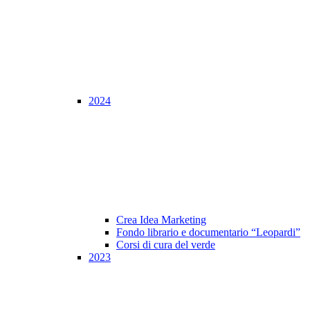
2024
Crea Idea Marketing
Fondo librario e documentario “Leopardi”
Corsi di cura del verde
2023