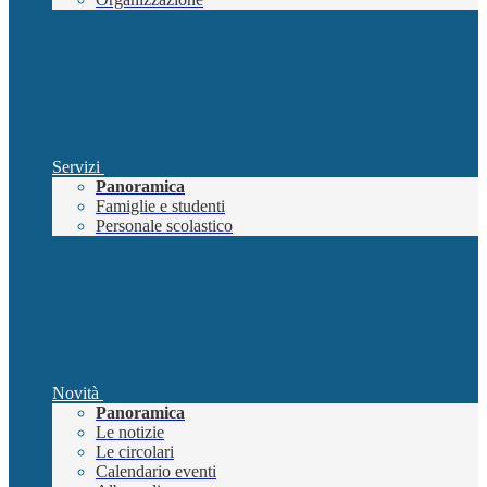
Servizi
Panoramica
Famiglie e studenti
Personale scolastico
Novità
Panoramica
Le notizie
Le circolari
Calendario eventi