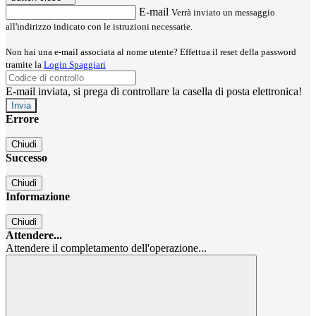
E-mail
Verrà inviato un messaggio
all'indirizzo indicato con le istruzioni necessarie.
Non hai una e-mail associata al nome utente? Effettua il reset della password
tramite la
Login Spaggiari
E-mail inviata, si prega di controllare la casella di posta elettronica!
Errore
Chiudi
Successo
Chiudi
Informazione
Chiudi
Attendere...
Attendere il completamento dell'operazione...