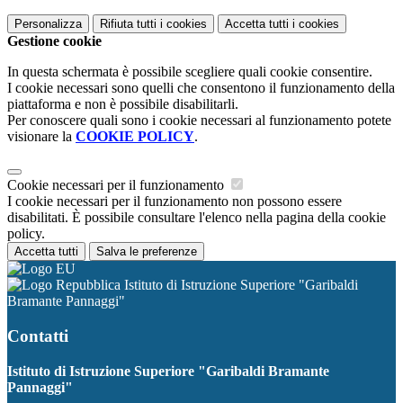
Personalizza
Rifiuta tutti
i cookies
Accetta tutti
i cookies
Gestione cookie
In questa schermata è possibile scegliere quali cookie consentire.
I cookie necessari sono quelli che consentono il funzionamento della
piattaforma e non è possibile disabilitarli.
Per conoscere quali sono i cookie necessari al funzionamento potete
visionare la
COOKIE POLICY
.
Cookie necessari per il funzionamento
I cookie necessari per il funzionamento non possono essere
disabilitati. È possibile consultare l'elenco nella pagina della cookie
policy.
Accetta tutti
Salva le preferenze
Istituto di Istruzione Superiore "Garibaldi
Bramante Pannaggi"
Contatti
Istituto di Istruzione Superiore "Garibaldi Bramante
Pannaggi"