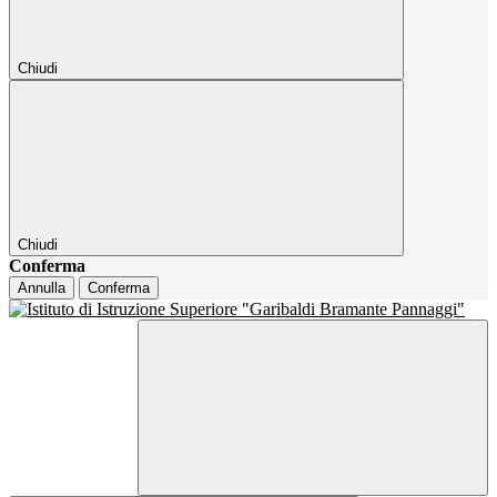
Chiudi
Chiudi
Conferma
Annulla
Conferma