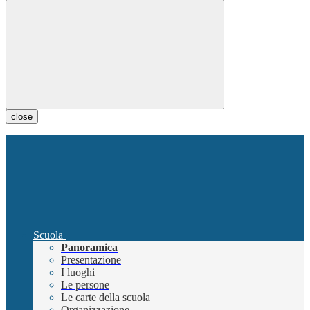
close
Scuola
Panoramica
Presentazione
I luoghi
Le persone
Le carte della scuola
Organizzazione