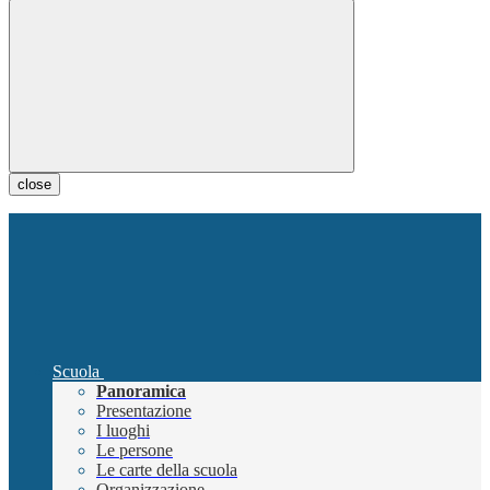
close
Scuola
Panoramica
Presentazione
I luoghi
Le persone
Le carte della scuola
Organizzazione