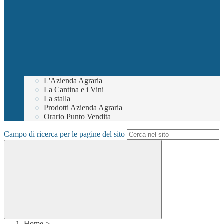
L'Azienda Agraria
La Cantina e i Vini
La stalla
Prodotti Azienda Agraria
Orario Punto Vendita
Campo di ricerca per le pagine del sito
Home
>