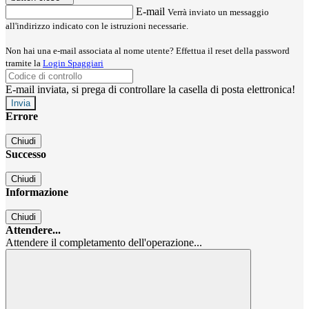
E-mail
Verrà inviato un messaggio
all'indirizzo indicato con le istruzioni necessarie.
Non hai una e-mail associata al nome utente? Effettua il reset della password
tramite la
Login Spaggiari
E-mail inviata, si prega di controllare la casella di posta elettronica!
Errore
Chiudi
Successo
Chiudi
Informazione
Chiudi
Attendere...
Attendere il completamento dell'operazione...