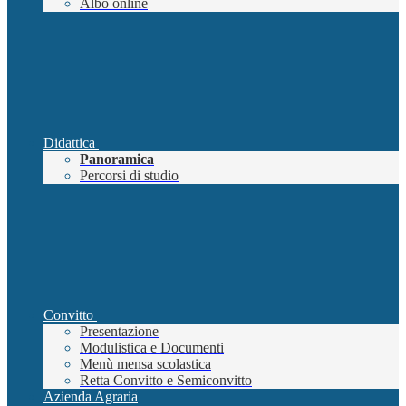
Albo online
Didattica
Panoramica
Percorsi di studio
Convitto
Presentazione
Modulistica e Documenti
Menù mensa scolastica
Retta Convitto e Semiconvitto
Azienda Agraria