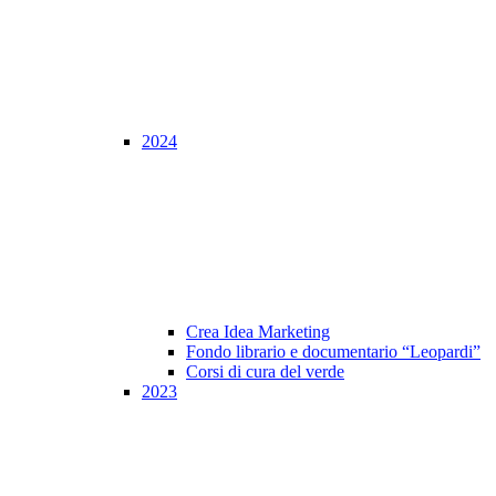
2024
Crea Idea Marketing
Fondo librario e documentario “Leopardi”
Corsi di cura del verde
2023