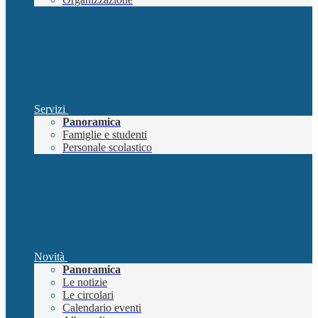
Servizi
Panoramica
Famiglie e studenti
Personale scolastico
Novità
Panoramica
Le notizie
Le circolari
Calendario eventi