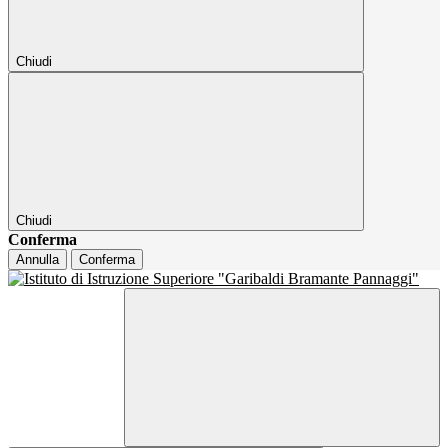
Chiudi
Chiudi
Conferma
Annulla
Conferma