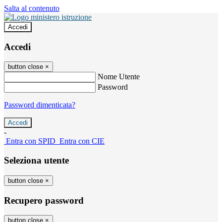
Salta al contenuto
Accedi
Accedi
button close
×
Nome Utente
Password
Password dimenticata?
-
Entra con SPID
Entra con CIE
Seleziona utente
button close
×
Recupero password
button close
×