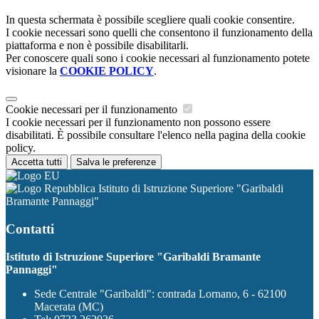
In questa schermata è possibile scegliere quali cookie consentire.
I cookie necessari sono quelli che consentono il funzionamento della
piattaforma e non è possibile disabilitarli.
Per conoscere quali sono i cookie necessari al funzionamento potete
visionare la
COOKIE POLICY
.
Cookie necessari per il funzionamento
I cookie necessari per il funzionamento non possono essere
disabilitati. È possibile consultare l'elenco nella pagina della cookie
policy.
Accetta tutti
Salva le preferenze
Istituto di Istruzione Superiore "Garibaldi
Bramante Pannaggi"
Contatti
Istituto di Istruzione Superiore "Garibaldi Bramante
Pannaggi"
Sede Centrale "Garibaldi": contrada Lornano, 6 - 62100
Macerata (MC)