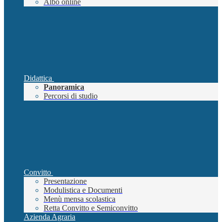
Albo online
Didattica
Panoramica
Percorsi di studio
Convitto
Presentazione
Modulistica e Documenti
Menù mensa scolastica
Retta Convitto e Semiconvitto
Azienda Agraria