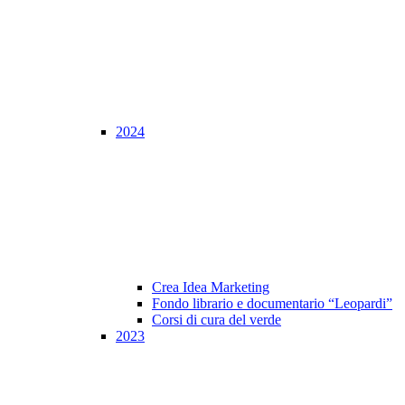
2024
Crea Idea Marketing
Fondo librario e documentario “Leopardi”
Corsi di cura del verde
2023