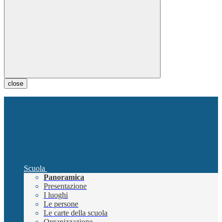
close
Scuola
Panoramica
Presentazione
I luoghi
Le persone
Le carte della scuola
Organizzazione