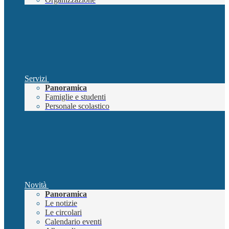
Servizi
Panoramica
Famiglie e studenti
Personale scolastico
Novità
Panoramica
Le notizie
Le circolari
Calendario eventi