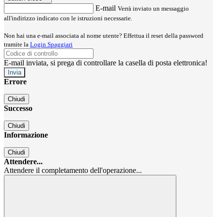
E-mail
Verrà inviato un messaggio
all'indirizzo indicato con le istruzioni necessarie.
Non hai una e-mail associata al nome utente? Effettua il reset della password
tramite la
Login Spaggiari
E-mail inviata, si prega di controllare la casella di posta elettronica!
Errore
Chiudi
Successo
Chiudi
Informazione
Chiudi
Attendere...
Attendere il completamento dell'operazione...