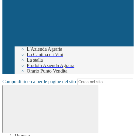
L'Azienda Agraria
La Cantina e i Vini
La stalla
Prodotti Azienda Agraria
Orario Punto Vendita
Campo di ricerca per le pagine del sito
Home
>