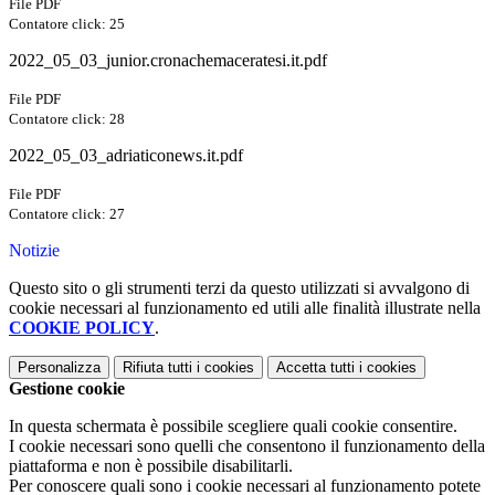
File PDF
Contatore click: 25
2022_05_03_junior.cronachemaceratesi.it.pdf
File PDF
Contatore click: 28
2022_05_03_adriaticonews.it.pdf
File PDF
Contatore click: 27
Notizie
Questo sito o gli strumenti terzi da questo utilizzati si avvalgono di
cookie necessari al funzionamento ed utili alle finalità illustrate nella
COOKIE POLICY
.
Personalizza
Rifiuta tutti
i cookies
Accetta tutti
i cookies
Gestione cookie
In questa schermata è possibile scegliere quali cookie consentire.
I cookie necessari sono quelli che consentono il funzionamento della
piattaforma e non è possibile disabilitarli.
Per conoscere quali sono i cookie necessari al funzionamento potete