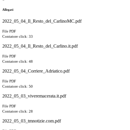
Allegati
2022_05_04_Il_Resto_del_CarlinoMC.pdf
File PDF
Contatore click: 33
2022_05_04_Il_Resto_del_Carlino.it.pdf
File PDF
Contatore click: 48
2022_05_04_Corriere_Adriatico.pdf
File PDF
Contatore click: 50
2022_05_03_viveremacerata.it.pdf
File PDF
Contatore click: 28
2022_05_03_tmnotizie.com.pdf