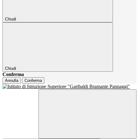
Chiudi
Chiudi
Conferma
Annulla
Conferma