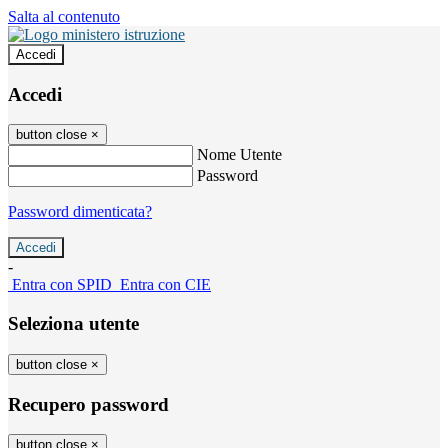
Salta al contenuto
Accedi
Accedi
button close
×
Nome Utente
Password
Password dimenticata?
-
Entra con SPID
Entra con CIE
Seleziona utente
button close
×
Recupero password
button close
×