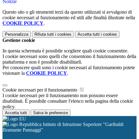
Notizie
Questo sito o gli strumenti terzi da questo utilizzati si avvalgono di
cookie necessari al funzionamento ed utili alle finalità illustrate nella
COOKIE POLICY
.
Personalizza
Rifiuta tutti
i cookies
Accetta tutti
i cookies
Gestione cookie
In questa schermata è possibile scegliere quali cookie consentire.
I cookie necessari sono quelli che consentono il funzionamento della
piattaforma e non è possibile disabilitarli.
Per conoscere quali sono i cookie necessari al funzionamento potete
visionare la
COOKIE POLICY
.
Cookie necessari per il funzionamento
I cookie necessari per il funzionamento non possono essere
disabilitati. È possibile consultare l'elenco nella pagina della cookie
policy.
Accetta tutti
Salva le preferenze
Istituto di Istruzione Superiore "Garibaldi
Bramante Pannaggi"