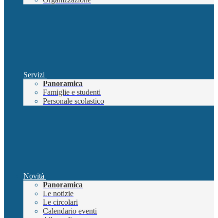
Servizi
Panoramica
Famiglie e studenti
Personale scolastico
Novità
Panoramica
Le notizie
Le circolari
Calendario eventi