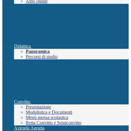
Albo online
Didattica
Panoramica
Percorsi di studio
Convitto
Presentazione
Modulistica e Documenti
Menù mensa scolastica
Retta Convitto e Semiconvitto
Azienda Agraria