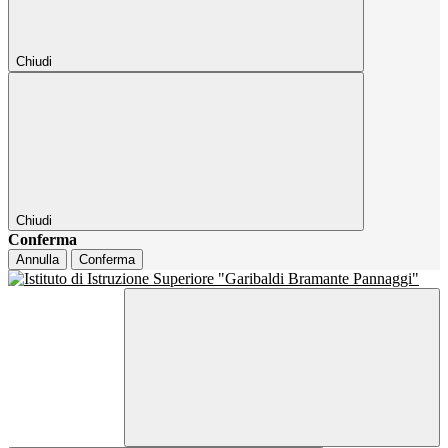
Chiudi
Chiudi
Conferma
Annulla
Conferma