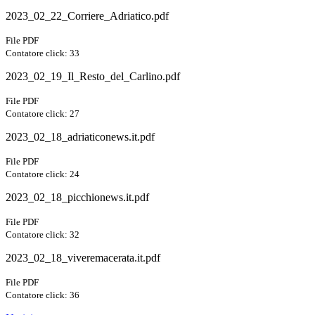
2023_02_22_Corriere_Adriatico.pdf
File PDF
Contatore click: 33
2023_02_19_Il_Resto_del_Carlino.pdf
File PDF
Contatore click: 27
2023_02_18_adriaticonews.it.pdf
File PDF
Contatore click: 24
2023_02_18_picchionews.it.pdf
File PDF
Contatore click: 32
2023_02_18_viveremacerata.it.pdf
File PDF
Contatore click: 36