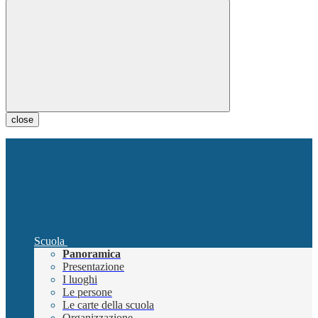
close
Scuola
Panoramica
Presentazione
I luoghi
Le persone
Le carte della scuola
Organizzazione