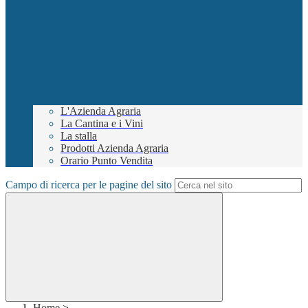
L'Azienda Agraria
La Cantina e i Vini
La stalla
Prodotti Azienda Agraria
Orario Punto Vendita
Campo di ricerca per le pagine del sito
Home
>