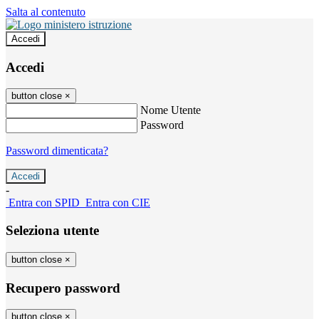
Salta al contenuto
Accedi
Accedi
button close
×
Nome Utente
Password
Password dimenticata?
-
Entra con SPID
Entra con CIE
Seleziona utente
button close
×
Recupero password
button close
×