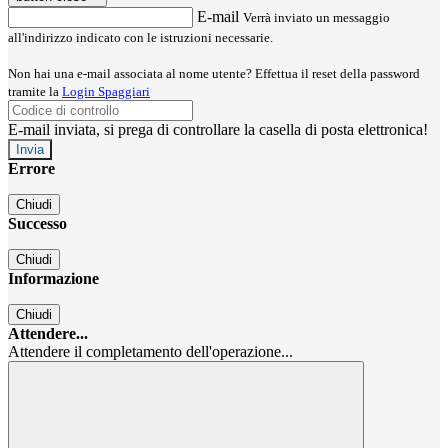
E-mail
Verrà inviato un messaggio
all'indirizzo indicato con le istruzioni necessarie.
Non hai una e-mail associata al nome utente? Effettua il reset della password
tramite la
Login Spaggiari
E-mail inviata, si prega di controllare la casella di posta elettronica!
Errore
Chiudi
Successo
Chiudi
Informazione
Chiudi
Attendere...
Attendere il completamento dell'operazione...