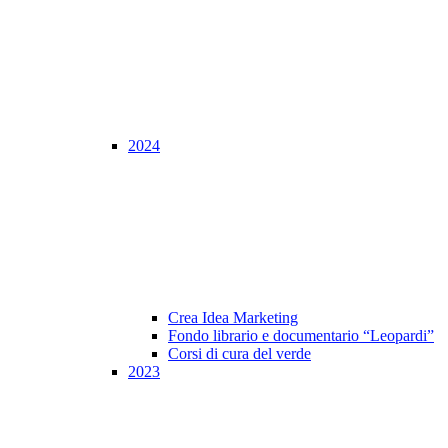
2024
Crea Idea Marketing
Fondo librario e documentario “Leopardi”
Corsi di cura del verde
2023