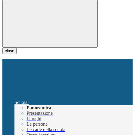
close
Scuola
Panoramica
Presentazione
I luoghi
Le persone
Le carte della scuola
Organizzazione