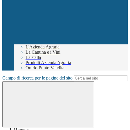
L'Azienda Agraria
La Cantina e i Vini
La stalla
Prodotti Azienda Agraria
Orario Punto Vendita
Campo di ricerca per le pagine del sito
Home
>