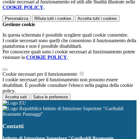
cookie necessari al funzionamento ed utili alle finalità illustrate nella
COOKIE POLICY
.
Personalizza
Rifiuta tutti
i cookies
Accetta tutti
i cookies
Gestione cookie
In questa schermata è possibile scegliere quali cookie consentire.
I cookie necessari sono quelli che consentono il funzionamento della
piattaforma e non è possibile disabilitarli.
Per conoscere quali sono i cookie necessari al funzionamento potete
visionare la
COOKIE POLICY
.
Cookie necessari per il funzionamento
I cookie necessari per il funzionamento non possono essere
disabilitati. È possibile consultare l'elenco nella pagina della cookie
policy.
Accetta tutti
Salva le preferenze
Istituto di Istruzione Superiore "Garibaldi
Bramante Pannaggi"
Contatti
Istituto di Istruzione Superiore "Garibaldi Bramante