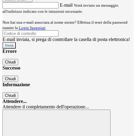
E-mail
Verrà inviato un messaggio
all'indirizzo indicato con le istruzioni necessarie.
Non hai una e-mail associata al nome utente? Effettua il reset della password
tramite la
Login Spaggiari
E-mail inviata, si prega di controllare la casella di posta elettronica!
Errore
Chiudi
Successo
Chiudi
Informazione
Chiudi
Attendere...
Attendere il completamento dell'operazione...