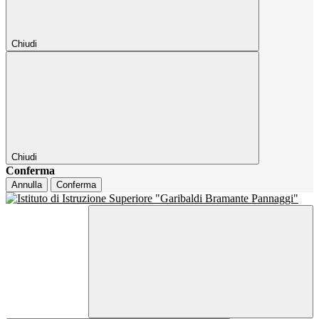
Chiudi
Chiudi
Conferma
Annulla
Conferma