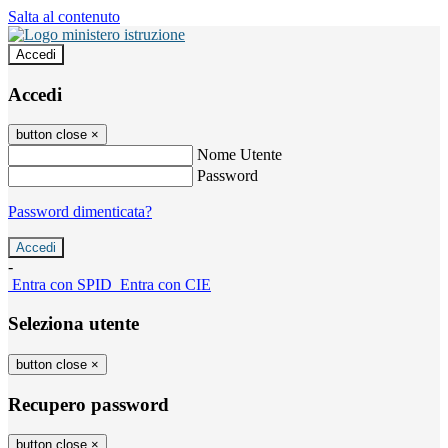
Salta al contenuto
Accedi
Accedi
button close
×
Nome Utente
Password
Password dimenticata?
-
Entra con SPID
Entra con CIE
Seleziona utente
button close
×
Recupero password
button close
×