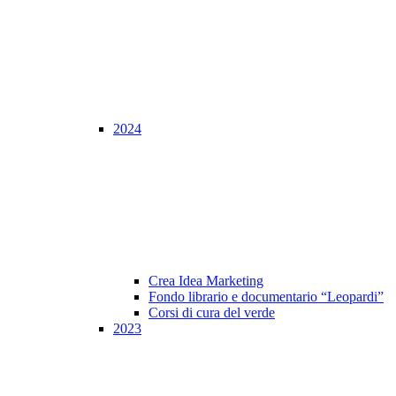
2024
Crea Idea Marketing
Fondo librario e documentario “Leopardi”
Corsi di cura del verde
2023