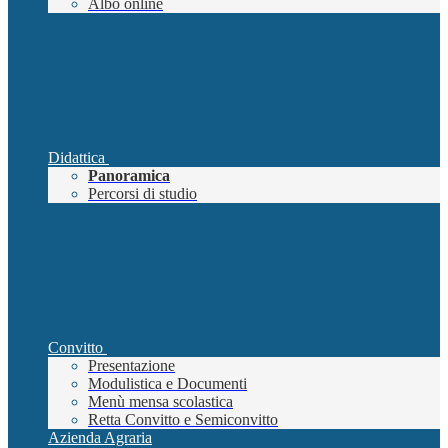
Albo online
Didattica
Panoramica
Percorsi di studio
Convitto
Presentazione
Modulistica e Documenti
Menù mensa scolastica
Retta Convitto e Semiconvitto
Azienda Agraria