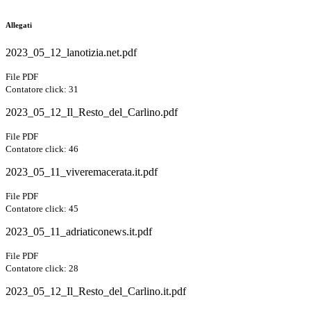
Allegati
2023_05_12_lanotizia.net.pdf
File PDF
Contatore click: 31
2023_05_12_Il_Resto_del_Carlino.pdf
File PDF
Contatore click: 46
2023_05_11_viveremacerata.it.pdf
File PDF
Contatore click: 45
2023_05_11_adriaticonews.it.pdf
File PDF
Contatore click: 28
2023_05_12_Il_Resto_del_Carlino.it.pdf