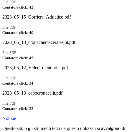
File PDF
Contatore click: 42
2023_05_15_Corriere_Adriatico.pdf
File PDF
Contatore click: 40
2023_05_13_cronachemaceratesi.it.pdf
File PDF
Contatore click: 45
2023_05_12_VideoTolentino.it.pdf
File PDF
Contatore click: 34
2023_05_13_capocronaca.it.pdf
File PDF
Contatore click: 33
Notizie
Questo sito o gli strumenti terzi da questo utilizzati si avvalgono di