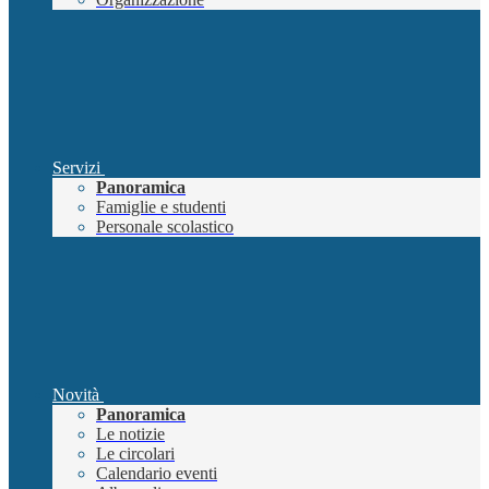
Servizi
Panoramica
Famiglie e studenti
Personale scolastico
Novità
Panoramica
Le notizie
Le circolari
Calendario eventi