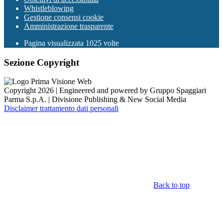
Whistleblowing
Gestione consensi cookie
Amministrazione trasparente
Pagina visualizzata
1025
volte
Sezione Copyright
Copyright 2026 | Engineered and powered by Gruppo Spaggiari
Parma S.p.A. | Divisione Publishing & New Social Media
Disclaimer trattamento dati personali
Back to top