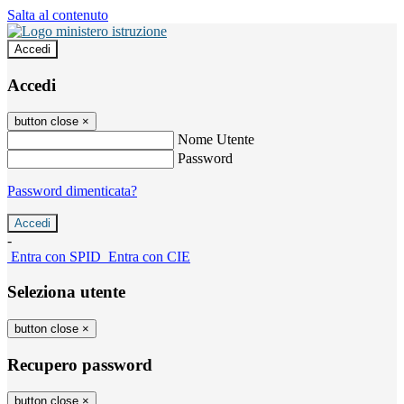
Salta al contenuto
Accedi
Accedi
button close
×
Nome Utente
Password
Password dimenticata?
-
Entra con SPID
Entra con CIE
Seleziona utente
button close
×
Recupero password
button close
×