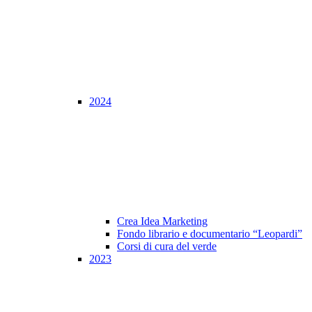
2024
Crea Idea Marketing
Fondo librario e documentario “Leopardi”
Corsi di cura del verde
2023