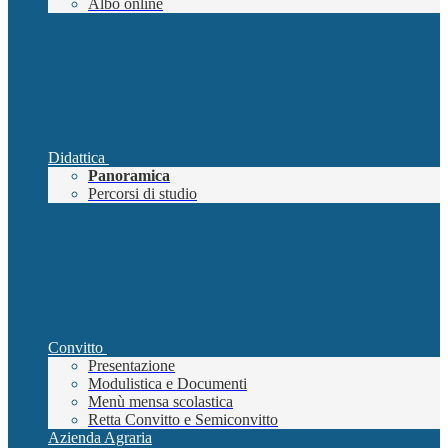
Albo online
Didattica
Panoramica
Percorsi di studio
Convitto
Presentazione
Modulistica e Documenti
Menù mensa scolastica
Retta Convitto e Semiconvitto
Azienda Agraria