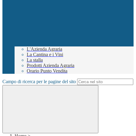
L'Azienda Agraria
La Cantina e i Vini
La stalla
Prodotti Azienda Agraria
Orario Punto Vendita
Campo di ricerca per le pagine del sito
Home
>