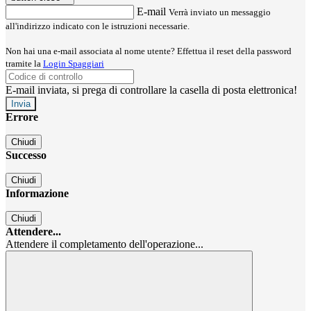
E-mail
Verrà inviato un messaggio
all'indirizzo indicato con le istruzioni necessarie.
Non hai una e-mail associata al nome utente? Effettua il reset della password
tramite la
Login Spaggiari
E-mail inviata, si prega di controllare la casella di posta elettronica!
Errore
Chiudi
Successo
Chiudi
Informazione
Chiudi
Attendere...
Attendere il completamento dell'operazione...