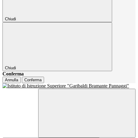
Chiudi
Chiudi
Conferma
Annulla
Conferma