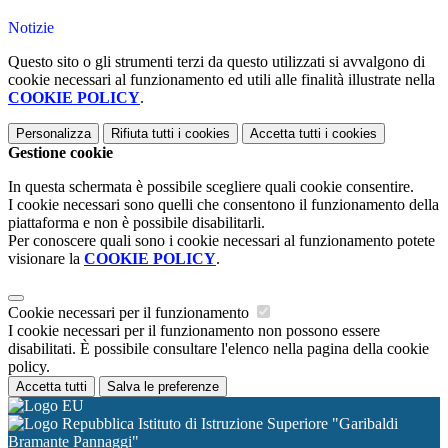
Notizie
Questo sito o gli strumenti terzi da questo utilizzati si avvalgono di
cookie necessari al funzionamento ed utili alle finalità illustrate nella
COOKIE POLICY
.
Personalizza
Rifiuta tutti
i cookies
Accetta tutti
i cookies
Gestione cookie
In questa schermata è possibile scegliere quali cookie consentire.
I cookie necessari sono quelli che consentono il funzionamento della
piattaforma e non è possibile disabilitarli.
Per conoscere quali sono i cookie necessari al funzionamento potete
visionare la
COOKIE POLICY
.
Cookie necessari per il funzionamento
I cookie necessari per il funzionamento non possono essere
disabilitati. È possibile consultare l'elenco nella pagina della cookie
policy.
Accetta tutti
Salva le preferenze
Istituto di Istruzione Superiore "Garibaldi
Bramante Pannaggi"