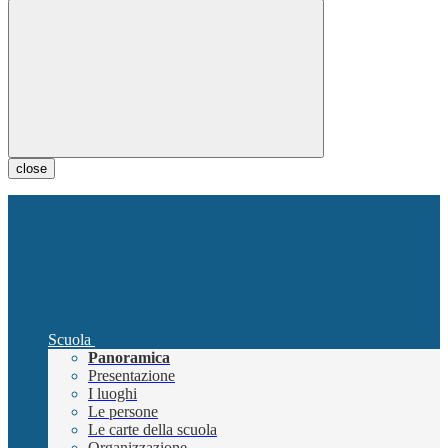
close
Scuola
Panoramica
Presentazione
I luoghi
Le persone
Le carte della scuola
Organizzazione