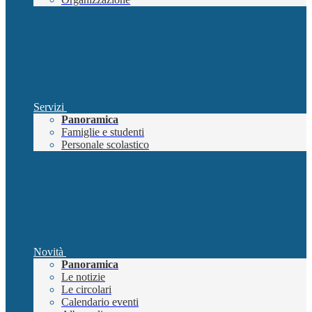
Servizi
Panoramica
Famiglie e studenti
Personale scolastico
Novità
Panoramica
Le notizie
Le circolari
Calendario eventi