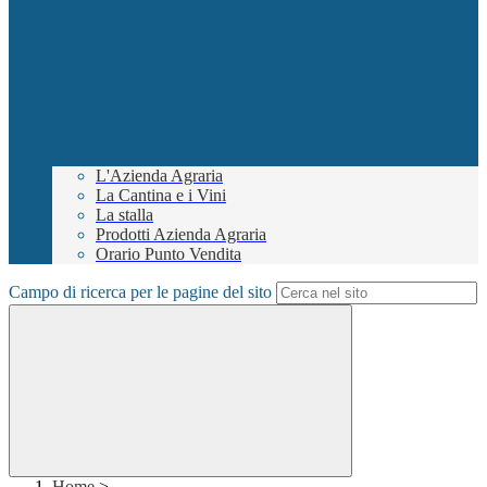
L'Azienda Agraria
La Cantina e i Vini
La stalla
Prodotti Azienda Agraria
Orario Punto Vendita
Campo di ricerca per le pagine del sito
Home
>