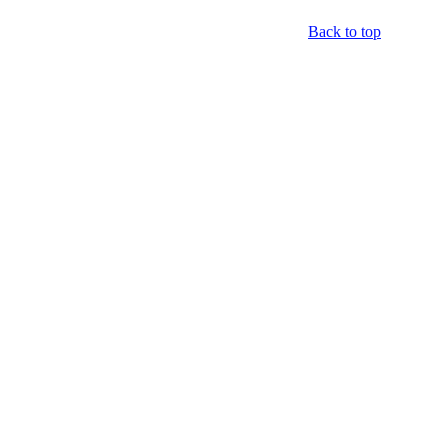
Back to top