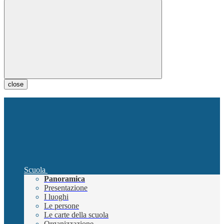
close
Scuola
Panoramica
Presentazione
I luoghi
Le persone
Le carte della scuola
Organizzazione