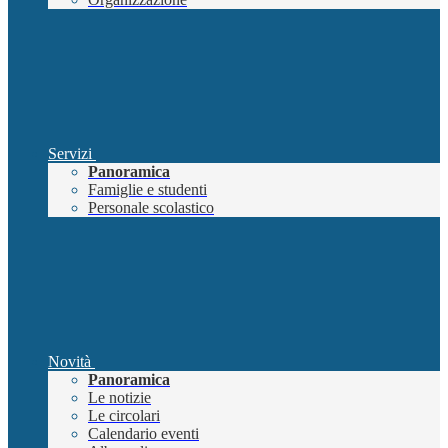
Servizi
Panoramica
Famiglie e studenti
Personale scolastico
Novità
Panoramica
Le notizie
Le circolari
Calendario eventi