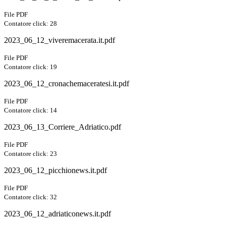
File PDF
Contatore click: 28
2023_06_12_viveremacerata.it.pdf
File PDF
Contatore click: 19
2023_06_12_cronachemaceratesi.it.pdf
File PDF
Contatore click: 14
2023_06_13_Corriere_Adriatico.pdf
File PDF
Contatore click: 23
2023_06_12_picchionews.it.pdf
File PDF
Contatore click: 32
2023_06_12_adriaticonews.it.pdf