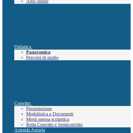
Albo online
Didattica
Panoramica
Percorsi di studio
Convitto
Presentazione
Modulistica e Documenti
Menù mensa scolastica
Retta Convitto e Semiconvitto
Azienda Agraria