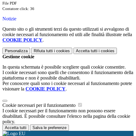
File PDF
Contatore click: 36
Notizie
Questo sito o gli strumenti terzi da questo utilizzati si avvalgono di
cookie necessari al funzionamento ed utili alle finalità illustrate nella
COOKIE POLICY
.
Personalizza
Rifiuta tutti
i cookies
Accetta tutti
i cookies
Gestione cookie
In questa schermata è possibile scegliere quali cookie consentire.
I cookie necessari sono quelli che consentono il funzionamento della
piattaforma e non è possibile disabilitarli.
Per conoscere quali sono i cookie necessari al funzionamento potete
visionare la
COOKIE POLICY
.
Cookie necessari per il funzionamento
I cookie necessari per il funzionamento non possono essere
disabilitati. È possibile consultare l'elenco nella pagina della cookie
policy.
Accetta tutti
Salva le preferenze