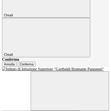
Chiudi
Chiudi
Conferma
Annulla
Conferma