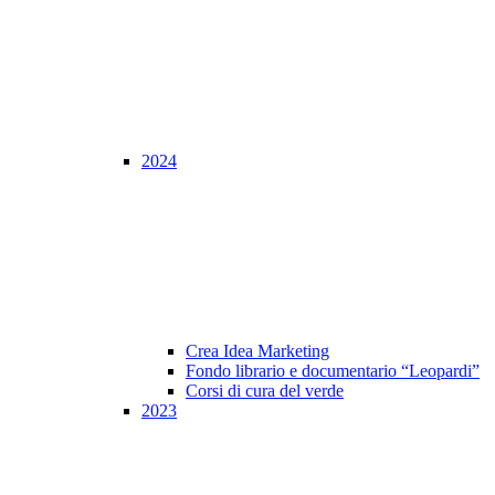
2024
Crea Idea Marketing
Fondo librario e documentario “Leopardi”
Corsi di cura del verde
2023