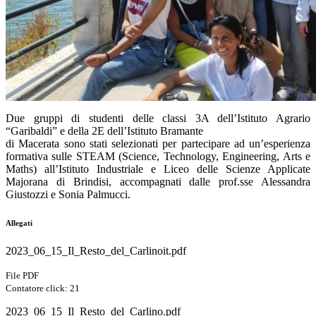
Due gruppi di studenti delle classi 3A dell’Istituto Agrario
“Garibaldi” e della 2E dell’Istituto Bramante
di Macerata sono stati selezionati per partecipare ad un’esperienza
formativa sulle STEAM (Science, Technology, Engineering, Arts e
Maths) all’Istituto Industriale e Liceo delle Scienze Applicate
Majorana di Brindisi, accompagnati dalle prof.sse Alessandra
Giustozzi e Sonia Palmucci.
Allegati
2023_06_15_Il_Resto_del_Carlinoit.pdf
File PDF
Contatore click: 21
2023_06_15_Il_Resto_del_Carlino.pdf