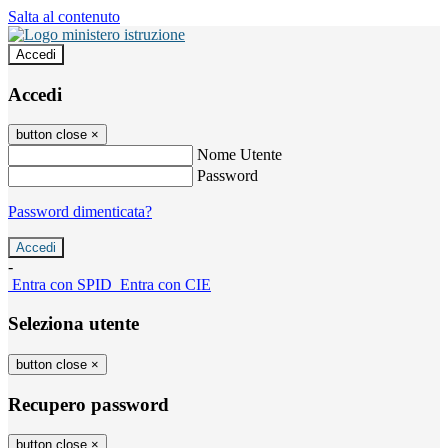
Salta al contenuto
Accedi
Accedi
button close
×
Nome Utente
Password
Password dimenticata?
-
Entra con SPID
Entra con CIE
Seleziona utente
button close
×
Recupero password
button close
×