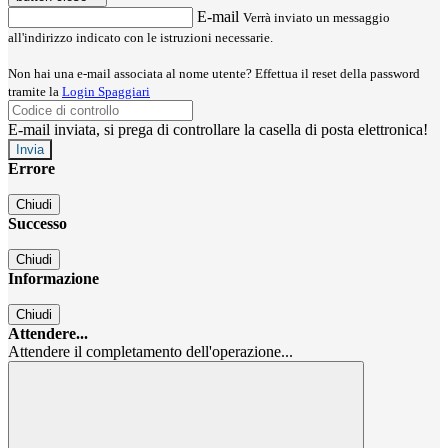
E-mail
Verrà inviato un messaggio
all'indirizzo indicato con le istruzioni necessarie.
Non hai una e-mail associata al nome utente? Effettua il reset della password
tramite la
Login Spaggiari
E-mail inviata, si prega di controllare la casella di posta elettronica!
Errore
Chiudi
Successo
Chiudi
Informazione
Chiudi
Attendere...
Attendere il completamento dell'operazione...