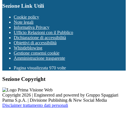
Sezione Link Utili
Cookie policy
Note legali
Informativa Privacy
Ufficio Relazioni con il Pubblico
Dichiarazione di accessibilità
Obiettivi di accessibilità
Whistleblowing
Gestione consensi cookie
Amministrazione trasparente
Pagina visualizzata
970
volte
Sezione Copyright
Copyright 2026 | Engineered and powered by Gruppo Spaggiari
Parma S.p.A. | Divisione Publishing & New Social Media
Disclaimer trattamento dati personali