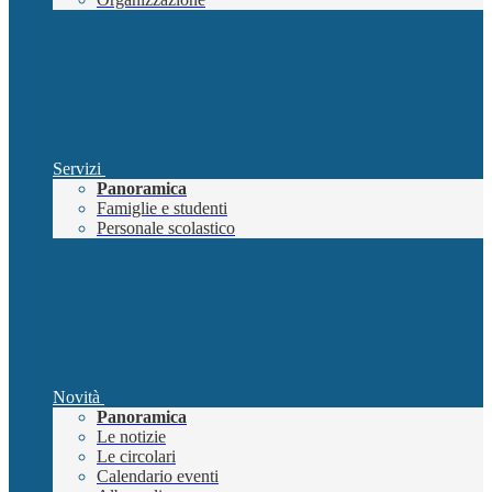
Servizi
Panoramica
Famiglie e studenti
Personale scolastico
Novità
Panoramica
Le notizie
Le circolari
Calendario eventi