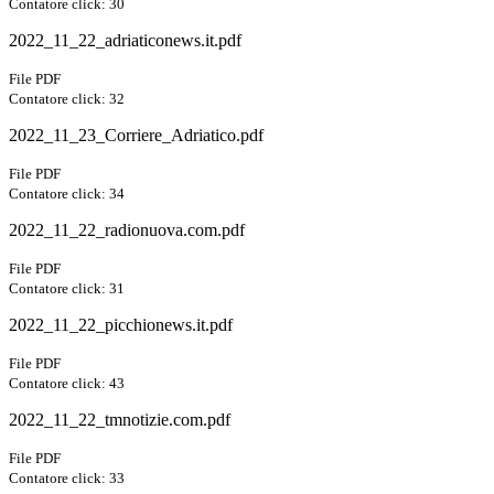
Contatore click: 30
2022_11_22_adriaticonews.it.pdf
File PDF
Contatore click: 32
2022_11_23_Corriere_Adriatico.pdf
File PDF
Contatore click: 34
2022_11_22_radionuova.com.pdf
File PDF
Contatore click: 31
2022_11_22_picchionews.it.pdf
File PDF
Contatore click: 43
2022_11_22_tmnotizie.com.pdf
File PDF
Contatore click: 33