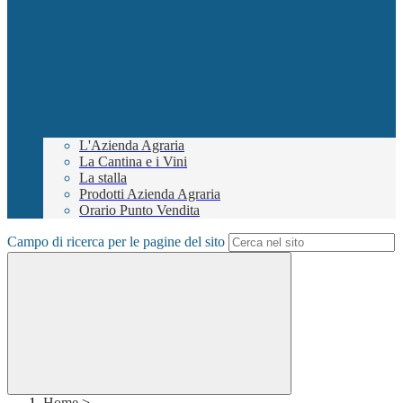
L'Azienda Agraria
La Cantina e i Vini
La stalla
Prodotti Azienda Agraria
Orario Punto Vendita
Campo di ricerca per le pagine del sito
Home
>