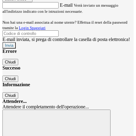
E-mail
Verrà inviato un messaggio
all'indirizzo indicato con le istruzioni necessarie.
Non hai una e-mail associata al nome utente? Effettua il reset della password
tramite la
Login Spaggiari
E-mail inviata, si prega di controllare la casella di posta elettronica!
Errore
Chiudi
Successo
Chiudi
Informazione
Chiudi
Attendere...
Attendere il completamento dell'operazione...