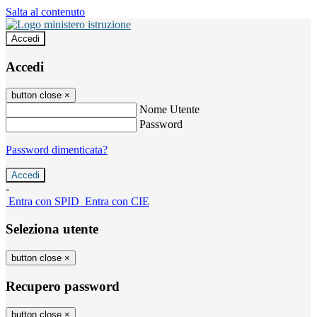
Salta al contenuto
Accedi
Accedi
button close
×
Nome Utente
Password
Password dimenticata?
-
Entra con SPID
Entra con CIE
Seleziona utente
button close
×
Recupero password
button close
×