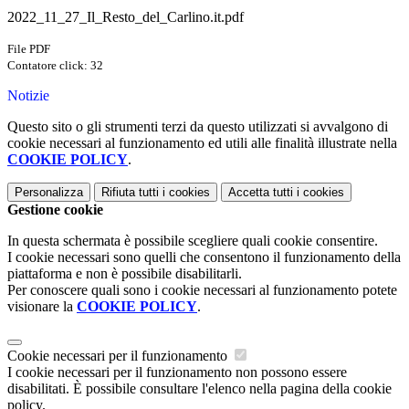
2022_11_27_Il_Resto_del_Carlino.it.pdf
File PDF
Contatore click: 32
Notizie
Questo sito o gli strumenti terzi da questo utilizzati si avvalgono di
cookie necessari al funzionamento ed utili alle finalità illustrate nella
COOKIE POLICY
.
Personalizza
Rifiuta tutti
i cookies
Accetta tutti
i cookies
Gestione cookie
In questa schermata è possibile scegliere quali cookie consentire.
I cookie necessari sono quelli che consentono il funzionamento della
piattaforma e non è possibile disabilitarli.
Per conoscere quali sono i cookie necessari al funzionamento potete
visionare la
COOKIE POLICY
.
Cookie necessari per il funzionamento
I cookie necessari per il funzionamento non possono essere
disabilitati. È possibile consultare l'elenco nella pagina della cookie
policy.