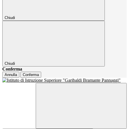
Chiudi
Chiudi
Conferma
Annulla
Conferma