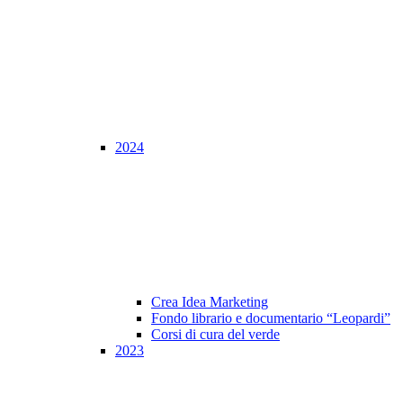
2024
Crea Idea Marketing
Fondo librario e documentario “Leopardi”
Corsi di cura del verde
2023