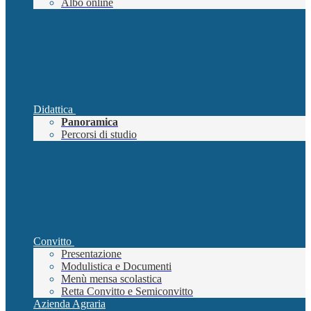
Albo online
Didattica
Panoramica
Percorsi di studio
Convitto
Presentazione
Modulistica e Documenti
Menù mensa scolastica
Retta Convitto e Semiconvitto
Azienda Agraria