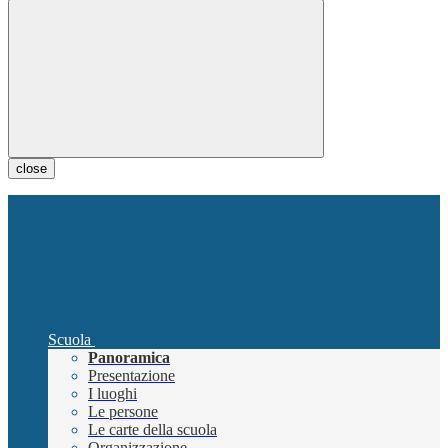
close
Scuola
Panoramica
Presentazione
I luoghi
Le persone
Le carte della scuola
Organizzazione