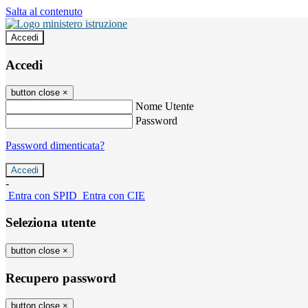
Salta al contenuto
Accedi
Accedi
button close
×
Nome Utente
Password
Password dimenticata?
-
Entra con SPID
Entra con CIE
Seleziona utente
button close
×
Recupero password
button close
×