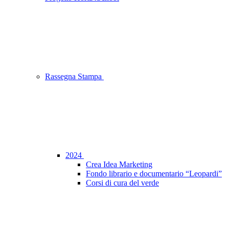
Rassegna Stampa
2024
Crea Idea Marketing
Fondo librario e documentario “Leopardi”
Corsi di cura del verde