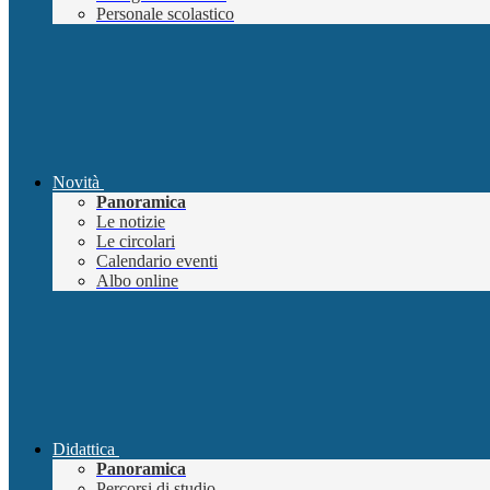
Personale scolastico
Novità
Panoramica
Le notizie
Le circolari
Calendario eventi
Albo online
Didattica
Panoramica
Percorsi di studio