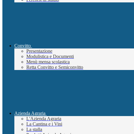
Convitto
Presentazione
Modulistica e Documenti
Menù mensa scolastica
Retta Convitto e Semiconvitto
Azienda Agraria
L'Azienda Agraria
La Cantina e i Vini
La stalla