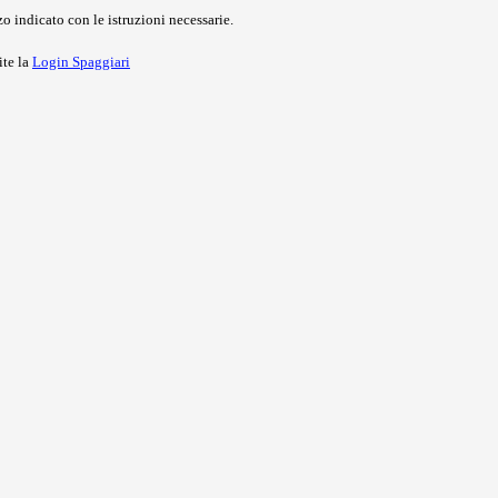
o indicato con le istruzioni necessarie.
ite la
Login Spaggiari