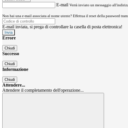
E-mail
Verrà inviato un messaggio all'indirizz
Non hai una e-mail associata al nome utente? Effettua il reset della password tram
E-mail inviata, si prega di controllare la casella di posta elettronica!
Errore
Chiudi
Successo
Chiudi
Informazione
Chiudi
Attendere...
Attendere il completamento dell'operazione...