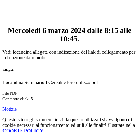
Mercoledì 6 marzo 2024 dalle 8:15 alle
10:45.
Vedi locandina allegata con indicazione del link di collegamento per
la fruizione da remoto.
Allegati
Locandina Seminario I Cereali e loro utilizzo.pdf
File PDF
Contatore click: 51
Notizie
Questo sito o gli strumenti terzi da questo utilizzati si avvalgono di
cookie necessari al funzionamento ed utili alle finalità illustrate nella
COOKIE POLICY
.