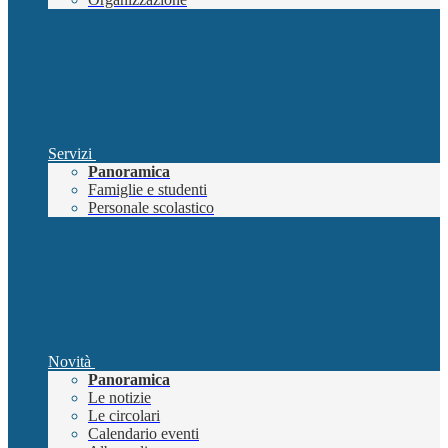
Servizi
Panoramica
Famiglie e studenti
Personale scolastico
Novità
Panoramica
Le notizie
Le circolari
Calendario eventi