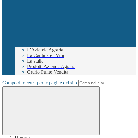
L'Azienda Agraria
La Cantina e i Vini
La stalla
Prodotti Azienda Agraria
Orario Punto Vendita
Campo di ricerca per le pagine del sito
Home
>