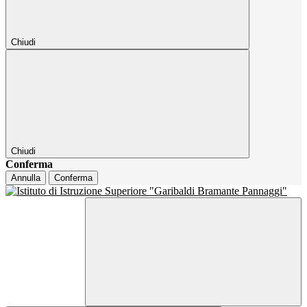
Chiudi
Chiudi
Conferma
Annulla
Conferma