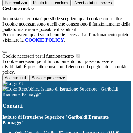
Personalizza
Rifiuta tutti
i cookies
Accetta tutti
i cookies
Gestione cookie
In questa schermata è possibile scegliere quali cookie consentire.
I cookie necessari sono quelli che consentono il funzionamento della
piattaforma e non è possibile disabilitarli.
Per conoscere quali sono i cookie necessari al funzionamento potete
visionare la
COOKIE POLICY
.
Cookie necessari per il funzionamento
I cookie necessari per il funzionamento non possono essere
disabilitati. È possibile consultare l'elenco nella pagina della cookie
policy.
Accetta tutti
Salva le preferenze
Istituto di Istruzione Superiore "Garibaldi
Bramante Pannaggi"
Contatti
Istituto di Istruzione Superiore "Garibaldi Bramante
Pannaggi"
Sede Centrale "Garibaldi": contrada Lornano, 6 - 62100