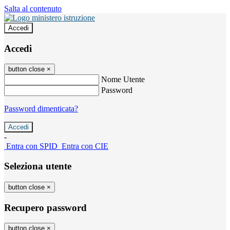
Salta al contenuto
Accedi
Accedi
button close
×
Nome Utente
Password
Password dimenticata?
-
Entra con SPID
Entra con CIE
Seleziona utente
button close
×
Recupero password
button close
×