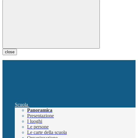
close
Scuola
Panoramica
Presentazione
I luoghi
Le persone
Le carte della scuola
Organizzazione