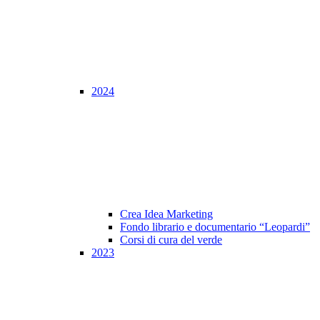
2024
Crea Idea Marketing
Fondo librario e documentario “Leopardi”
Corsi di cura del verde
2023