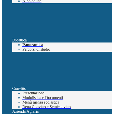
Albo online
Didattica
Panoramica
Percorsi di studio
Convitto
Presentazione
Modulistica e Documenti
Menù mensa scolastica
Retta Convitto e Semiconvitto
Azienda Agraria