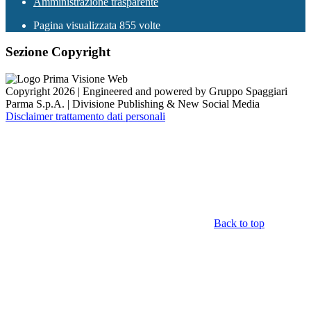
Amministrazione trasparente
Pagina visualizzata
855
volte
Sezione Copyright
Copyright 2026 | Engineered and powered by Gruppo Spaggiari
Parma S.p.A. | Divisione Publishing & New Social Media
Disclaimer trattamento dati personali
Back to top