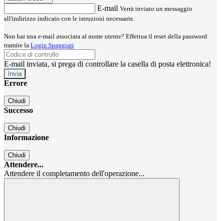
E-mail
Verrà inviato un messaggio
all'indirizzo indicato con le istruzioni necessarie.
Non hai una e-mail associata al nome utente? Effettua il reset della password
tramite la
Login Spaggiari
E-mail inviata, si prega di controllare la casella di posta elettronica!
Errore
Chiudi
Successo
Chiudi
Informazione
Chiudi
Attendere...
Attendere il completamento dell'operazione...