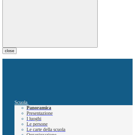
close
Scuola
Panoramica
Presentazione
I luoghi
Le persone
Le carte della scuola
Organizzazione