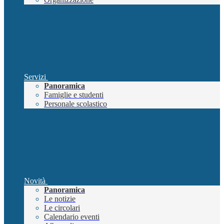
Servizi
Panoramica
Famiglie e studenti
Personale scolastico
Novità
Panoramica
Le notizie
Le circolari
Calendario eventi