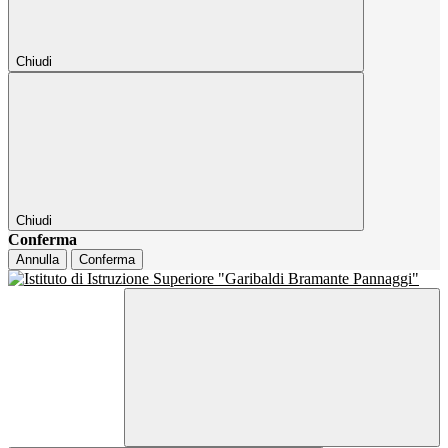
Chiudi
Chiudi
Conferma
Annulla
Conferma