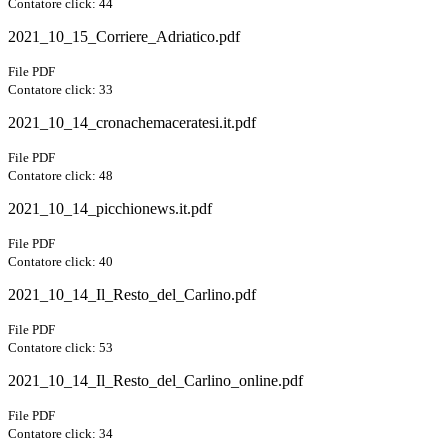
Contatore click: 44
2021_10_15_Corriere_Adriatico.pdf
File PDF
Contatore click: 33
2021_10_14_cronachemaceratesi.it.pdf
File PDF
Contatore click: 48
2021_10_14_picchionews.it.pdf
File PDF
Contatore click: 40
2021_10_14_Il_Resto_del_Carlino.pdf
File PDF
Contatore click: 53
2021_10_14_Il_Resto_del_Carlino_online.pdf
File PDF
Contatore click: 34