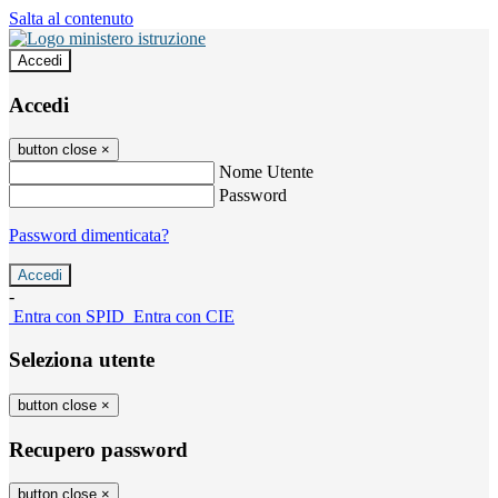
Salta al contenuto
Accedi
Accedi
button close
×
Nome Utente
Password
Password dimenticata?
-
Entra con SPID
Entra con CIE
Seleziona utente
button close
×
Recupero password
button close
×