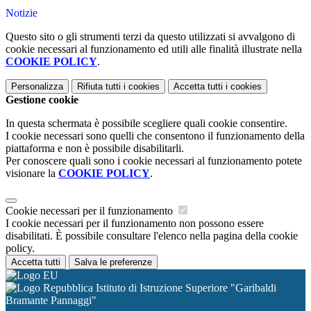
Notizie
Questo sito o gli strumenti terzi da questo utilizzati si avvalgono di
cookie necessari al funzionamento ed utili alle finalità illustrate nella
COOKIE POLICY
.
Personalizza
Rifiuta tutti
i cookies
Accetta tutti
i cookies
Gestione cookie
In questa schermata è possibile scegliere quali cookie consentire.
I cookie necessari sono quelli che consentono il funzionamento della
piattaforma e non è possibile disabilitarli.
Per conoscere quali sono i cookie necessari al funzionamento potete
visionare la
COOKIE POLICY
.
Cookie necessari per il funzionamento
I cookie necessari per il funzionamento non possono essere
disabilitati. È possibile consultare l'elenco nella pagina della cookie
policy.
Accetta tutti
Salva le preferenze
Istituto di Istruzione Superiore "Garibaldi
Bramante Pannaggi"