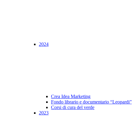
2024
Crea Idea Marketing
Fondo librario e documentario “Leopardi”
Corsi di cura del verde
2023