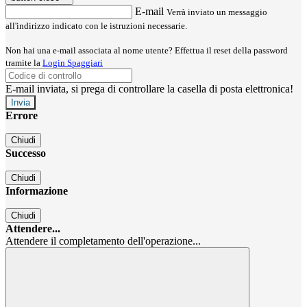
E-mail
Verrà inviato un messaggio
all'indirizzo indicato con le istruzioni necessarie.
Non hai una e-mail associata al nome utente? Effettua il reset della password
tramite la
Login Spaggiari
E-mail inviata, si prega di controllare la casella di posta elettronica!
Errore
Chiudi
Successo
Chiudi
Informazione
Chiudi
Attendere...
Attendere il completamento dell'operazione...