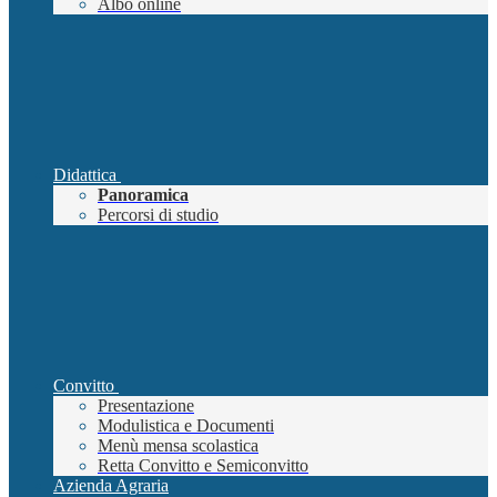
Albo online
Didattica
Panoramica
Percorsi di studio
Convitto
Presentazione
Modulistica e Documenti
Menù mensa scolastica
Retta Convitto e Semiconvitto
Azienda Agraria