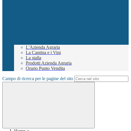
L'Azienda Agraria
La Cantina e i Vini
La stalla
Prodotti Azienda Agraria
Orario Punto Vendita
Campo di ricerca per le pagine del sito
Home
>