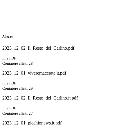
Allegati
2023_12_02_Il_Resto_del_Carlino.pdf
File PDF
Contatore click: 28
2023_12_01_viveremacerata.it.pdf
File PDF
Contatore click: 29
2023_12_02_Il_Resto_del_Carlino.it.pdf
File PDF
Contatore click: 27
2023_12_01_picchionews.it.pdf