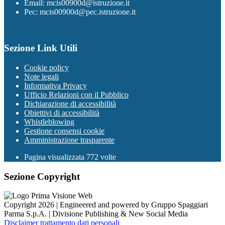
Email: mcis00900d@istruzione.it
Pec: mcis00900d@pec.istruzione.it
Sezione Link Utili
Cookie policy
Note legali
Informativa Privacy
Ufficio Relazioni con il Pubblico
Dichiarazione di accessibilità
Obiettivi di accessibilità
Whistleblowing
Gestione consensi cookie
Amministrazione trasparente
Pagina visualizzata
772
volte
Sezione Copyright
Copyright 2026 | Engineered and powered by Gruppo Spaggiari
Parma S.p.A. | Divisione Publishing & New Social Media
Disclaimer trattamento dati personali