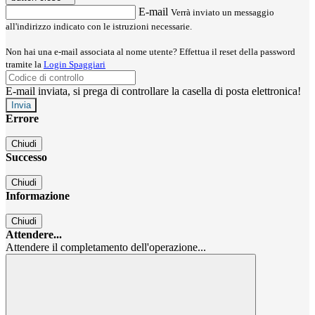
E-mail
Verrà inviato un messaggio
all'indirizzo indicato con le istruzioni necessarie.
Non hai una e-mail associata al nome utente? Effettua il reset della password
tramite la
Login Spaggiari
E-mail inviata, si prega di controllare la casella di posta elettronica!
Errore
Chiudi
Successo
Chiudi
Informazione
Chiudi
Attendere...
Attendere il completamento dell'operazione...