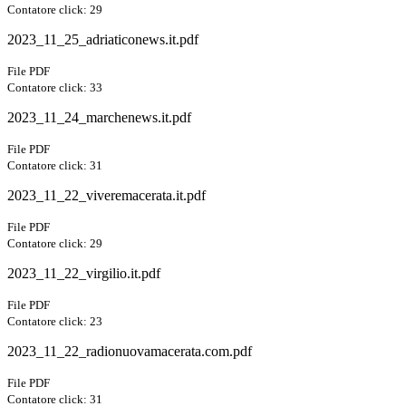
Contatore click: 29
2023_11_25_adriaticonews.it.pdf
File PDF
Contatore click: 33
2023_11_24_marchenews.it.pdf
File PDF
Contatore click: 31
2023_11_22_viveremacerata.it.pdf
File PDF
Contatore click: 29
2023_11_22_virgilio.it.pdf
File PDF
Contatore click: 23
2023_11_22_radionuovamacerata.com.pdf
File PDF
Contatore click: 31