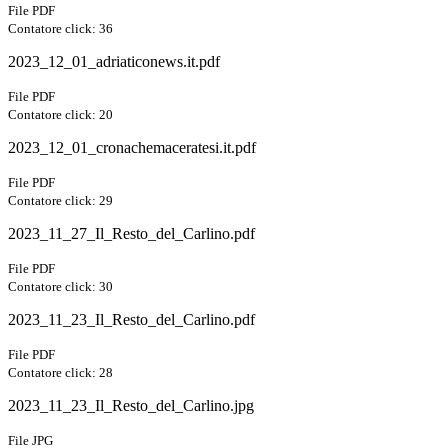
File PDF
Contatore click: 36
2023_12_01_adriaticonews.it.pdf
File PDF
Contatore click: 20
2023_12_01_cronachemaceratesi.it.pdf
File PDF
Contatore click: 29
2023_11_27_Il_Resto_del_Carlino.pdf
File PDF
Contatore click: 30
2023_11_23_Il_Resto_del_Carlino.pdf
File PDF
Contatore click: 28
2023_11_23_Il_Resto_del_Carlino.jpg
File JPG