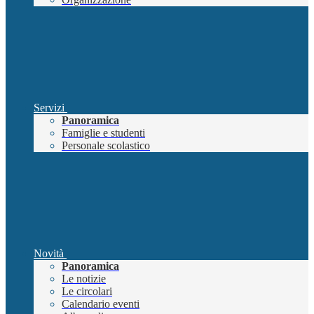
Servizi
Panoramica
Famiglie e studenti
Personale scolastico
Novità
Panoramica
Le notizie
Le circolari
Calendario eventi