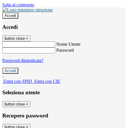
Salta al contenuto
Accedi
Accedi
button close
×
Nome Utente
Password
Password dimenticata?
-
Entra con SPID
Entra con CIE
Seleziona utente
button close
×
Recupero password
button close
×