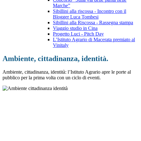
Marche”
Sibillini alla riscossa - Incontro con il
Blogger Luca Tombesi
Sibillini alla Riscossa - Rassegna stampa
Viaggio studio in Cina
Progetto Luci - Pitch Day
L’Istituto Agrario di Macerata premiato al
Vinitaly
Ambiente, cittadinanza, identità.
Ambiente, cittadinanza, identità: l’Istituto Agrario apre le porte al
pubblico per la prima volta con un ciclo di eventi.