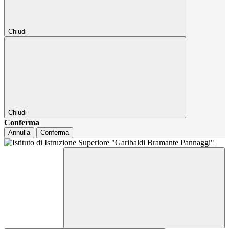
Chiudi
Chiudi
Conferma
Annulla
Conferma