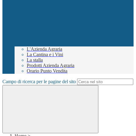
L'Azienda Agraria
La Cantina e i Vini
La stalla
Prodotti Azienda Agraria
Orario Punto Vendita
Campo di ricerca per le pagine del sito
Home
>