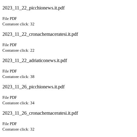
2023_11_22_picchionews.it.pdf
File PDF
Contatore click: 32
2023_11_22_cronachemaceratesi.it.pdf
File PDF
Contatore click: 22
2023_11_22_adriaticonews.it.pdf
File PDF
Contatore click: 38
2023_11_26_picchionews.it.pdf
File PDF
Contatore click: 34
2023_11_26_cronachemaceratesi.it.pdf
File PDF
Contatore click: 32