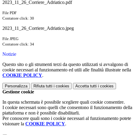
2023_11_26_Corriere_Adriatico.pdf
File PDF
Contatore click: 30
2023_11_26_Corriere_Adriatico.jpeg
File JPEG
Contatore click: 34
Notizie
Questo sito o gli strumenti terzi da questo utilizzati si avvalgono di
cookie necessari al funzionamento ed utili alle finalità illustrate nella
COOKIE POLICY
.
Personalizza
Rifiuta tutti
i cookies
Accetta tutti
i cookies
Gestione cookie
In questa schermata è possibile scegliere quali cookie consentire.
I cookie necessari sono quelli che consentono il funzionamento della
piattaforma e non è possibile disabilitarli.
Per conoscere quali sono i cookie necessari al funzionamento potete
visionare la
COOKIE POLICY
.