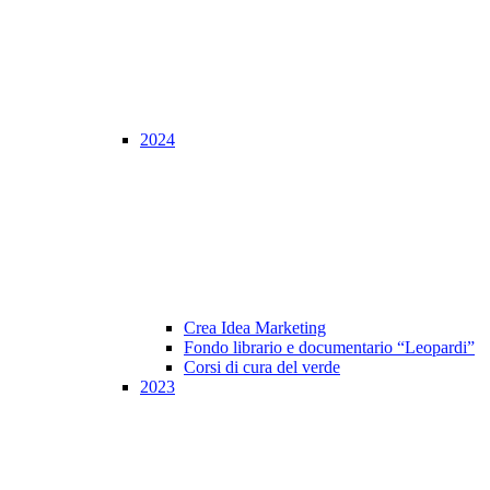
2024
Crea Idea Marketing
Fondo librario e documentario “Leopardi”
Corsi di cura del verde
2023