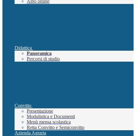
Albo online
Didattica
Panoramica
Percorsi di studio
Convitto
Presentazione
Modulistica e Documenti
Menù mensa scolastica
Retta Convitto e Semiconvitto
Azienda Agraria