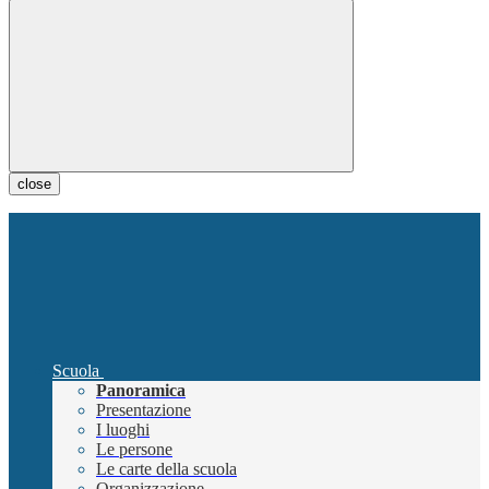
close
Scuola
Panoramica
Presentazione
I luoghi
Le persone
Le carte della scuola
Organizzazione