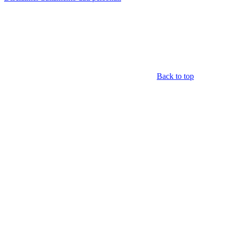
Back to top