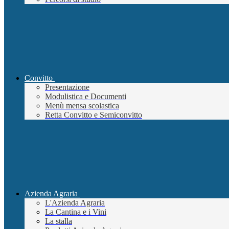
Convitto
Presentazione
Modulistica e Documenti
Menù mensa scolastica
Retta Convitto e Semiconvitto
Azienda Agraria
L'Azienda Agraria
La Cantina e i Vini
La stalla