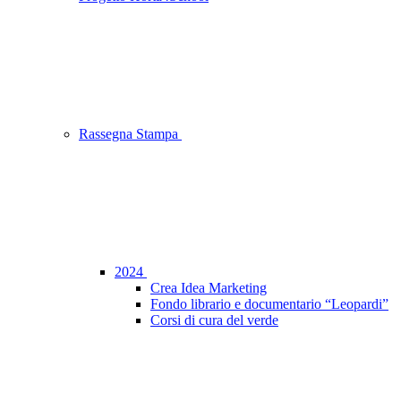
Rassegna Stampa
2024
Crea Idea Marketing
Fondo librario e documentario “Leopardi”
Corsi di cura del verde