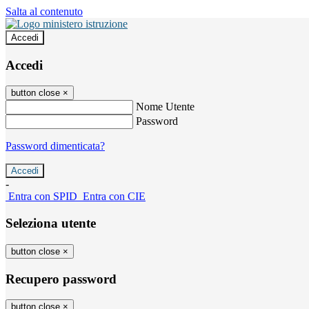
Salta al contenuto
Accedi
Accedi
button close
×
Nome Utente
Password
Password dimenticata?
-
Entra con SPID
Entra con CIE
Seleziona utente
button close
×
Recupero password
button close
×