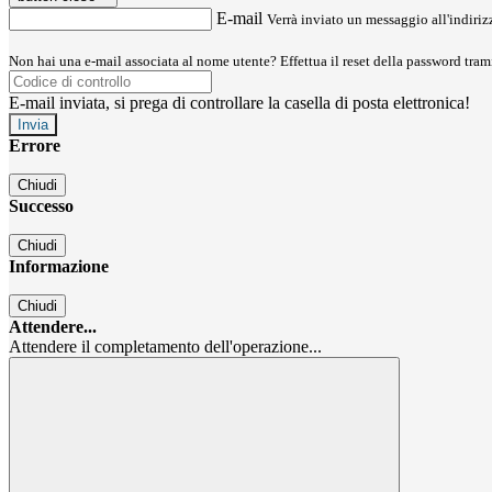
E-mail
Verrà inviato un messaggio all'indirizz
Non hai una e-mail associata al nome utente? Effettua il reset della password tram
E-mail inviata, si prega di controllare la casella di posta elettronica!
Errore
Chiudi
Successo
Chiudi
Informazione
Chiudi
Attendere...
Attendere il completamento dell'operazione...