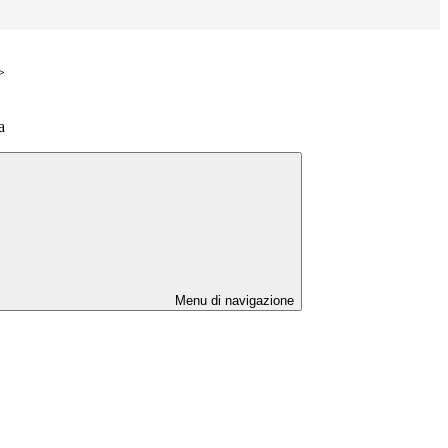
>
a
Menu di navigazione