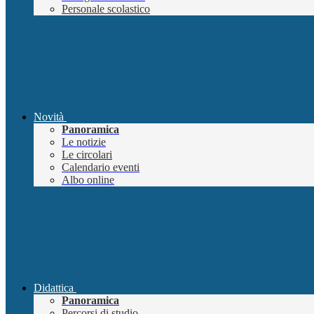
Personale scolastico
Novità
Panoramica
Le notizie
Le circolari
Calendario eventi
Albo online
Didattica
Panoramica
Percorsi di studio