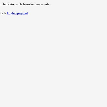
o indicato con le istruzioni necessarie.
ite la
Login Spaggiari