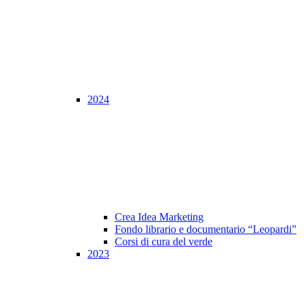
2024
Crea Idea Marketing
Fondo librario e documentario “Leopardi”
Corsi di cura del verde
2023