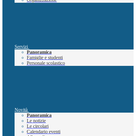
Servizi
Panoramica
Famiglie e studenti
Personale scolastico
Novità
Panoramica
Le notizie
Le circolari
Calendario eventi