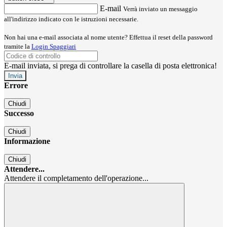
E-mail
Verrà inviato un messaggio
all'indirizzo indicato con le istruzioni necessarie.
Non hai una e-mail associata al nome utente? Effettua il reset della password
tramite la
Login Spaggiari
E-mail inviata, si prega di controllare la casella di posta elettronica!
Errore
Chiudi
Successo
Chiudi
Informazione
Chiudi
Attendere...
Attendere il completamento dell'operazione...