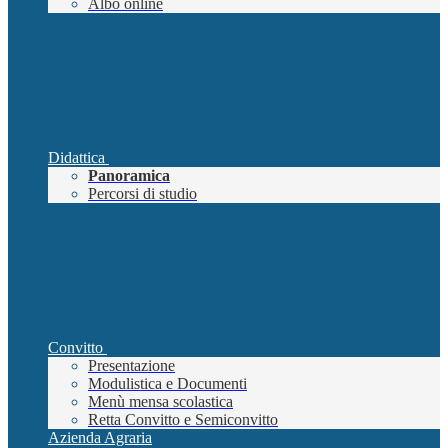
Albo online
Didattica
Panoramica
Percorsi di studio
Convitto
Presentazione
Modulistica e Documenti
Menù mensa scolastica
Retta Convitto e Semiconvitto
Azienda Agraria