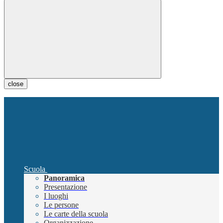
close
Scuola
Panoramica
Presentazione
I luoghi
Le persone
Le carte della scuola
Organizzazione