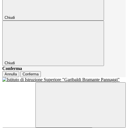
Chiudi
Chiudi
Conferma
Annulla
Conferma