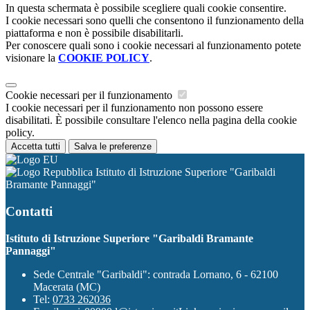
In questa schermata è possibile scegliere quali cookie consentire.
I cookie necessari sono quelli che consentono il funzionamento della
piattaforma e non è possibile disabilitarli.
Per conoscere quali sono i cookie necessari al funzionamento potete
visionare la
COOKIE POLICY
.
Cookie necessari per il funzionamento
I cookie necessari per il funzionamento non possono essere
disabilitati. È possibile consultare l'elenco nella pagina della cookie
policy.
Accetta tutti
Salva le preferenze
Istituto di Istruzione Superiore "Garibaldi
Bramante Pannaggi"
Contatti
Istituto di Istruzione Superiore "Garibaldi Bramante
Pannaggi"
Sede Centrale "Garibaldi": contrada Lornano, 6 - 62100
Macerata (MC)
Tel:
0733 262036