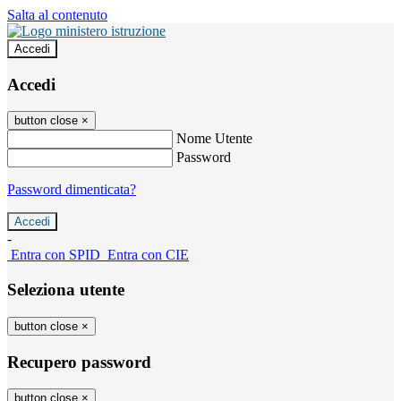
Salta al contenuto
Accedi
Accedi
button close
×
Nome Utente
Password
Password dimenticata?
-
Entra con SPID
Entra con CIE
Seleziona utente
button close
×
Recupero password
button close
×