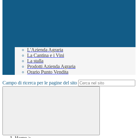
L'Azienda Agraria
La Cantina e i Vini
La stalla
Prodotti Azienda Agraria
Orario Punto Vendita
Campo di ricerca per le pagine del sito
Home
>