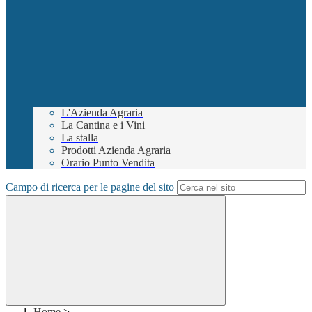
L'Azienda Agraria
La Cantina e i Vini
La stalla
Prodotti Azienda Agraria
Orario Punto Vendita
Campo di ricerca per le pagine del sito
Home
>