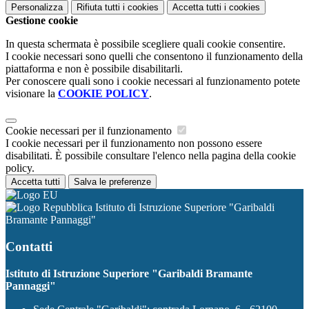
Personalizza
Rifiuta tutti
i cookies
Accetta tutti
i cookies
Gestione cookie
In questa schermata è possibile scegliere quali cookie consentire.
I cookie necessari sono quelli che consentono il funzionamento della
piattaforma e non è possibile disabilitarli.
Per conoscere quali sono i cookie necessari al funzionamento potete
visionare la
COOKIE POLICY
.
Cookie necessari per il funzionamento
I cookie necessari per il funzionamento non possono essere
disabilitati. È possibile consultare l'elenco nella pagina della cookie
policy.
Accetta tutti
Salva le preferenze
Istituto di Istruzione Superiore "Garibaldi
Bramante Pannaggi"
Contatti
Istituto di Istruzione Superiore "Garibaldi Bramante
Pannaggi"