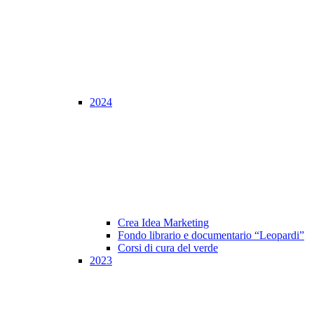
2024
Crea Idea Marketing
Fondo librario e documentario “Leopardi”
Corsi di cura del verde
2023