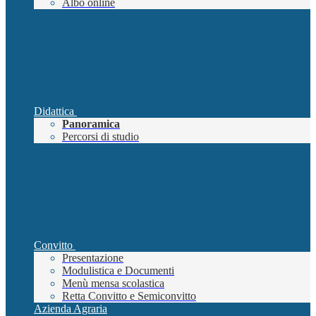
Albo online
Didattica
Panoramica
Percorsi di studio
Convitto
Presentazione
Modulistica e Documenti
Menù mensa scolastica
Retta Convitto e Semiconvitto
Azienda Agraria