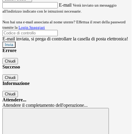
E-mail
Verrà inviato un messaggio
all'indirizzo indicato con le istruzioni necessarie.
Non hai una e-mail associata al nome utente? Effettua il reset della password
tramite la
Login Spaggiari
E-mail inviata, si prega di controllare la casella di posta elettronica!
Errore
Chiudi
Successo
Chiudi
Informazione
Chiudi
Attendere...
Attendere il completamento dell'operazione...