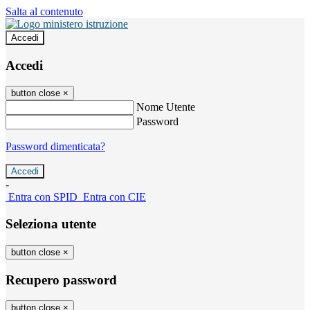
Salta al contenuto
Accedi
Accedi
button close
×
Nome Utente
Password
Password dimenticata?
-
Entra con SPID
Entra con CIE
Seleziona utente
button close
×
Recupero password
button close
×