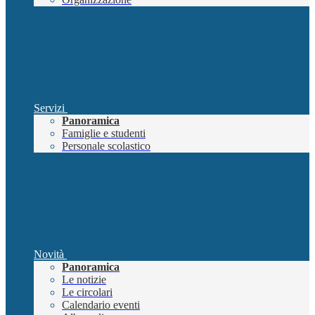
Servizi
Panoramica
Famiglie e studenti
Personale scolastico
Novità
Panoramica
Le notizie
Le circolari
Calendario eventi