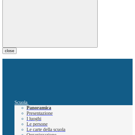
close
Scuola
Panoramica
Presentazione
I luoghi
Le persone
Le carte della scuola
Organizzazione