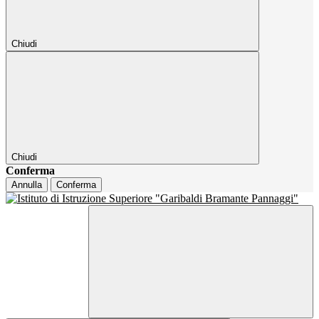
Chiudi
Chiudi
Conferma
Annulla
Conferma