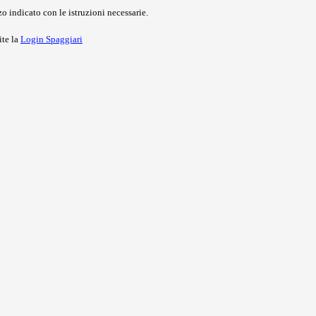
o indicato con le istruzioni necessarie.
ite la
Login Spaggiari