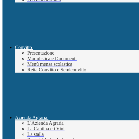
Convitto
Presentazione
Modulistica e Documenti
Menù mensa scolastica
Retta Convitto e Semiconvitto
Azienda Agraria
L'Azienda Agraria
La Cantina e i Vini
La stalla