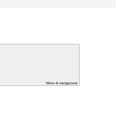
Menu di navigazione