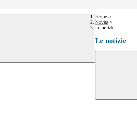
Home
>
Novità
>
Le notizie
Le notizie