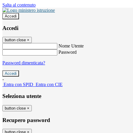
Salta al contenuto
Accedi
Accedi
button close
×
Nome Utente
Password
Password dimenticata?
-
Entra con SPID
Entra con CIE
Seleziona utente
button close
×
Recupero password
button close
×