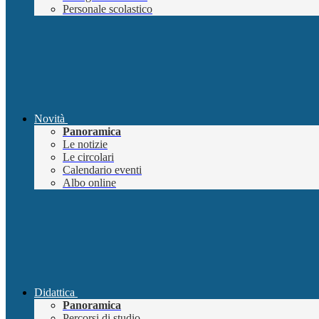
Personale scolastico
Novità
Panoramica
Le notizie
Le circolari
Calendario eventi
Albo online
Didattica
Panoramica
Percorsi di studio