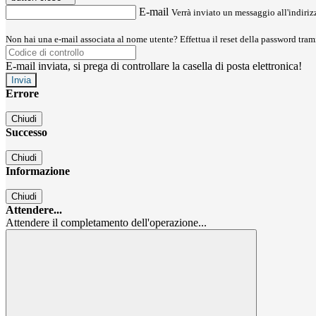
E-mail
Verrà inviato un messaggio all'indirizz
Non hai una e-mail associata al nome utente? Effettua il reset della password tram
E-mail inviata, si prega di controllare la casella di posta elettronica!
Errore
Chiudi
Successo
Chiudi
Informazione
Chiudi
Attendere...
Attendere il completamento dell'operazione...