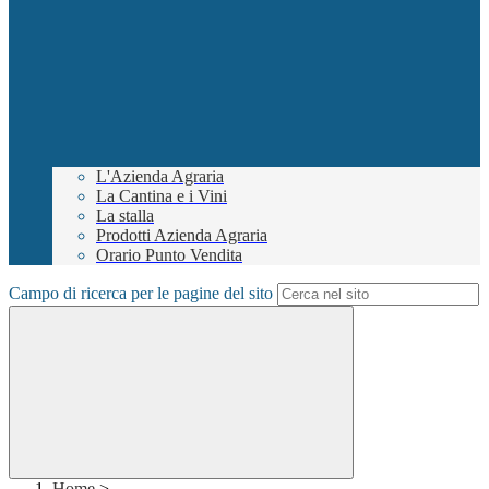
L'Azienda Agraria
La Cantina e i Vini
La stalla
Prodotti Azienda Agraria
Orario Punto Vendita
Campo di ricerca per le pagine del sito
Home
>