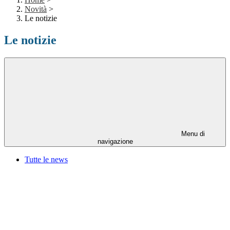
Novità
>
Le notizie
Le notizie
Menu di
navigazione
Tutte le news