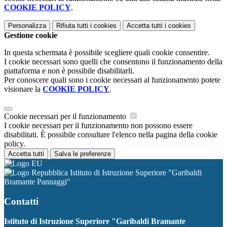
COOKIE POLICY
.
Personalizza
Rifiuta tutti
i cookies
Accetta tutti
i cookies
Gestione cookie
In questa schermata è possibile scegliere quali cookie consentire.
I cookie necessari sono quelli che consentono il funzionamento della
piattaforma e non è possibile disabilitarli.
Per conoscere quali sono i cookie necessari al funzionamento potete
visionare la
COOKIE POLICY
.
Cookie necessari per il funzionamento
I cookie necessari per il funzionamento non possono essere
disabilitati. È possibile consultare l'elenco nella pagina della cookie
policy.
Accetta tutti
Salva le preferenze
Istituto di Istruzione Superiore "Garibaldi
Bramante Pannaggi"
Contatti
Istituto di Istruzione Superiore "Garibaldi Bramante