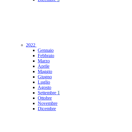
2022
Gennaio
Febbraio
Marzo
Aprile
Maggio
Giugno
Luglio
Agosto
Settembre
1
Ottobre
Novembre
Dicembre