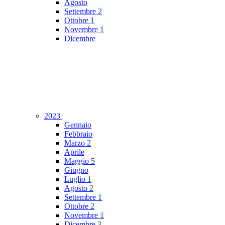
Agosto
Settembre
2
Ottobre
1
Novembre
1
Dicembre
2023
Gennaio
Febbraio
Marzo
2
Aprile
Maggio
5
Giugno
Luglio
1
Agosto
2
Settembre
1
Ottobre
2
Novembre
1
Dicembre
3