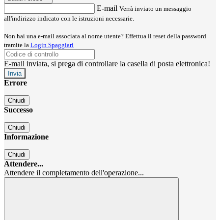
E-mail
Verrà inviato un messaggio
all'indirizzo indicato con le istruzioni necessarie.
Non hai una e-mail associata al nome utente? Effettua il reset della password
tramite la
Login Spaggiari
E-mail inviata, si prega di controllare la casella di posta elettronica!
Errore
Chiudi
Successo
Chiudi
Informazione
Chiudi
Attendere...
Attendere il completamento dell'operazione...