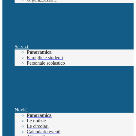
Servizi
Panoramica
Famiglie e studenti
Personale scolastico
Novità
Panoramica
Le notizie
Le circolari
Calendario eventi