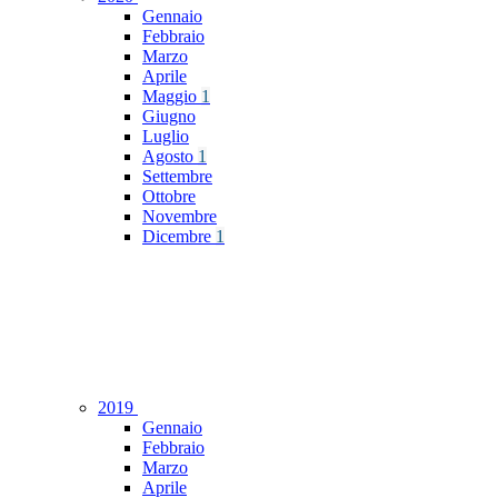
Gennaio
Febbraio
Marzo
Aprile
Maggio
1
Giugno
Luglio
Agosto
1
Settembre
Ottobre
Novembre
Dicembre
1
2019
Gennaio
Febbraio
Marzo
Aprile