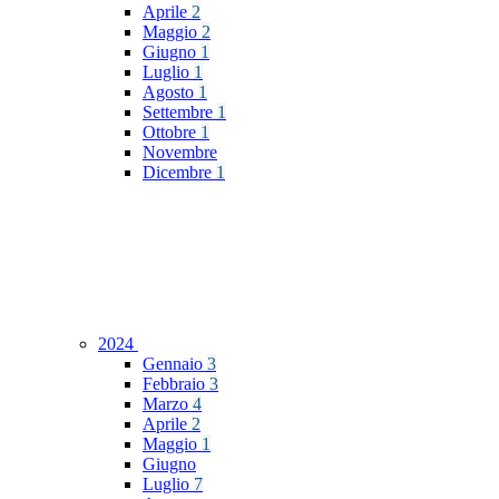
Aprile
2
Maggio
2
Giugno
1
Luglio
1
Agosto
1
Settembre
1
Ottobre
1
Novembre
Dicembre
1
2024
Gennaio
3
Febbraio
3
Marzo
4
Aprile
2
Maggio
1
Giugno
Luglio
7