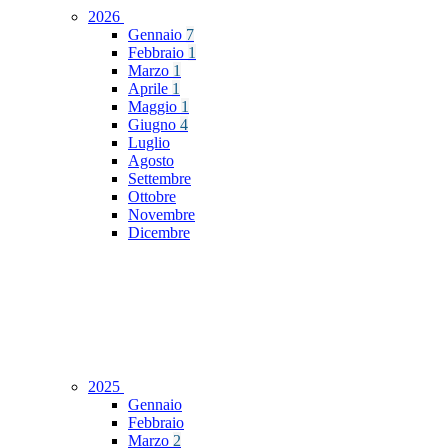
2026
Gennaio
7
Febbraio
1
Marzo
1
Aprile
1
Maggio
1
Giugno
4
Luglio
Agosto
Settembre
Ottobre
Novembre
Dicembre
2025
Gennaio
Febbraio
Marzo
2