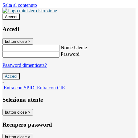
Salta al contenuto
Accedi
Accedi
button close
×
Nome Utente
Password
Password dimenticata?
-
Entra con SPID
Entra con CIE
Seleziona utente
button close
×
Recupero password
button close
×