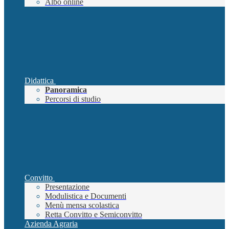
Albo online
Didattica
Panoramica
Percorsi di studio
Convitto
Presentazione
Modulistica e Documenti
Menù mensa scolastica
Retta Convitto e Semiconvitto
Azienda Agraria