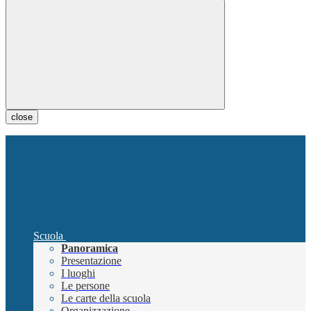
close
Scuola
Panoramica
Presentazione
I luoghi
Le persone
Le carte della scuola
Organizzazione