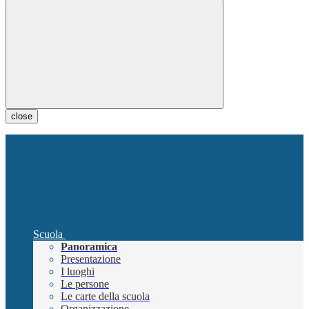
close
Scuola
Panoramica
Presentazione
I luoghi
Le persone
Le carte della scuola
Organizzazione