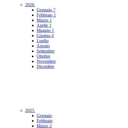
2026
Gennaio
7
Febbraio
1
Marzo
1
Aprile
1
Maggio
1
Giugno
4
Luglio
Agosto
Settembre
Ottobre
Novembre
Dicembre
2025
Gennaio
Febbraio
Marzo
2