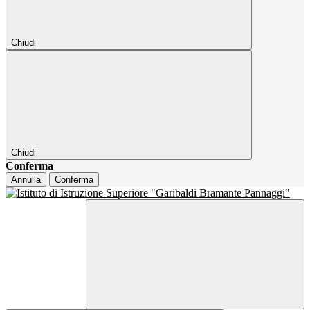
Chiudi
Chiudi
Conferma
Annulla
Conferma