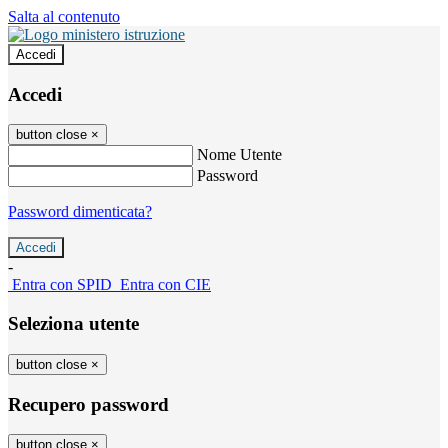
Salta al contenuto
Accedi
Accedi
button close
×
Nome Utente
Password
Password dimenticata?
-
Entra con SPID
Entra con CIE
Seleziona utente
button close
×
Recupero password
button close
×