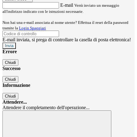
E-mail
Verrà inviato un messaggio
all'indirizzo indicato con le istruzioni necessarie.
Non hai una e-mail associata al nome utente? Effettua il reset della password
tramite la
Login Spaggiari
E-mail inviata, si prega di controllare la casella di posta elettronica!
Errore
Chiudi
Successo
Chiudi
Informazione
Chiudi
Attendere...
Attendere il completamento dell'operazione...