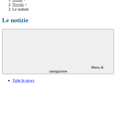
Novità
>
Le notizie
Le notizie
Menu di
navigazione
Tutte le news