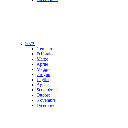
2022
Gennaio
Febbraio
Marzo
Aprile
Maggio
Giugno
Luglio
Agosto
Settembre
1
Ottobre
Novembre
Dicembre