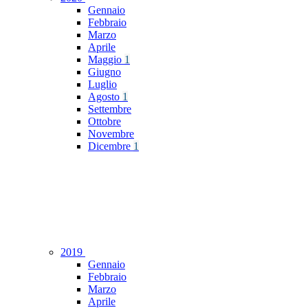
Gennaio
Febbraio
Marzo
Aprile
Maggio
1
Giugno
Luglio
Agosto
1
Settembre
Ottobre
Novembre
Dicembre
1
2019
Gennaio
Febbraio
Marzo
Aprile