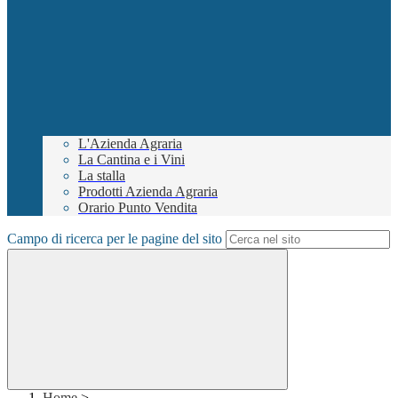
L'Azienda Agraria
La Cantina e i Vini
La stalla
Prodotti Azienda Agraria
Orario Punto Vendita
Campo di ricerca per le pagine del sito
Home
>