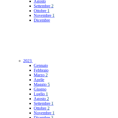
Agosto
Settembre
2
Ottobre
1
Novembre
1
Dicembre
2023
Gennaio
Febbraio
Marzo
2
Aprile
Maggio
5
Giugno
Luglio
1
Agosto
2
Settembre
1
Ottobre
2
Novembre
1
Dicembre
3