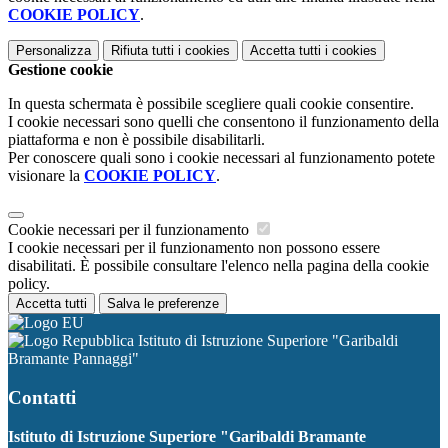
COOKIE POLICY
.
Personalizza
Rifiuta tutti
i cookies
Accetta tutti
i cookies
Gestione cookie
In questa schermata è possibile scegliere quali cookie consentire.
I cookie necessari sono quelli che consentono il funzionamento della
piattaforma e non è possibile disabilitarli.
Per conoscere quali sono i cookie necessari al funzionamento potete
visionare la
COOKIE POLICY
.
Cookie necessari per il funzionamento
I cookie necessari per il funzionamento non possono essere
disabilitati. È possibile consultare l'elenco nella pagina della cookie
policy.
Accetta tutti
Salva le preferenze
Istituto di Istruzione Superiore "Garibaldi
Bramante Pannaggi"
Contatti
Istituto di Istruzione Superiore "Garibaldi Bramante