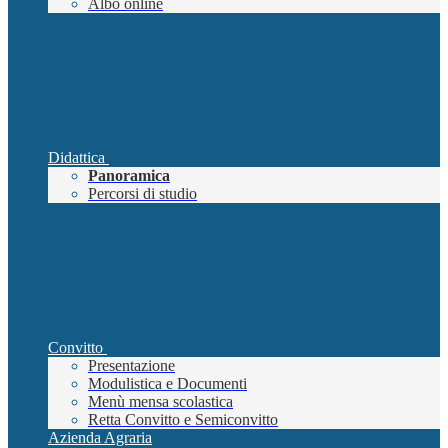
Albo online
Didattica
Panoramica
Percorsi di studio
Convitto
Presentazione
Modulistica e Documenti
Menù mensa scolastica
Retta Convitto e Semiconvitto
Azienda Agraria