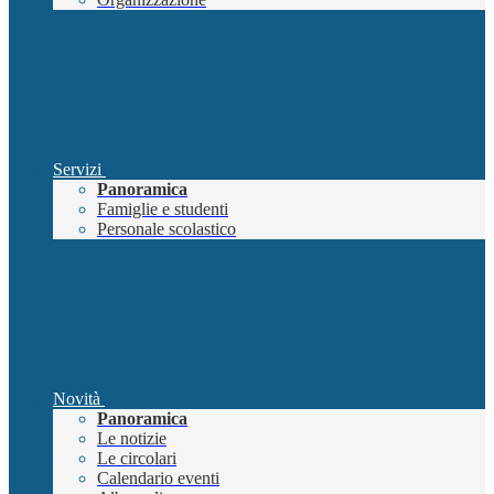
Servizi
Panoramica
Famiglie e studenti
Personale scolastico
Novità
Panoramica
Le notizie
Le circolari
Calendario eventi