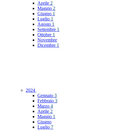
Aprile
2
Maggio
2
Giugno
1
Luglio
1
Agosto
1
Settembre
1
Ottobre
1
Novembre
Dicembre
1
2024
Gennaio
3
Febbraio
3
Marzo
4
Aprile
2
Maggio
1
Giugno
Luglio
7