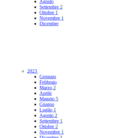
Agosto
Settembre
2
Ottobre
1
Novembre
1
Dicembre
2023
Gennaio
Febbraio
Marzo
2
Aprile
Maggio
5
Giugno
Luglio
1
Agosto
2
Settembre
1
Ottobre
2
Novembre
1
Dicembre
3