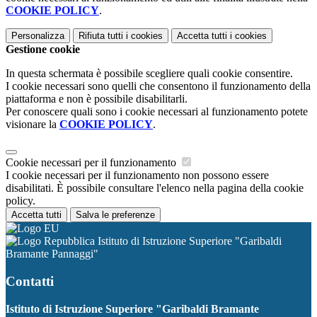
COOKIE POLICY
.
Personalizza
Rifiuta tutti
i cookies
Accetta tutti
i cookies
Gestione cookie
In questa schermata è possibile scegliere quali cookie consentire.
I cookie necessari sono quelli che consentono il funzionamento della
piattaforma e non è possibile disabilitarli.
Per conoscere quali sono i cookie necessari al funzionamento potete
visionare la
COOKIE POLICY
.
Cookie necessari per il funzionamento
I cookie necessari per il funzionamento non possono essere
disabilitati. È possibile consultare l'elenco nella pagina della cookie
policy.
Accetta tutti
Salva le preferenze
Istituto di Istruzione Superiore "Garibaldi
Bramante Pannaggi"
Contatti
Istituto di Istruzione Superiore "Garibaldi Bramante