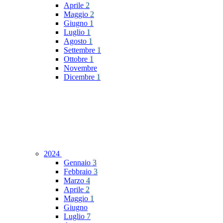
Aprile
2
Maggio
2
Giugno
1
Luglio
1
Agosto
1
Settembre
1
Ottobre
1
Novembre
Dicembre
1
2024
Gennaio
3
Febbraio
3
Marzo
4
Aprile
2
Maggio
1
Giugno
Luglio
7