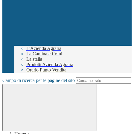
L'Azienda Agraria
La Cantina e i Vini
La stalla
Prodotti Azienda Agraria
Orario Punto Vendita
Campo di ricerca per le pagine del sito
Home
>