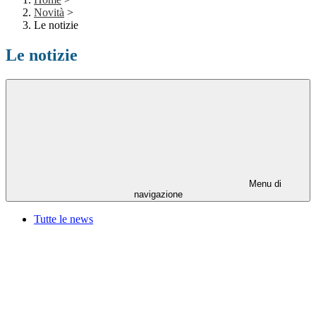
Novità
>
Le notizie
Le notizie
Menu di
navigazione
Tutte le news