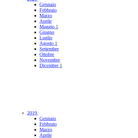
Gennaio
Febbraio
Marzo
Aprile
Maggio
1
Giugno
Luglio
Agosto
1
Settembre
Ottobre
Novembre
Dicembre
1
2019
Gennaio
Febbraio
Marzo
Aprile