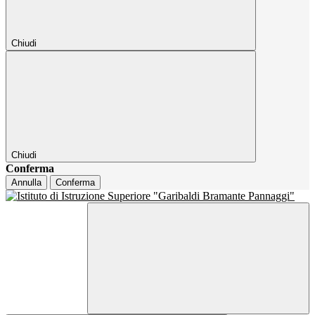
Chiudi
Chiudi
Conferma
Annulla
Conferma