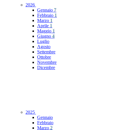
2026
Gennaio
7
Febbraio
1
Marzo
1
Aprile
1
Maggio
1
Giugno
4
Luglio
Agosto
Settembre
Ottobre
Novembre
Dicembre
2025
Gennaio
Febbraio
Marzo
2