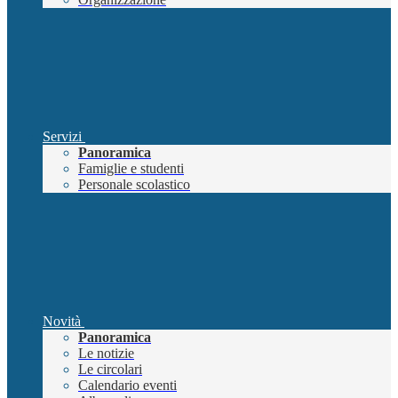
Servizi
Panoramica
Famiglie e studenti
Personale scolastico
Novità
Panoramica
Le notizie
Le circolari
Calendario eventi