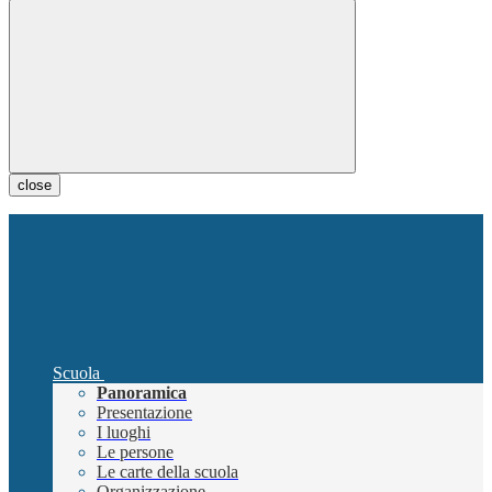
close
Scuola
Panoramica
Presentazione
I luoghi
Le persone
Le carte della scuola
Organizzazione