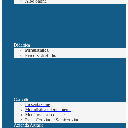
Albo online
Didattica
Panoramica
Percorsi di studio
Convitto
Presentazione
Modulistica e Documenti
Menù mensa scolastica
Retta Convitto e Semiconvitto
Azienda Agraria