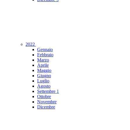
2022
Gennaio
Febbraio
Marzo
Aprile
Maggio
Giugno
Luglio
Agosto
Settembre
1
Ottobre
Novembre
Dicembre