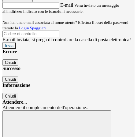
E-mail
Verrà inviato un messaggio
all'indirizzo indicato con le istruzioni necessarie.
Non hai una e-mail associata al nome utente? Effettua il reset della password
tramite la
Login Spaggiari
E-mail inviata, si prega di controllare la casella di posta elettronica!
Errore
Chiudi
Successo
Chiudi
Informazione
Chiudi
Attendere...
Attendere il completamento dell'operazione...