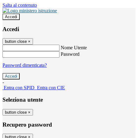
Salta al contenuto
Accedi
Accedi
button close
×
Nome Utente
Password
Password dimenticata?
-
Entra con SPID
Entra con CIE
Seleziona utente
button close
×
Recupero password
button close
×