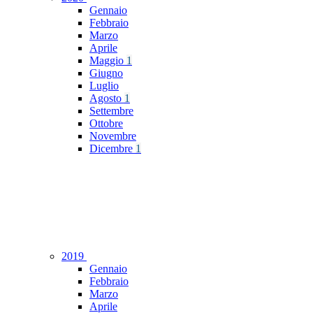
Gennaio
Febbraio
Marzo
Aprile
Maggio
1
Giugno
Luglio
Agosto
1
Settembre
Ottobre
Novembre
Dicembre
1
2019
Gennaio
Febbraio
Marzo
Aprile