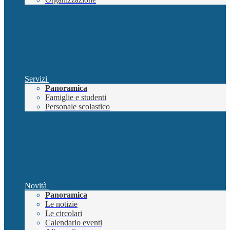
Servizi
Panoramica
Famiglie e studenti
Personale scolastico
Novità
Panoramica
Le notizie
Le circolari
Calendario eventi