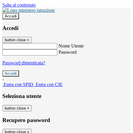
Salta al contenuto
Accedi
Accedi
button close
×
Nome Utente
Password
Password dimenticata?
-
Entra con SPID
Entra con CIE
Seleziona utente
button close
×
Recupero password
button close
×