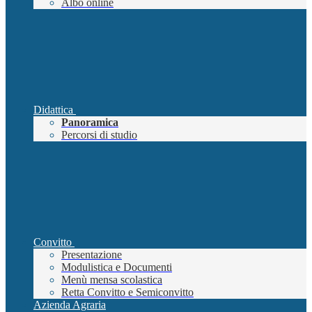
Albo online
Didattica
Panoramica
Percorsi di studio
Convitto
Presentazione
Modulistica e Documenti
Menù mensa scolastica
Retta Convitto e Semiconvitto
Azienda Agraria