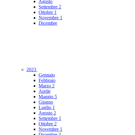
Agosto
Settembre
2
Ottobre
1
Novembre
1
Dicembre
2023
Gennaio
Febbraio
Marzo
2
Aprile
Maggio
5
Giugno
Luglio
1
Agosto
2
Settembre
1
Ottobre
2
Novembre
1
Dicembre
3