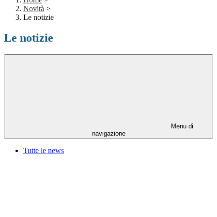
Novità
>
Le notizie
Le notizie
Menu di
navigazione
Tutte le news