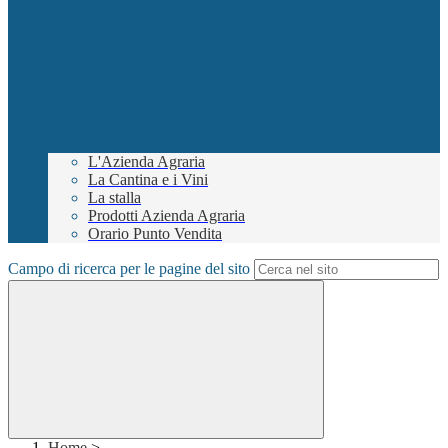
L'Azienda Agraria
La Cantina e i Vini
La stalla
Prodotti Azienda Agraria
Orario Punto Vendita
Campo di ricerca per le pagine del sito
Home
>