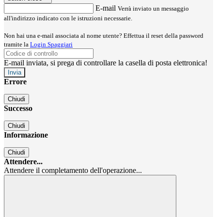
E-mail
Verrà inviato un messaggio
all'indirizzo indicato con le istruzioni necessarie.
Non hai una e-mail associata al nome utente? Effettua il reset della password
tramite la
Login Spaggiari
E-mail inviata, si prega di controllare la casella di posta elettronica!
Errore
Chiudi
Successo
Chiudi
Informazione
Chiudi
Attendere...
Attendere il completamento dell'operazione...