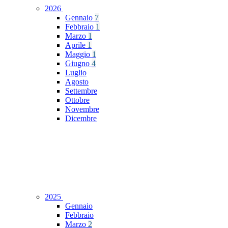
2026
Gennaio
7
Febbraio
1
Marzo
1
Aprile
1
Maggio
1
Giugno
4
Luglio
Agosto
Settembre
Ottobre
Novembre
Dicembre
2025
Gennaio
Febbraio
Marzo
2