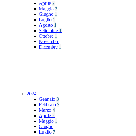
Aprile
2
Maggio
2
Giugno
1
Luglio
1
Agosto
1
Settembre
1
Ottobre
1
Novembre
Dicembre
1
2024
Gennaio
3
Febbraio
3
Marzo
4
Aprile
2
Maggio
1
Giugno
Luglio
7