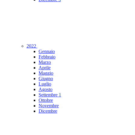
2022
Gennaio
Febbraio
Marzo
Aprile
Maggio
Giugno
Luglio
Agosto
Settembre
1
Ottobre
Novembre
Dicembre