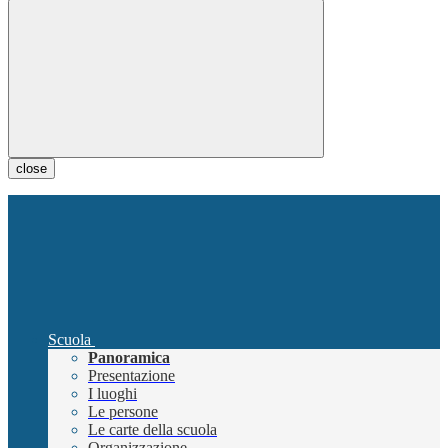
close
Scuola
Panoramica
Presentazione
I luoghi
Le persone
Le carte della scuola
Organizzazione