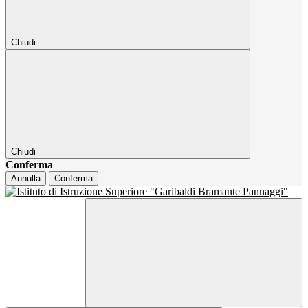
Chiudi
Chiudi
Conferma
Annulla
Conferma