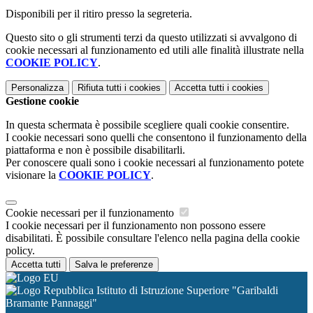
Disponibili per il ritiro presso la segreteria.
Questo sito o gli strumenti terzi da questo utilizzati si avvalgono di
cookie necessari al funzionamento ed utili alle finalità illustrate nella
COOKIE POLICY
.
Personalizza
Rifiuta tutti
i cookies
Accetta tutti
i cookies
Gestione cookie
In questa schermata è possibile scegliere quali cookie consentire.
I cookie necessari sono quelli che consentono il funzionamento della
piattaforma e non è possibile disabilitarli.
Per conoscere quali sono i cookie necessari al funzionamento potete
visionare la
COOKIE POLICY
.
Cookie necessari per il funzionamento
I cookie necessari per il funzionamento non possono essere
disabilitati. È possibile consultare l'elenco nella pagina della cookie
policy.
Accetta tutti
Salva le preferenze
Istituto di Istruzione Superiore "Garibaldi
Bramante Pannaggi"