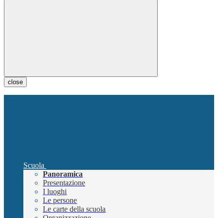
close
Scuola
Panoramica
Presentazione
I luoghi
Le persone
Le carte della scuola
Organizzazione