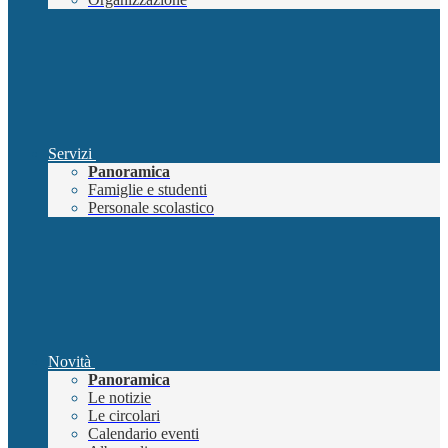
Servizi
Panoramica
Famiglie e studenti
Personale scolastico
Novità
Panoramica
Le notizie
Le circolari
Calendario eventi