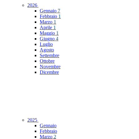
2026
Gennaio
7
Febbraio
1
Marzo
1
Aprile
1
Maggio
1
Giugno
4
Luglio
Agosto
Settembre
Ottobre
Novembre
Dicembre
2025
Gennaio
Febbraio
Marzo
2