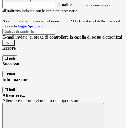
E-mail
Verrà inviato un messaggio
all'indirizzo indicato con le istruzioni necessarie.
Non hai una e-mail associata al nome utente? Effettua il reset della password
tramite la
Login Spaggiari
E-mail inviata, si prega di controllare la casella di posta elettronica!
Errore
Chiudi
Successo
Chiudi
Informazione
Chiudi
Attendere...
Attendere il completamento dell'operazione...