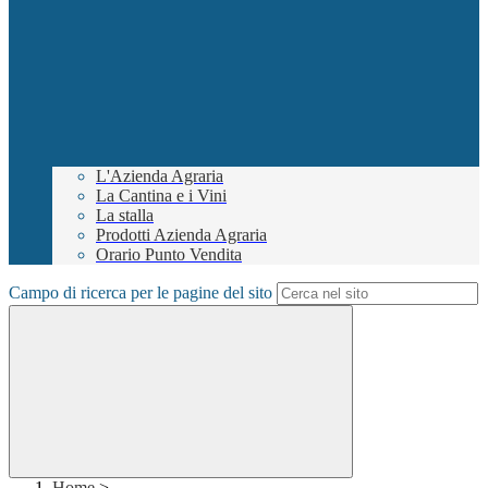
L'Azienda Agraria
La Cantina e i Vini
La stalla
Prodotti Azienda Agraria
Orario Punto Vendita
Campo di ricerca per le pagine del sito
Home
>