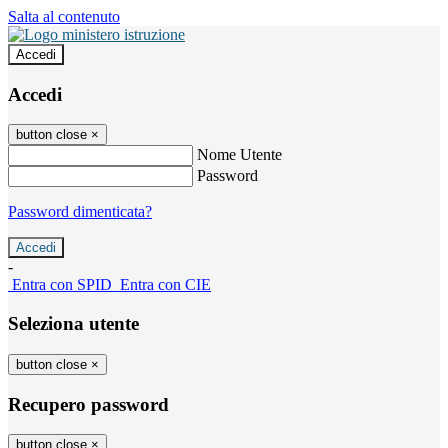
Salta al contenuto
Accedi
Accedi
button close
×
Nome Utente
Password
Password dimenticata?
-
Entra con SPID
Entra con CIE
Seleziona utente
button close
×
Recupero password
button close
×