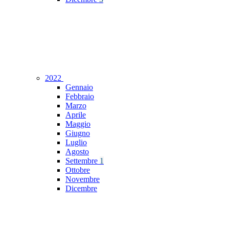
2022
Gennaio
Febbraio
Marzo
Aprile
Maggio
Giugno
Luglio
Agosto
Settembre
1
Ottobre
Novembre
Dicembre