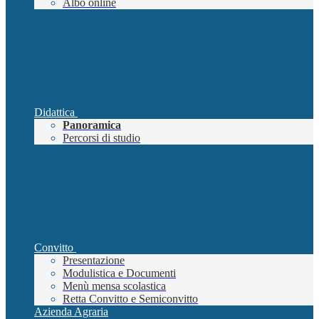
Albo online
Didattica
Panoramica
Percorsi di studio
Convitto
Presentazione
Modulistica e Documenti
Menù mensa scolastica
Retta Convitto e Semiconvitto
Azienda Agraria