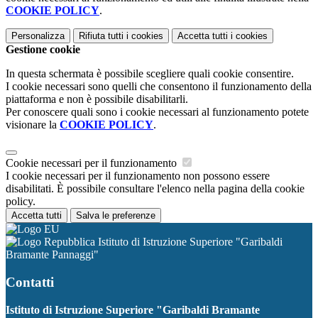
COOKIE POLICY
.
Personalizza
Rifiuta tutti
i cookies
Accetta tutti
i cookies
Gestione cookie
In questa schermata è possibile scegliere quali cookie consentire.
I cookie necessari sono quelli che consentono il funzionamento della
piattaforma e non è possibile disabilitarli.
Per conoscere quali sono i cookie necessari al funzionamento potete
visionare la
COOKIE POLICY
.
Cookie necessari per il funzionamento
I cookie necessari per il funzionamento non possono essere
disabilitati. È possibile consultare l'elenco nella pagina della cookie
policy.
Accetta tutti
Salva le preferenze
Istituto di Istruzione Superiore "Garibaldi
Bramante Pannaggi"
Contatti
Istituto di Istruzione Superiore "Garibaldi Bramante