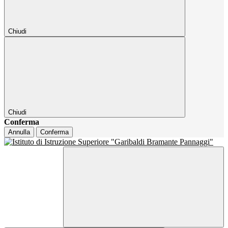
Chiudi
Chiudi
Conferma
Annulla
Conferma