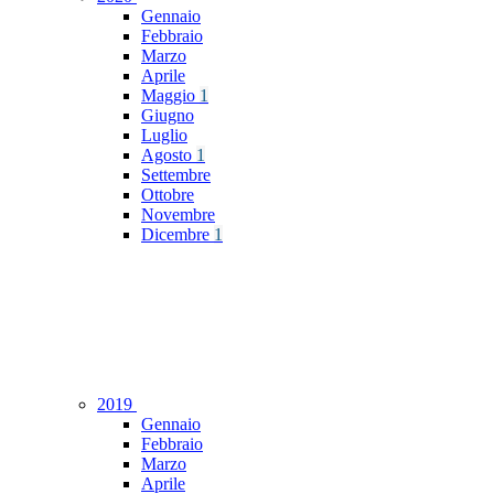
Gennaio
Febbraio
Marzo
Aprile
Maggio
1
Giugno
Luglio
Agosto
1
Settembre
Ottobre
Novembre
Dicembre
1
2019
Gennaio
Febbraio
Marzo
Aprile