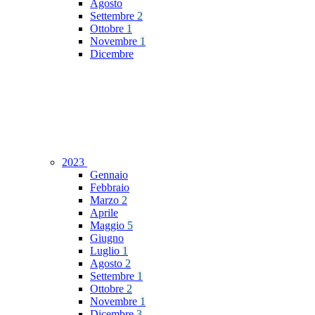
Agosto
Settembre
2
Ottobre
1
Novembre
1
Dicembre
2023
Gennaio
Febbraio
Marzo
2
Aprile
Maggio
5
Giugno
Luglio
1
Agosto
2
Settembre
1
Ottobre
2
Novembre
1
Dicembre
3