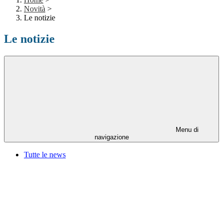
Novità
>
Le notizie
Le notizie
Menu di
navigazione
Tutte le news