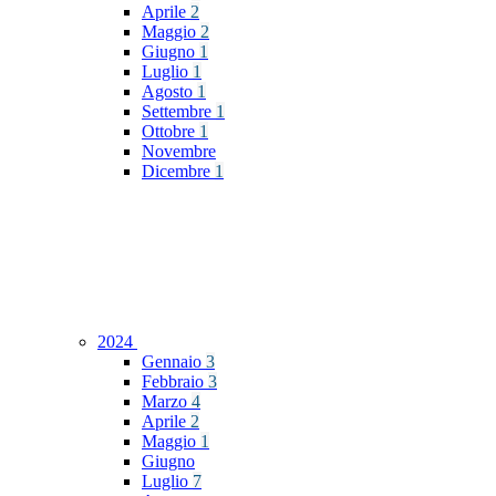
Aprile
2
Maggio
2
Giugno
1
Luglio
1
Agosto
1
Settembre
1
Ottobre
1
Novembre
Dicembre
1
2024
Gennaio
3
Febbraio
3
Marzo
4
Aprile
2
Maggio
1
Giugno
Luglio
7