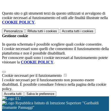
Questo sito o gli strumenti terzi da questo utilizzati si avvalgono di
cookie necessari al funzionamento ed utili alle finalità illustrate nella
COOKIE POLICY
.
Personalizza
Rifiuta tutti
i cookies
Accetta tutti
i cookies
Gestione cookie
In questa schermata è possibile scegliere quali cookie consentire.
I cookie necessari sono quelli che consentono il funzionamento della
piattaforma e non è possibile disabilitarli.
Per conoscere quali sono i cookie necessari al funzionamento potete
visionare la
COOKIE POLICY
.
Cookie necessari per il funzionamento
I cookie necessari per il funzionamento non possono essere
disabilitati. È possibile consultare l'elenco nella pagina della cookie
policy.
Accetta tutti
Salva le preferenze
Istituto di Istruzione Superiore "Garibaldi
Bramante Pannaggi"