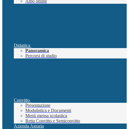
Albo online
Didattica
Panoramica
Percorsi di studio
Convitto
Presentazione
Modulistica e Documenti
Menù mensa scolastica
Retta Convitto e Semiconvitto
Azienda Agraria