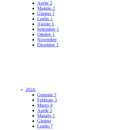
Aprile
2
Maggio
2
Giugno
1
Luglio
1
Agosto
1
Settembre
1
Ottobre
1
Novembre
Dicembre
1
2024
Gennaio
3
Febbraio
3
Marzo
4
Aprile
2
Maggio
1
Giugno
Luglio
7