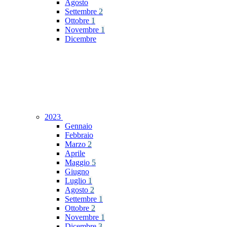
Agosto
Settembre
2
Ottobre
1
Novembre
1
Dicembre
2023
Gennaio
Febbraio
Marzo
2
Aprile
Maggio
5
Giugno
Luglio
1
Agosto
2
Settembre
1
Ottobre
2
Novembre
1
Dicembre
3