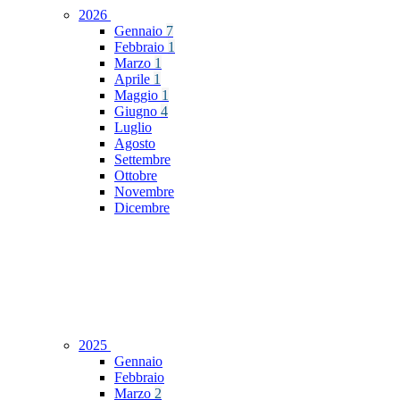
2026
Gennaio
7
Febbraio
1
Marzo
1
Aprile
1
Maggio
1
Giugno
4
Luglio
Agosto
Settembre
Ottobre
Novembre
Dicembre
2025
Gennaio
Febbraio
Marzo
2