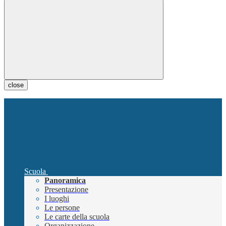
close
Scuola
Panoramica
Presentazione
I luoghi
Le persone
Le carte della scuola
Organizzazione