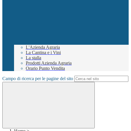
L'Azienda Agraria
La Cantina e i Vini
La stalla
Prodotti Azienda Agraria
Orario Punto Vendita
Campo di ricerca per le pagine del sito
Home
>