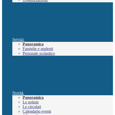
Servizi
Panoramica
Famiglie e studenti
Personale scolastico
Novità
Panoramica
Le notizie
Le circolari
Calendario eventi