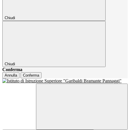
Chiudi
Chiudi
Conferma
Annulla
Conferma