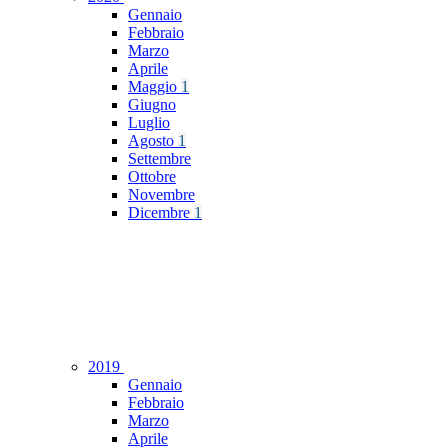
Gennaio
Febbraio
Marzo
Aprile
Maggio
1
Giugno
Luglio
Agosto
1
Settembre
Ottobre
Novembre
Dicembre
1
2019
Gennaio
Febbraio
Marzo
Aprile