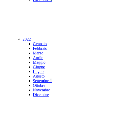
2022
Gennaio
Febbraio
Marzo
Aprile
Maggio
Giugno
Luglio
Agosto
Settembre
1
Ottobre
Novembre
Dicembre