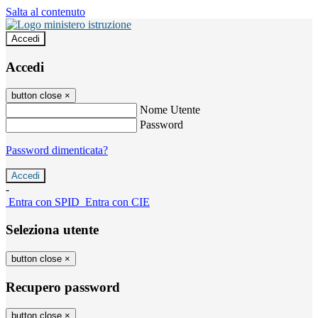
Salta al contenuto
Accedi
Accedi
button close
×
Nome Utente
Password
Password dimenticata?
-
Entra con SPID
Entra con CIE
Seleziona utente
button close
×
Recupero password
button close
×