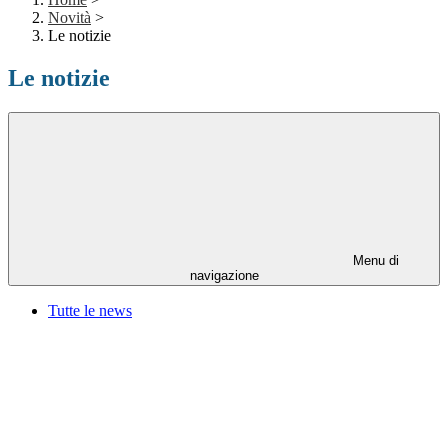
Novità
>
Le notizie
Le notizie
Menu di
navigazione
Tutte le news