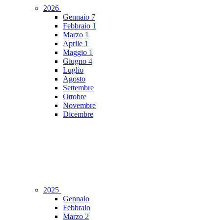
2026
Gennaio
7
Febbraio
1
Marzo
1
Aprile
1
Maggio
1
Giugno
4
Luglio
Agosto
Settembre
Ottobre
Novembre
Dicembre
2025
Gennaio
Febbraio
Marzo
2