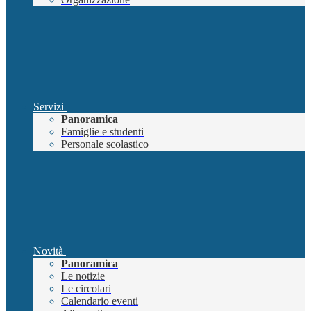
Servizi
Panoramica
Famiglie e studenti
Personale scolastico
Novità
Panoramica
Le notizie
Le circolari
Calendario eventi