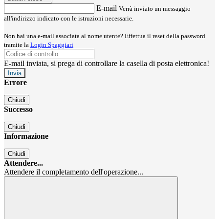
E-mail
Verrà inviato un messaggio
all'indirizzo indicato con le istruzioni necessarie.
Non hai una e-mail associata al nome utente? Effettua il reset della password
tramite la
Login Spaggiari
E-mail inviata, si prega di controllare la casella di posta elettronica!
Errore
Chiudi
Successo
Chiudi
Informazione
Chiudi
Attendere...
Attendere il completamento dell'operazione...