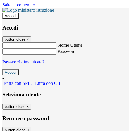
Salta al contenuto
Accedi
Accedi
button close
×
Nome Utente
Password
Password dimenticata?
-
Entra con SPID
Entra con CIE
Seleziona utente
button close
×
Recupero password
button close
×