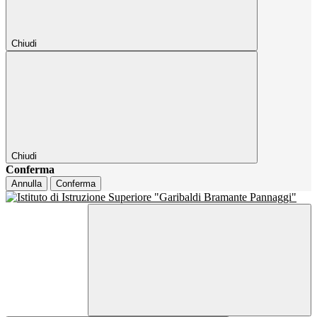
Chiudi
Chiudi
Conferma
Annulla
Conferma