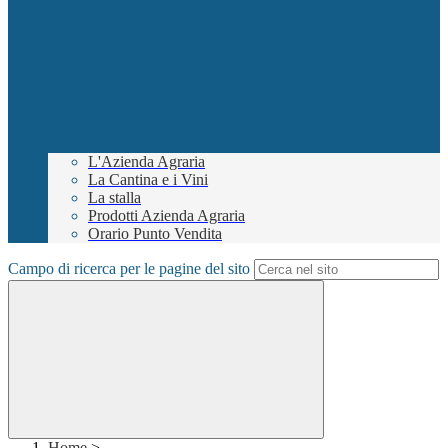
L'Azienda Agraria
La Cantina e i Vini
La stalla
Prodotti Azienda Agraria
Orario Punto Vendita
Campo di ricerca per le pagine del sito
Home
>