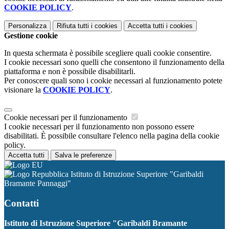
COOKIE POLICY
.
Personalizza
Rifiuta tutti
i cookies
Accetta tutti
i cookies
Gestione cookie
In questa schermata è possibile scegliere quali cookie consentire.
I cookie necessari sono quelli che consentono il funzionamento della
piattaforma e non è possibile disabilitarli.
Per conoscere quali sono i cookie necessari al funzionamento potete
visionare la
COOKIE POLICY
.
Cookie necessari per il funzionamento
I cookie necessari per il funzionamento non possono essere
disabilitati. È possibile consultare l'elenco nella pagina della cookie
policy.
Accetta tutti
Salva le preferenze
Istituto di Istruzione Superiore "Garibaldi
Bramante Pannaggi"
Contatti
Istituto di Istruzione Superiore "Garibaldi Bramante