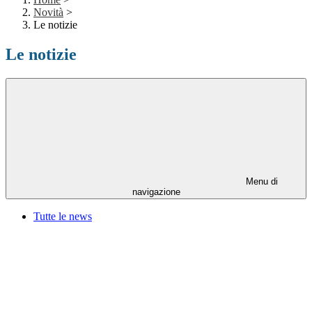
Novità
>
Le notizie
Le notizie
Menu di
navigazione
Tutte le news