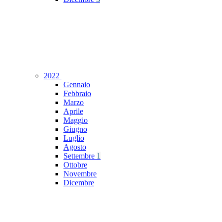
2022
Gennaio
Febbraio
Marzo
Aprile
Maggio
Giugno
Luglio
Agosto
Settembre
1
Ottobre
Novembre
Dicembre