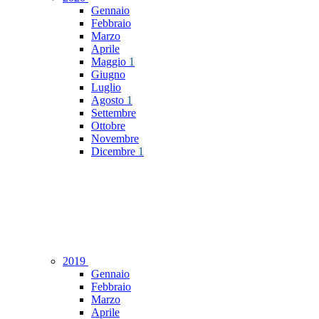
Gennaio
Febbraio
Marzo
Aprile
Maggio
1
Giugno
Luglio
Agosto
1
Settembre
Ottobre
Novembre
Dicembre
1
2019
Gennaio
Febbraio
Marzo
Aprile