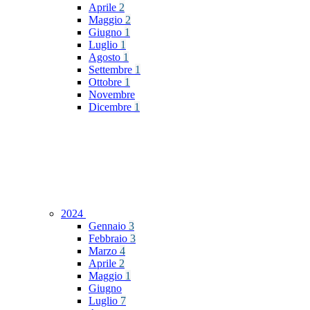
Aprile
2
Maggio
2
Giugno
1
Luglio
1
Agosto
1
Settembre
1
Ottobre
1
Novembre
Dicembre
1
2024
Gennaio
3
Febbraio
3
Marzo
4
Aprile
2
Maggio
1
Giugno
Luglio
7