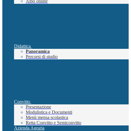
Albo online
Didattica
Panoramica
Percorsi di studio
Convitto
Presentazione
Modulistica e Documenti
Menù mensa scolastica
Retta Convitto e Semiconvitto
Azienda Agraria