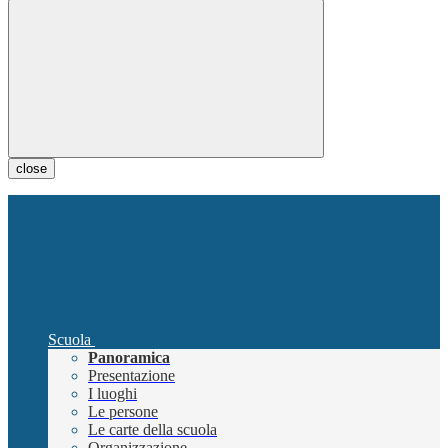
close
Scuola
Panoramica
Presentazione
I luoghi
Le persone
Le carte della scuola
Organizzazione