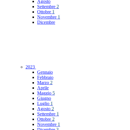
Agosto
Settembre
2
Ottobre
1
Novembre
1
Dicembre
2023
Gennaio
Febbraio
Marzo
2
Aprile
Maggio
5
Giugno
Luglio
1
Agosto
2
Settembre
1
Ottobre
2
Novembre
1
Dicembre
3