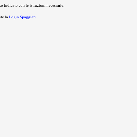
o indicato con le istruzioni necessarie.
ite la
Login Spaggiari