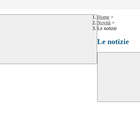
Home
>
Novità
>
Le notizie
Le notizie