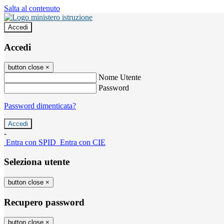
Salta al contenuto
Accedi
Accedi
button close
×
Nome Utente
Password
Password dimenticata?
-
Entra con SPID
Entra con CIE
Seleziona utente
button close
×
Recupero password
button close
×