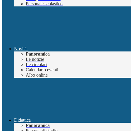
Personale scolastico
Novità
Panoramica
Le notizie
Le circolari
Calendario eventi
Albo online
Didattica
Panoramica
Percorsi di studio