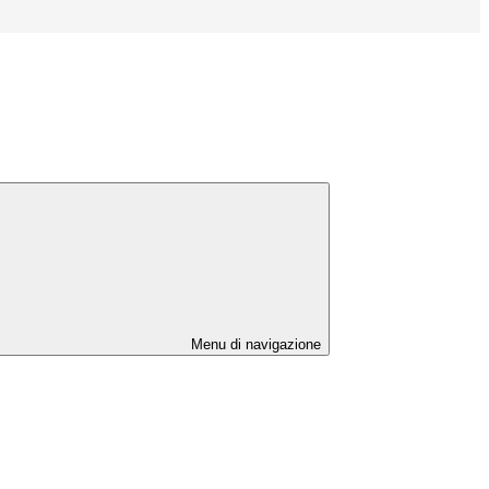
Menu di navigazione