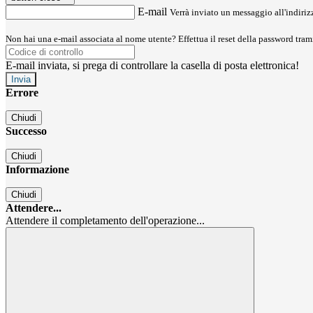
E-mail
Verrà inviato un messaggio all'indirizz
Non hai una e-mail associata al nome utente? Effettua il reset della password tram
E-mail inviata, si prega di controllare la casella di posta elettronica!
Errore
Chiudi
Successo
Chiudi
Informazione
Chiudi
Attendere...
Attendere il completamento dell'operazione...