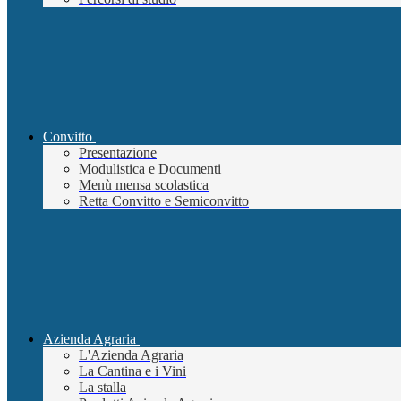
Convitto
Presentazione
Modulistica e Documenti
Menù mensa scolastica
Retta Convitto e Semiconvitto
Azienda Agraria
L'Azienda Agraria
La Cantina e i Vini
La stalla