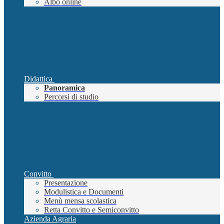
Albo online
Didattica
Panoramica
Percorsi di studio
Convitto
Presentazione
Modulistica e Documenti
Menù mensa scolastica
Retta Convitto e Semiconvitto
Azienda Agraria