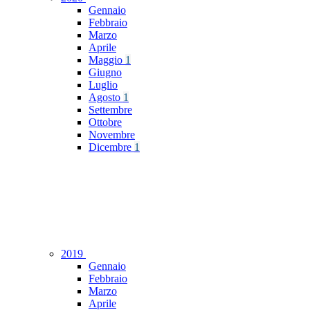
Gennaio
Febbraio
Marzo
Aprile
Maggio
1
Giugno
Luglio
Agosto
1
Settembre
Ottobre
Novembre
Dicembre
1
2019
Gennaio
Febbraio
Marzo
Aprile