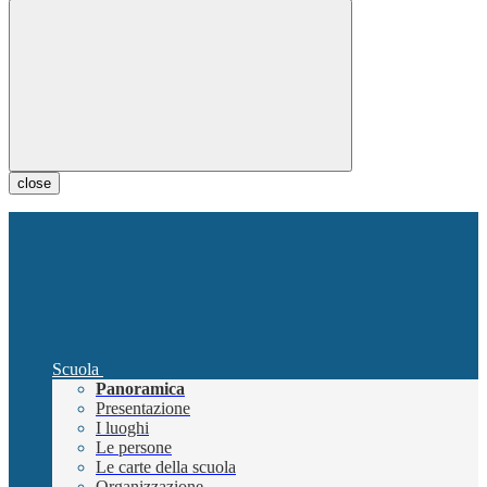
close
Scuola
Panoramica
Presentazione
I luoghi
Le persone
Le carte della scuola
Organizzazione