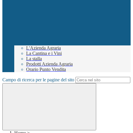
L'Azienda Agraria
La Cantina e i Vini
La stalla
Prodotti Azienda Agraria
Orario Punto Vendita
Campo di ricerca per le pagine del sito
Home
>