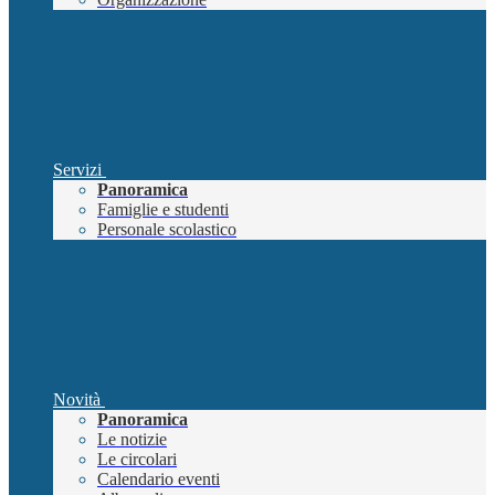
Servizi
Panoramica
Famiglie e studenti
Personale scolastico
Novità
Panoramica
Le notizie
Le circolari
Calendario eventi