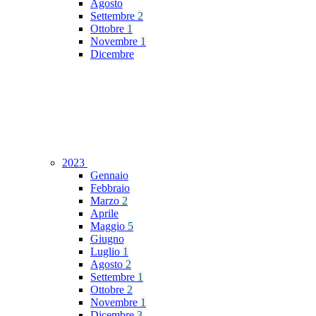
Agosto
Settembre
2
Ottobre
1
Novembre
1
Dicembre
2023
Gennaio
Febbraio
Marzo
2
Aprile
Maggio
5
Giugno
Luglio
1
Agosto
2
Settembre
1
Ottobre
2
Novembre
1
Dicembre
3