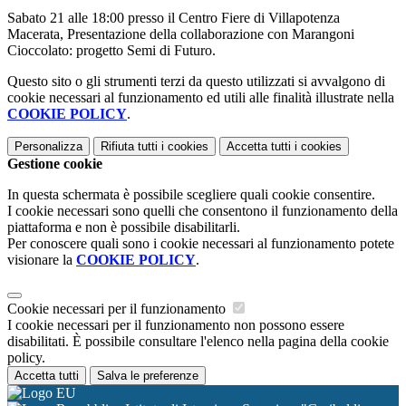
Sabato 21 alle 18:00 presso il Centro Fiere di Villapotenza
Macerata, Presentazione della collaborazione con Marangoni
Cioccolato: progetto Semi di Futuro.
Questo sito o gli strumenti terzi da questo utilizzati si avvalgono di
cookie necessari al funzionamento ed utili alle finalità illustrate nella
COOKIE POLICY
.
Personalizza
Rifiuta tutti
i cookies
Accetta tutti
i cookies
Gestione cookie
In questa schermata è possibile scegliere quali cookie consentire.
I cookie necessari sono quelli che consentono il funzionamento della
piattaforma e non è possibile disabilitarli.
Per conoscere quali sono i cookie necessari al funzionamento potete
visionare la
COOKIE POLICY
.
Cookie necessari per il funzionamento
I cookie necessari per il funzionamento non possono essere
disabilitati. È possibile consultare l'elenco nella pagina della cookie
policy.
Accetta tutti
Salva le preferenze