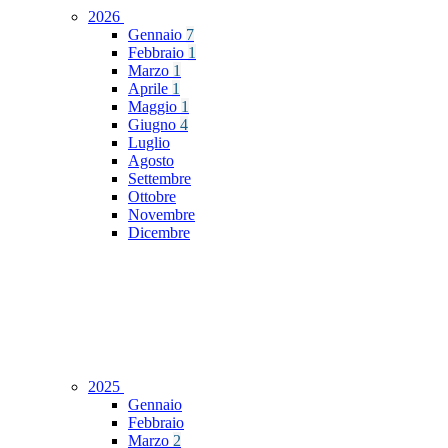
2026
Gennaio
7
Febbraio
1
Marzo
1
Aprile
1
Maggio
1
Giugno
4
Luglio
Agosto
Settembre
Ottobre
Novembre
Dicembre
2025
Gennaio
Febbraio
Marzo
2