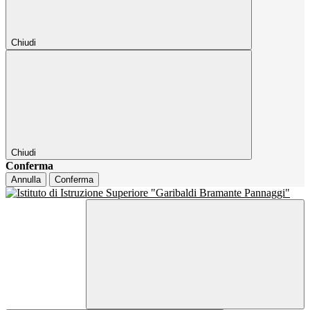
Chiudi
Chiudi
Conferma
Annulla
Conferma