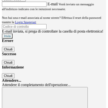
E-mail
Verrà inviato un messaggio
all'indirizzo indicato con le istruzioni necessarie.
Non hai una e-mail associata al nome utente? Effettua il reset della password
tramite la
Login Spaggiari
E-mail inviata, si prega di controllare la casella di posta elettronica!
Errore
Chiudi
Successo
Chiudi
Informazione
Chiudi
Attendere...
Attendere il completamento dell'operazione...