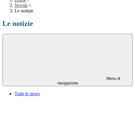
Novità
>
Le notizie
Le notizie
Menu di
navigazione
Tutte le news