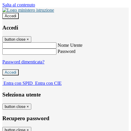
Salta al contenuto
Accedi
Accedi
button close
×
Nome Utente
Password
Password dimenticata?
-
Entra con SPID
Entra con CIE
Seleziona utente
button close
×
Recupero password
button close
×