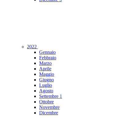
2022
Gennaio
Febbraio
Marzo
Aprile
Maggio
Giugno
Luglio
Agosto
Settembre
1
Ottobre
Novembre
Dicembre