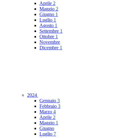
Aprile
2
Maggio
2
Giugno
1
Luglio
1
Agosto
1
Settembre
1
Ottobre
1
Novembre
Dicembre
1
2024
Gennaio
3
Febbraio
3
Marzo
4
Aprile
2
Maggio
1
Giugno
Luglio
7