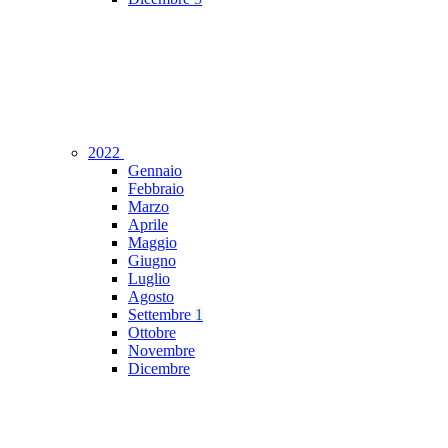
2022
Gennaio
Febbraio
Marzo
Aprile
Maggio
Giugno
Luglio
Agosto
Settembre
1
Ottobre
Novembre
Dicembre