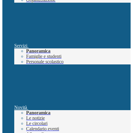
Servizi
Panoramica
Famiglie e studenti
Personale scolastico
Novità
Panoramica
Le notizie
Le circolari
Calendario eventi