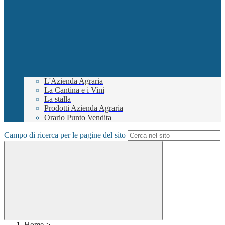
L'Azienda Agraria
La Cantina e i Vini
La stalla
Prodotti Azienda Agraria
Orario Punto Vendita
Campo di ricerca per le pagine del sito
Home
>