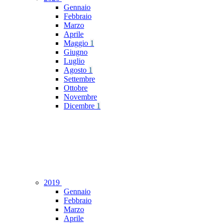
Gennaio
Febbraio
Marzo
Aprile
Maggio
1
Giugno
Luglio
Agosto
1
Settembre
Ottobre
Novembre
Dicembre
1
2019
Gennaio
Febbraio
Marzo
Aprile