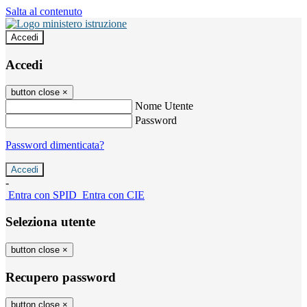
Salta al contenuto
Accedi
Accedi
button close
×
Nome Utente
Password
Password dimenticata?
-
Entra con SPID
Entra con CIE
Seleziona utente
button close
×
Recupero password
button close
×