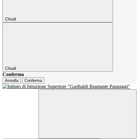
Chiudi
Chiudi
Conferma
Annulla
Conferma