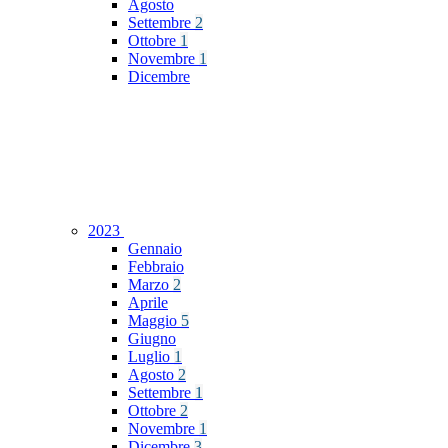
Agosto
Settembre
2
Ottobre
1
Novembre
1
Dicembre
2023
Gennaio
Febbraio
Marzo
2
Aprile
Maggio
5
Giugno
Luglio
1
Agosto
2
Settembre
1
Ottobre
2
Novembre
1
Dicembre
3