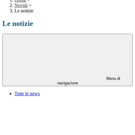
Novità
>
Le notizie
Le notizie
Menu di
navigazione
Tutte le news