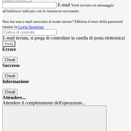
E-mail
Verrà inviato un messaggio
all'indirizzo indicato con le istruzioni necessarie.
Non hai una e-mail associata al nome utente? Effettua il reset della password
tramite la
Login Spaggiari
E-mail inviata, si prega di controllare la casella di posta elettronica!
Errore
Chiudi
Successo
Chiudi
Informazione
Chiudi
Attendere...
Attendere il completamento dell'operazione...