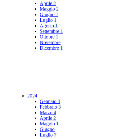
Aprile
2
Maggio
2
Giugno
1
Luglio
1
Agosto
1
Settembre
1
Ottobre
1
Novembre
Dicembre
1
2024
Gennaio
3
Febbraio
3
Marzo
4
Aprile
2
Maggio
1
Giugno
Luglio
7