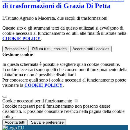
di trasformazioni di Grazia Di Petta
L'Istituto Agrario a Macerata, due secoli di trasformazioni
Questo sito o gli strumenti terzi da questo utilizzati si avvalgono di
cookie necessari al funzionamento ed utili alle finalità illustrate nella
COOKIE POLICY
.
Personalizza
Rifiuta tutti
i cookies
Accetta tutti
i cookies
Gestione cookie
In questa schermata è possibile scegliere quali cookie consentire.
I cookie necessari sono quelli che consentono il funzionamento della
piattaforma e non è possibile disabilitarli.
Per conoscere quali sono i cookie necessari al funzionamento potete
visionare la
COOKIE POLICY
.
Cookie necessari per il funzionamento
I cookie necessari per il funzionamento non possono essere
disabilitati. È possibile consultare l'elenco nella pagina della cookie
policy.
Accetta tutti
Salva le preferenze