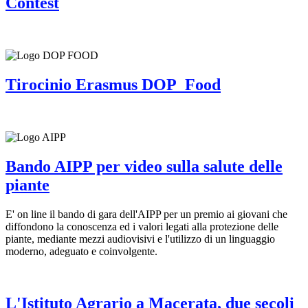
Contest
Tirocinio Erasmus DOP_Food
Bando AIPP per video sulla salute delle
piante
E' on line il bando di gara dell'AIPP per un premio ai giovani che
diffondono la conoscenza ed i valori legati alla protezione delle
piante, mediante mezzi audiovisivi e l'utilizzo di un linguaggio
moderno, adeguato e coinvolgente.
L'Istituto Agrario a Macerata, due secoli