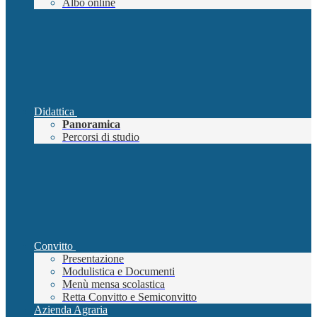
Albo online
Didattica
Panoramica
Percorsi di studio
Convitto
Presentazione
Modulistica e Documenti
Menù mensa scolastica
Retta Convitto e Semiconvitto
Azienda Agraria