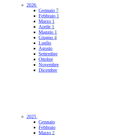
2026
Gennaio
7
Febbraio
1
Marzo
1
Aprile
1
Maggio
1
Giugno
4
Luglio
Agosto
Settembre
Ottobre
Novembre
Dicembre
2025
Gennaio
Febbraio
Marzo
2