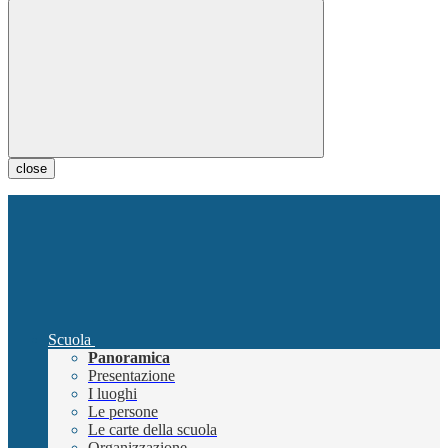
close
Scuola
Panoramica
Presentazione
I luoghi
Le persone
Le carte della scuola
Organizzazione