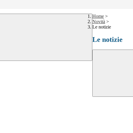
Home
>
Novità
>
Le notizie
Le notizie