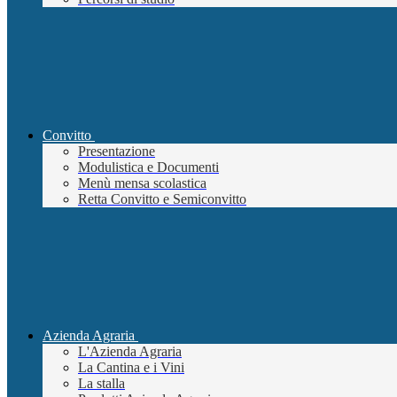
Convitto
Presentazione
Modulistica e Documenti
Menù mensa scolastica
Retta Convitto e Semiconvitto
Azienda Agraria
L'Azienda Agraria
La Cantina e i Vini
La stalla