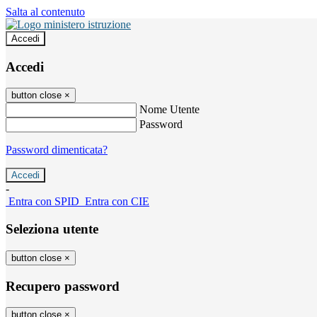
Salta al contenuto
Accedi
Accedi
button close
×
Nome Utente
Password
Password dimenticata?
-
Entra con SPID
Entra con CIE
Seleziona utente
button close
×
Recupero password
button close
×