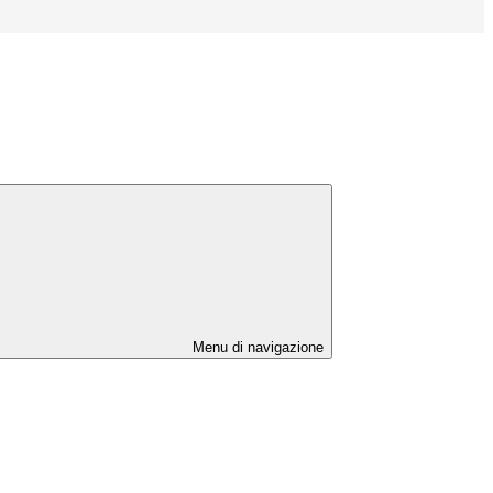
Menu di navigazione