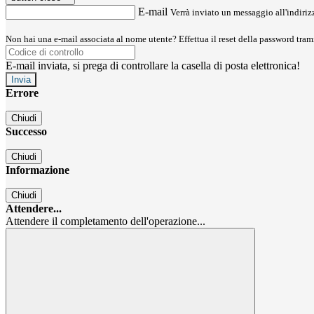
E-mail
Verrà inviato un messaggio all'indirizz
Non hai una e-mail associata al nome utente? Effettua il reset della password tram
E-mail inviata, si prega di controllare la casella di posta elettronica!
Errore
Chiudi
Successo
Chiudi
Informazione
Chiudi
Attendere...
Attendere il completamento dell'operazione...