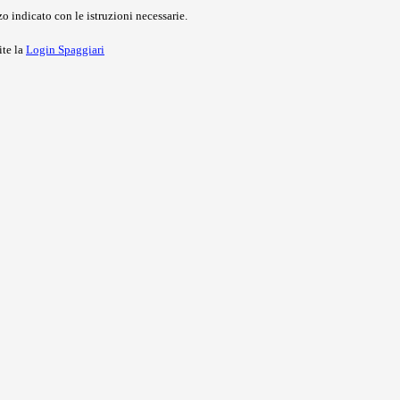
o indicato con le istruzioni necessarie.
ite la
Login Spaggiari