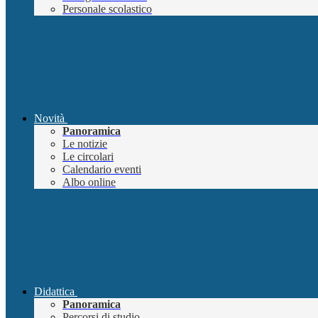
Personale scolastico
Novità
Panoramica
Le notizie
Le circolari
Calendario eventi
Albo online
Didattica
Panoramica
Percorsi di studio