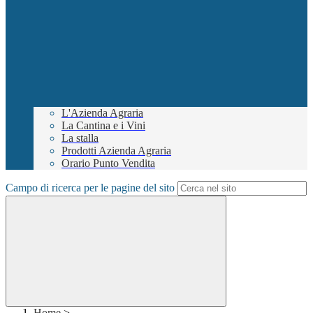
L'Azienda Agraria
La Cantina e i Vini
La stalla
Prodotti Azienda Agraria
Orario Punto Vendita
Campo di ricerca per le pagine del sito
Home
>