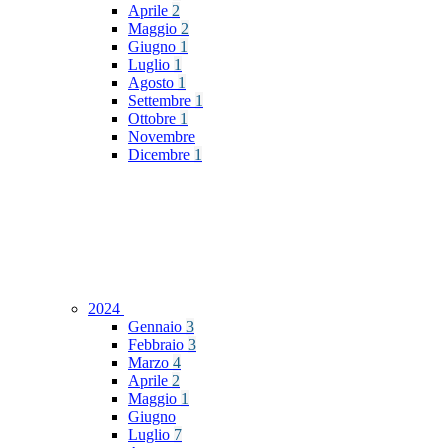
Aprile
2
Maggio
2
Giugno
1
Luglio
1
Agosto
1
Settembre
1
Ottobre
1
Novembre
Dicembre
1
2024
Gennaio
3
Febbraio
3
Marzo
4
Aprile
2
Maggio
1
Giugno
Luglio
7