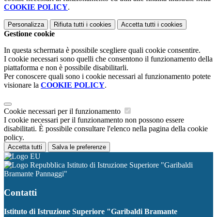
COOKIE POLICY
.
Personalizza
Rifiuta tutti
i cookies
Accetta tutti
i cookies
Gestione cookie
In questa schermata è possibile scegliere quali cookie consentire.
I cookie necessari sono quelli che consentono il funzionamento della
piattaforma e non è possibile disabilitarli.
Per conoscere quali sono i cookie necessari al funzionamento potete
visionare la
COOKIE POLICY
.
Cookie necessari per il funzionamento
I cookie necessari per il funzionamento non possono essere
disabilitati. È possibile consultare l'elenco nella pagina della cookie
policy.
Accetta tutti
Salva le preferenze
Istituto di Istruzione Superiore "Garibaldi
Bramante Pannaggi"
Contatti
Istituto di Istruzione Superiore "Garibaldi Bramante