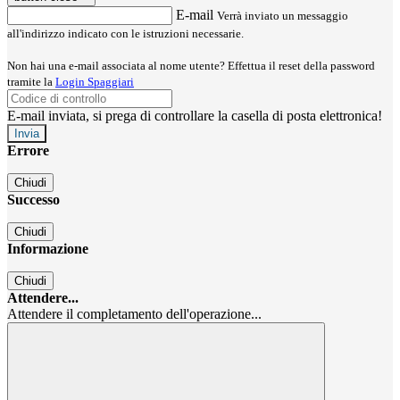
E-mail
Verrà inviato un messaggio
all'indirizzo indicato con le istruzioni necessarie.
Non hai una e-mail associata al nome utente? Effettua il reset della password
tramite la
Login Spaggiari
E-mail inviata, si prega di controllare la casella di posta elettronica!
Errore
Chiudi
Successo
Chiudi
Informazione
Chiudi
Attendere...
Attendere il completamento dell'operazione...