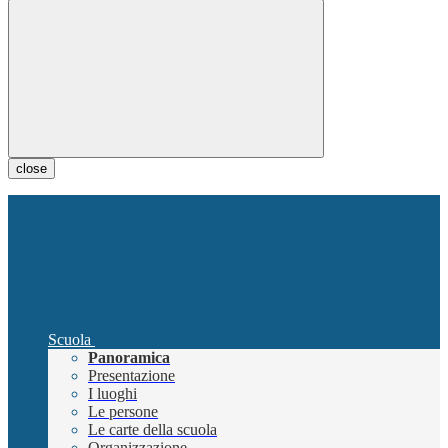
close
Scuola
Panoramica
Presentazione
I luoghi
Le persone
Le carte della scuola
Organizzazione