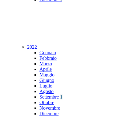
2022
Gennaio
Febbraio
Marzo
Aprile
Maggio
Giugno
Luglio
Agosto
Settembre
1
Ottobre
Novembre
Dicembre