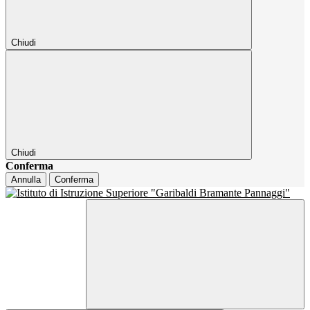
Chiudi
Chiudi
Conferma
Annulla
Conferma