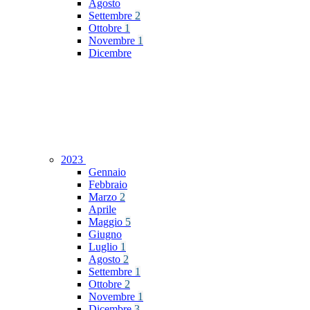
Agosto
Settembre
2
Ottobre
1
Novembre
1
Dicembre
2023
Gennaio
Febbraio
Marzo
2
Aprile
Maggio
5
Giugno
Luglio
1
Agosto
2
Settembre
1
Ottobre
2
Novembre
1
Dicembre
3