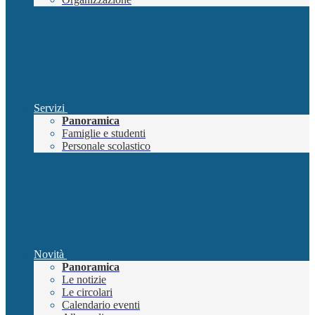
Servizi
Panoramica
Famiglie e studenti
Personale scolastico
Novità
Panoramica
Le notizie
Le circolari
Calendario eventi