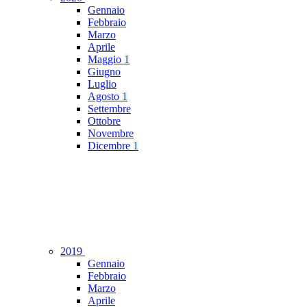
Gennaio
Febbraio
Marzo
Aprile
Maggio
1
Giugno
Luglio
Agosto
1
Settembre
Ottobre
Novembre
Dicembre
1
2019
Gennaio
Febbraio
Marzo
Aprile