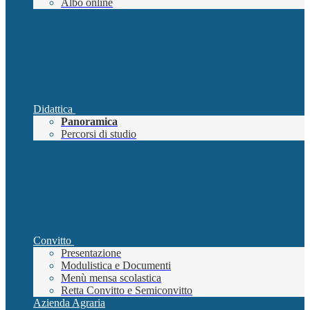
Albo online
Didattica
Panoramica
Percorsi di studio
Convitto
Presentazione
Modulistica e Documenti
Menù mensa scolastica
Retta Convitto e Semiconvitto
Azienda Agraria