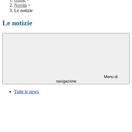
Novità
>
Le notizie
Le notizie
Menu di
navigazione
Tutte le news