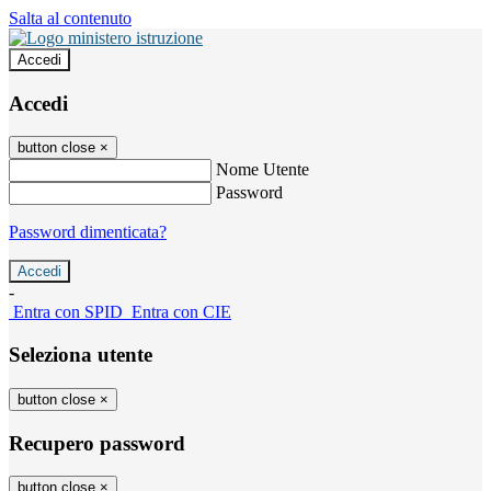
Salta al contenuto
Accedi
Accedi
button close
×
Nome Utente
Password
Password dimenticata?
-
Entra con SPID
Entra con CIE
Seleziona utente
button close
×
Recupero password
button close
×