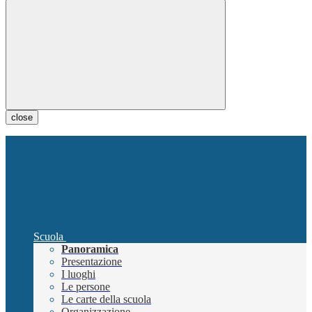
close
Scuola
Panoramica
Presentazione
I luoghi
Le persone
Le carte della scuola
Organizzazione