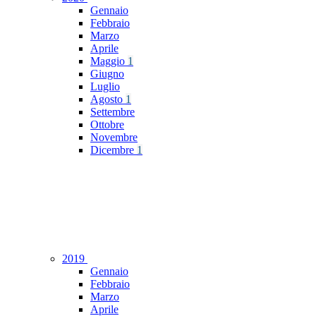
Gennaio
Febbraio
Marzo
Aprile
Maggio
1
Giugno
Luglio
Agosto
1
Settembre
Ottobre
Novembre
Dicembre
1
2019
Gennaio
Febbraio
Marzo
Aprile