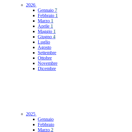
2026
Gennaio
7
Febbraio
1
Marzo
1
Aprile
1
Maggio
1
Giugno
4
Luglio
Agosto
Settembre
Ottobre
Novembre
Dicembre
2025
Gennaio
Febbraio
Marzo
2