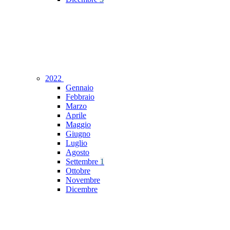
2022
Gennaio
Febbraio
Marzo
Aprile
Maggio
Giugno
Luglio
Agosto
Settembre
1
Ottobre
Novembre
Dicembre