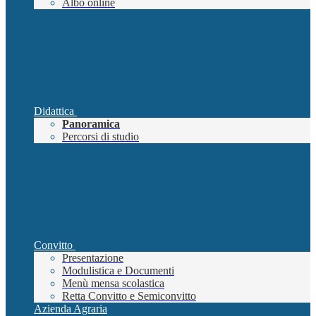
Albo online
Didattica
Panoramica
Percorsi di studio
Convitto
Presentazione
Modulistica e Documenti
Menù mensa scolastica
Retta Convitto e Semiconvitto
Azienda Agraria