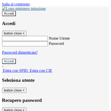
Salta al contenuto
Accedi
Accedi
button close
×
Nome Utente
Password
Password dimenticata?
-
Entra con SPID
Entra con CIE
Seleziona utente
button close
×
Recupero password
button close
×