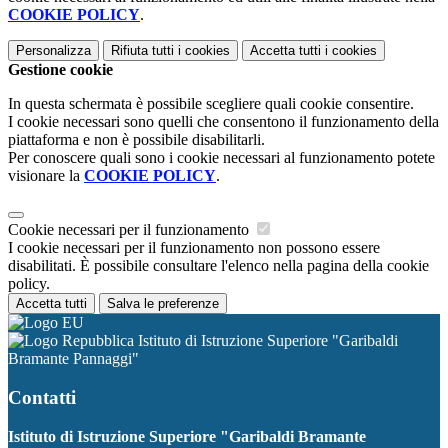
COOKIE POLICY
.
Personalizza
Rifiuta tutti
i cookies
Accetta tutti
i cookies
Gestione cookie
In questa schermata è possibile scegliere quali cookie consentire.
I cookie necessari sono quelli che consentono il funzionamento della
piattaforma e non è possibile disabilitarli.
Per conoscere quali sono i cookie necessari al funzionamento potete
visionare la
COOKIE POLICY
.
Cookie necessari per il funzionamento
I cookie necessari per il funzionamento non possono essere
disabilitati. È possibile consultare l'elenco nella pagina della cookie
policy.
Accetta tutti
Salva le preferenze
Istituto di Istruzione Superiore "Garibaldi
Bramante Pannaggi"
Contatti
Istituto di Istruzione Superiore "Garibaldi Bramante