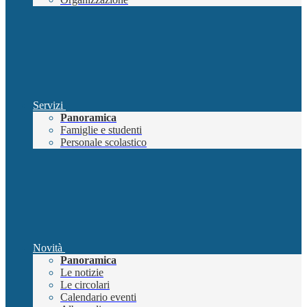
Servizi
Panoramica
Famiglie e studenti
Personale scolastico
Novità
Panoramica
Le notizie
Le circolari
Calendario eventi