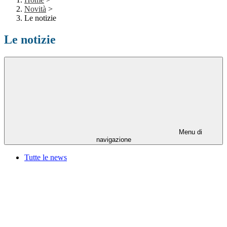
Novità
>
Le notizie
Le notizie
Menu di
navigazione
Tutte le news