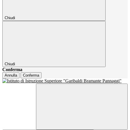
Chiudi
Chiudi
Conferma
Annulla
Conferma