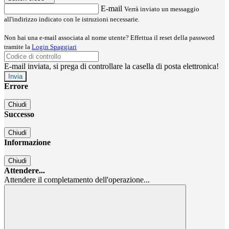
E-mail
Verrà inviato un messaggio
all'indirizzo indicato con le istruzioni necessarie.
Non hai una e-mail associata al nome utente? Effettua il reset della password
tramite la
Login Spaggiari
E-mail inviata, si prega di controllare la casella di posta elettronica!
Errore
Chiudi
Successo
Chiudi
Informazione
Chiudi
Attendere...
Attendere il completamento dell'operazione...