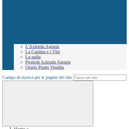
L'Azienda Agraria
La Cantina e i Vini
La stalla
Prodotti Azienda Agraria
Orario Punto Vendita
Campo di ricerca per le pagine del sito
Home
>