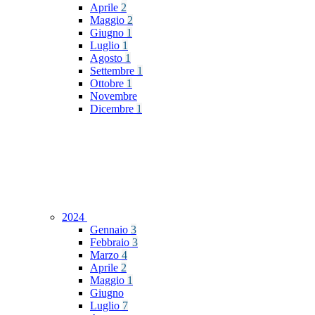
Aprile
2
Maggio
2
Giugno
1
Luglio
1
Agosto
1
Settembre
1
Ottobre
1
Novembre
Dicembre
1
2024
Gennaio
3
Febbraio
3
Marzo
4
Aprile
2
Maggio
1
Giugno
Luglio
7