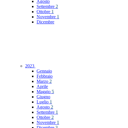
Agosto
Settembre
2
Ottobre
1
Novembre
1
Dicembre
2023
Gennaio
Febbraio
Marzo
2
Aprile
Maggio
5
Giugno
Luglio
1
Agosto
2
Settembre
1
Ottobre
2
Novembre
1
Dicembre
3