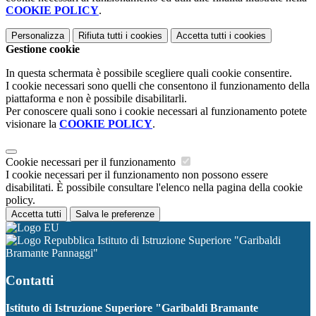
COOKIE POLICY
.
Personalizza
Rifiuta tutti
i cookies
Accetta tutti
i cookies
Gestione cookie
In questa schermata è possibile scegliere quali cookie consentire.
I cookie necessari sono quelli che consentono il funzionamento della
piattaforma e non è possibile disabilitarli.
Per conoscere quali sono i cookie necessari al funzionamento potete
visionare la
COOKIE POLICY
.
Cookie necessari per il funzionamento
I cookie necessari per il funzionamento non possono essere
disabilitati. È possibile consultare l'elenco nella pagina della cookie
policy.
Accetta tutti
Salva le preferenze
Istituto di Istruzione Superiore "Garibaldi
Bramante Pannaggi"
Contatti
Istituto di Istruzione Superiore "Garibaldi Bramante