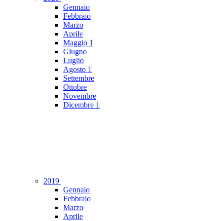
Gennaio
Febbraio
Marzo
Aprile
Maggio
1
Giugno
Luglio
Agosto
1
Settembre
Ottobre
Novembre
Dicembre
1
2019
Gennaio
Febbraio
Marzo
Aprile