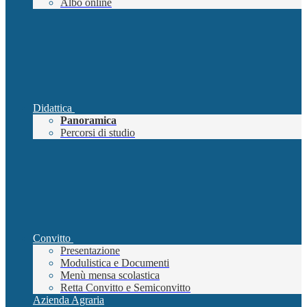
Albo online
Didattica
Panoramica
Percorsi di studio
Convitto
Presentazione
Modulistica e Documenti
Menù mensa scolastica
Retta Convitto e Semiconvitto
Azienda Agraria