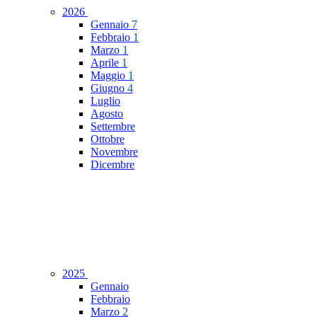
2026
Gennaio
7
Febbraio
1
Marzo
1
Aprile
1
Maggio
1
Giugno
4
Luglio
Agosto
Settembre
Ottobre
Novembre
Dicembre
2025
Gennaio
Febbraio
Marzo
2