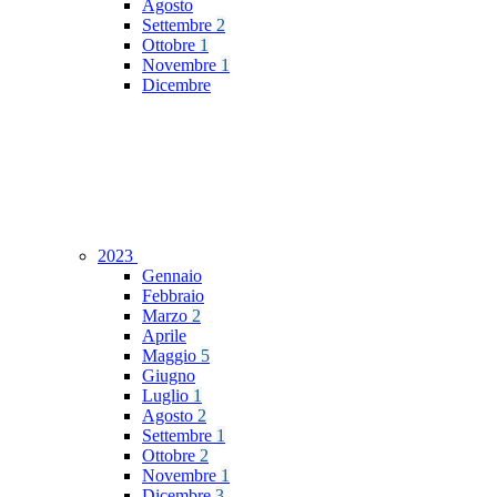
Agosto
Settembre
2
Ottobre
1
Novembre
1
Dicembre
2023
Gennaio
Febbraio
Marzo
2
Aprile
Maggio
5
Giugno
Luglio
1
Agosto
2
Settembre
1
Ottobre
2
Novembre
1
Dicembre
3