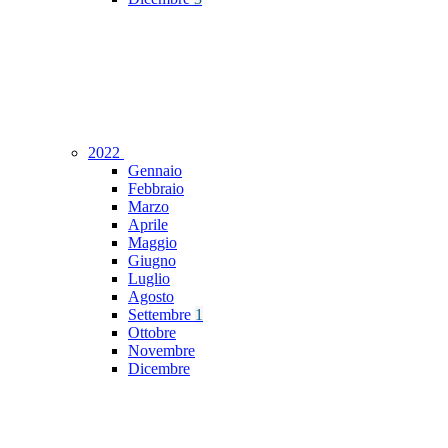
2022
Gennaio
Febbraio
Marzo
Aprile
Maggio
Giugno
Luglio
Agosto
Settembre
1
Ottobre
Novembre
Dicembre