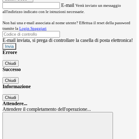
E-mail
Verrà inviato un messaggio
all'indirizzo indicato con le istruzioni necessarie.
Non hai una e-mail associata al nome utente? Effettua il reset della password
tramite la
Login Spaggiari
E-mail inviata, si prega di controllare la casella di posta elettronica!
Errore
Chiudi
Successo
Chiudi
Informazione
Chiudi
Attendere...
Attendere il completamento dell'operazione...