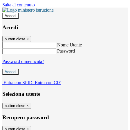
Salta al contenuto
Accedi
Accedi
button close
×
Nome Utente
Password
Password dimenticata?
-
Entra con SPID
Entra con CIE
Seleziona utente
button close
×
Recupero password
button close
×