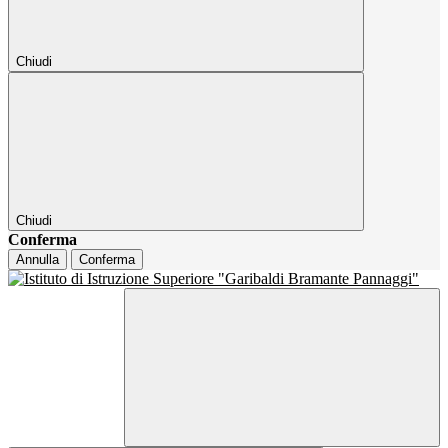
Chiudi
Chiudi
Conferma
Annulla
Conferma