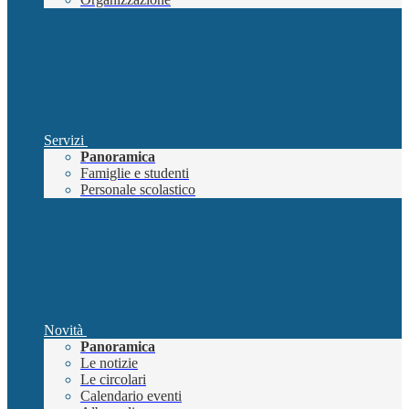
Servizi
Panoramica
Famiglie e studenti
Personale scolastico
Novità
Panoramica
Le notizie
Le circolari
Calendario eventi