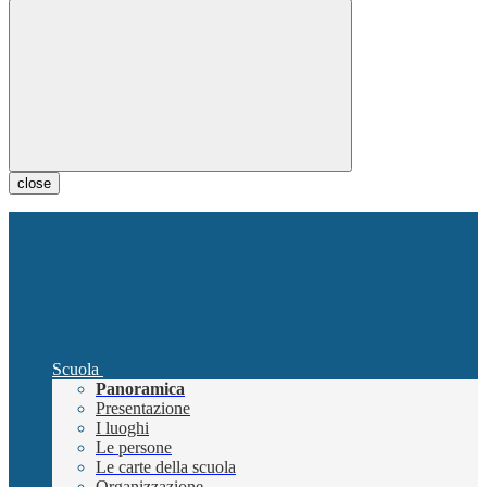
close
Scuola
Panoramica
Presentazione
I luoghi
Le persone
Le carte della scuola
Organizzazione