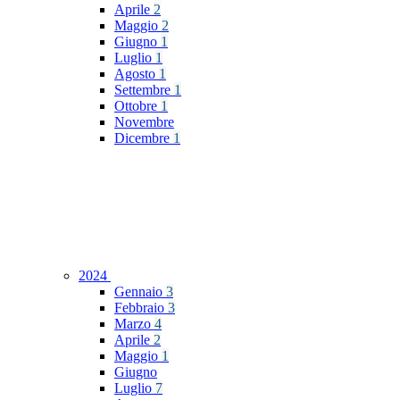
Aprile
2
Maggio
2
Giugno
1
Luglio
1
Agosto
1
Settembre
1
Ottobre
1
Novembre
Dicembre
1
2024
Gennaio
3
Febbraio
3
Marzo
4
Aprile
2
Maggio
1
Giugno
Luglio
7