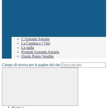
L'Azienda Agraria
La Cantina e i Vini
La stalla
Prodotti Azienda Agraria
Orario Punto Vendita
Campo di ricerca per le pagine del sito
Home
>