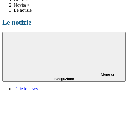
Novità
>
Le notizie
Le notizie
Menu di
navigazione
Tutte le news