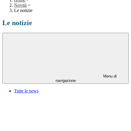
Novità
>
Le notizie
Le notizie
Menu di
navigazione
Tutte le news