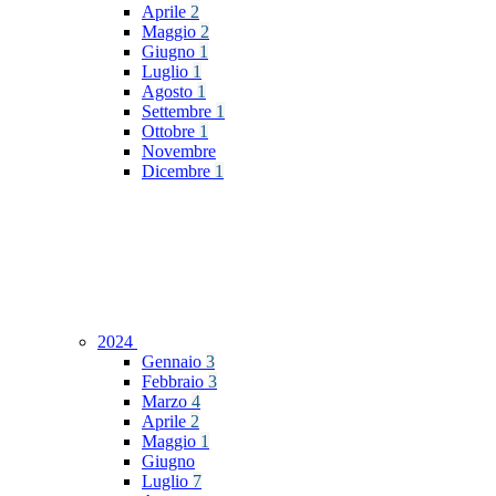
Aprile
2
Maggio
2
Giugno
1
Luglio
1
Agosto
1
Settembre
1
Ottobre
1
Novembre
Dicembre
1
2024
Gennaio
3
Febbraio
3
Marzo
4
Aprile
2
Maggio
1
Giugno
Luglio
7