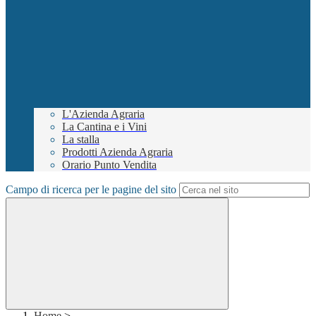
L'Azienda Agraria
La Cantina e i Vini
La stalla
Prodotti Azienda Agraria
Orario Punto Vendita
Campo di ricerca per le pagine del sito
Home
>