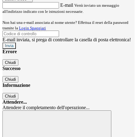
E-mail
Verrà inviato un messaggio
all'indirizzo indicato con le istruzioni necessarie.
Non hai una e-mail associata al nome utente? Effettua il reset della password
tramite la
Login Spaggiari
E-mail inviata, si prega di controllare la casella di posta elettronica!
Errore
Chiudi
Successo
Chiudi
Informazione
Chiudi
Attendere...
Attendere il completamento dell'operazione...