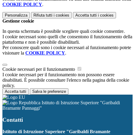
COOKIE POLICY
.
Personalizza
Rifiuta tutti
i cookies
Accetta tutti
i cookies
Gestione cookie
In questa schermata è possibile scegliere quali cookie consentire.
I cookie necessari sono quelli che consentono il funzionamento della
piattaforma e non è possibile disabilitarli.
Per conoscere quali sono i cookie necessari al funzionamento potete
visionare la
COOKIE POLICY
.
Cookie necessari per il funzionamento
I cookie necessari per il funzionamento non possono essere
disabilitati. È possibile consultare l'elenco nella pagina della cookie
policy.
Accetta tutti
Salva le preferenze
Istituto di Istruzione Superiore "Garibaldi
Bramante Pannaggi"
Contatti
Istituto di Istruzione Superiore "Garibaldi Bramante