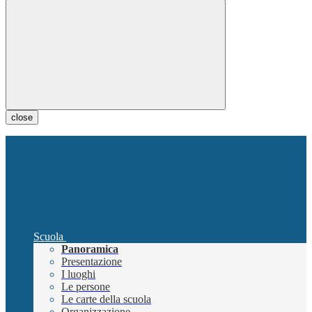
close
Scuola
Panoramica
Presentazione
I luoghi
Le persone
Le carte della scuola
Organizzazione