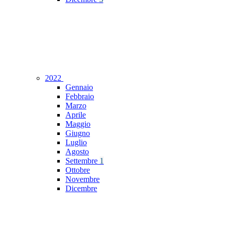
2022
Gennaio
Febbraio
Marzo
Aprile
Maggio
Giugno
Luglio
Agosto
Settembre
1
Ottobre
Novembre
Dicembre