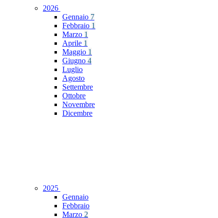
2026
Gennaio
7
Febbraio
1
Marzo
1
Aprile
1
Maggio
1
Giugno
4
Luglio
Agosto
Settembre
Ottobre
Novembre
Dicembre
2025
Gennaio
Febbraio
Marzo
2