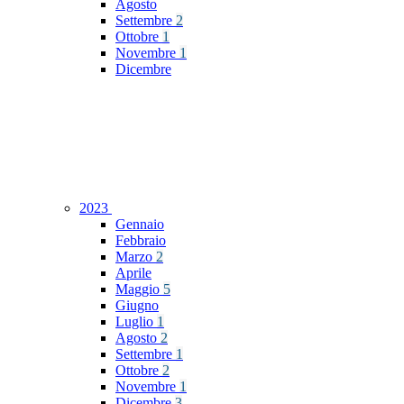
Agosto
Settembre
2
Ottobre
1
Novembre
1
Dicembre
2023
Gennaio
Febbraio
Marzo
2
Aprile
Maggio
5
Giugno
Luglio
1
Agosto
2
Settembre
1
Ottobre
2
Novembre
1
Dicembre
3