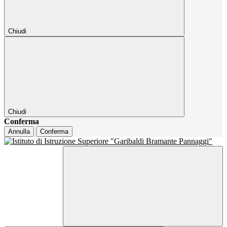
Chiudi
Chiudi
Conferma
Annulla
Conferma