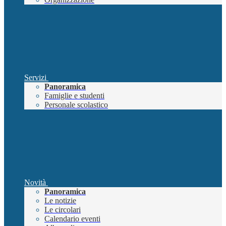
Servizi
Panoramica
Famiglie e studenti
Personale scolastico
Novità
Panoramica
Le notizie
Le circolari
Calendario eventi