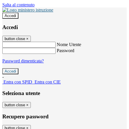
Salta al contenuto
Accedi
Accedi
button close
×
Nome Utente
Password
Password dimenticata?
-
Entra con SPID
Entra con CIE
Seleziona utente
button close
×
Recupero password
button close
×