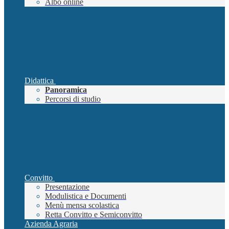
Albo online
Didattica
Panoramica
Percorsi di studio
Convitto
Presentazione
Modulistica e Documenti
Menù mensa scolastica
Retta Convitto e Semiconvitto
Azienda Agraria