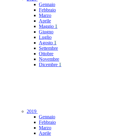
Gennaio
Febbraio
Marzo
Aprile
Maggio
1
Giugno
Luglio
Agosto
1
Settembre
Ottobre
Novembre
Dicembre
1
2019
Gennaio
Febbraio
Marzo
Aprile