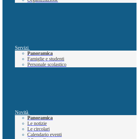
Servizi
Panoramica
Famiglie e studenti
Personale scolastico
Novità
Panoramica
Le notizie
Le circolari
Calendario eventi