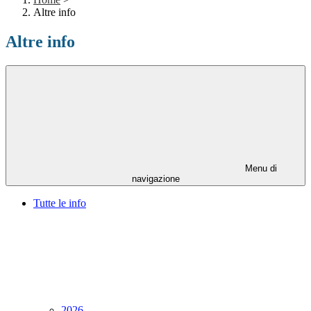
Altre info
Altre info
Menu di
navigazione
Tutte le info
2026