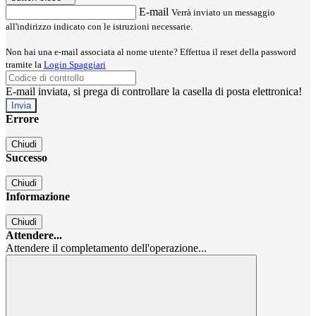
E-mail
Verrà inviato un messaggio
all'indirizzo indicato con le istruzioni necessarie.
Non hai una e-mail associata al nome utente? Effettua il reset della password
tramite la
Login Spaggiari
E-mail inviata, si prega di controllare la casella di posta elettronica!
Errore
Chiudi
Successo
Chiudi
Informazione
Chiudi
Attendere...
Attendere il completamento dell'operazione...