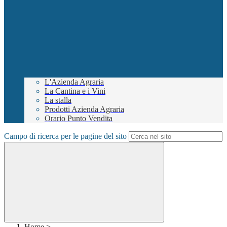
L'Azienda Agraria
La Cantina e i Vini
La stalla
Prodotti Azienda Agraria
Orario Punto Vendita
Campo di ricerca per le pagine del sito
Home
>