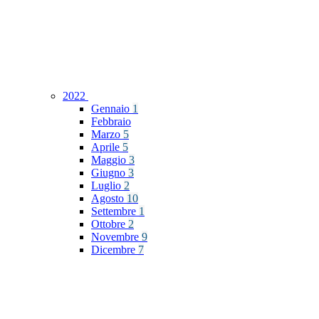
2022
Gennaio
1
Febbraio
Marzo
5
Aprile
5
Maggio
3
Giugno
3
Luglio
2
Agosto
10
Settembre
1
Ottobre
2
Novembre
9
Dicembre
7