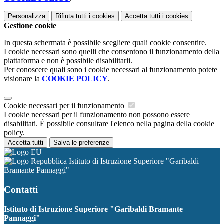
Personalizza
Rifiuta tutti
i cookies
Accetta tutti
i cookies
Gestione cookie
In questa schermata è possibile scegliere quali cookie consentire.
I cookie necessari sono quelli che consentono il funzionamento della
piattaforma e non è possibile disabilitarli.
Per conoscere quali sono i cookie necessari al funzionamento potete
visionare la
COOKIE POLICY
.
Cookie necessari per il funzionamento
I cookie necessari per il funzionamento non possono essere
disabilitati. È possibile consultare l'elenco nella pagina della cookie
policy.
Accetta tutti
Salva le preferenze
Istituto di Istruzione Superiore "Garibaldi
Bramante Pannaggi"
Contatti
Istituto di Istruzione Superiore "Garibaldi Bramante
Pannaggi"