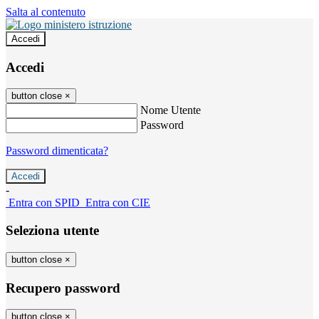
Salta al contenuto
Accedi
Accedi
button close
×
Nome Utente
Password
Password dimenticata?
-
Entra con SPID
Entra con CIE
Seleziona utente
button close
×
Recupero password
button close
×