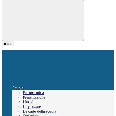
close
Scuola
Panoramica
Presentazione
I luoghi
Le persone
Le carte della scuola
Organizzazione