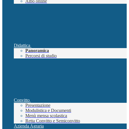
Albo online
Didattica
Panoramica
Percorsi di studio
Convitto
Presentazione
Modulistica e Documenti
Menù mensa scolastica
Retta Convitto e Semiconvitto
Azienda Agraria