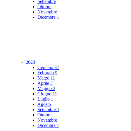
Settembre
Ottobre
Novembre
Dicembre
1
2023
Gennaio
87
Febbraio
9
Marzo
11
Aprile
3
Maggio
2
Giugno
11
Luglio
1
Agosto
Settembre
1
Ottobre
Novembre
Dicembre
1