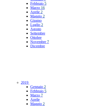
Febbraio
5
Marzo
16
Aprile
2
Maggio
2
Giugno
Luglio
2
Agosto
Settembre
Ottobre
Novembre
7
Dicembre
2019
Gennaio
2
Febbraio
5
Marzo
7
Aprile
Maggio
2