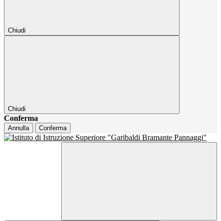
Chiudi
Chiudi
Conferma
Annulla
Conferma